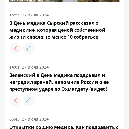
16:55, 27 июля 2024
В День медика Сырский рассказал о
медикине, которая ценой собственной
жизни спасла не менее 10 собратьев
14:01, 27 июля 2024
Зеленский в День медика поздравил и
наградил врачей, напомнив России о ее
преступном ударе по Охматдету (видео)
06:43, 27 июля 2024
Открытки ко Дню медика. Как поздравить с