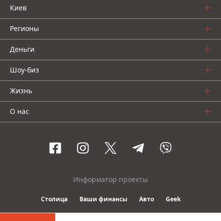
Киев
Регионы
Деньги
Шоу-биз
Жизнь
О нас
Информатор проекты
Столица
Ваши финансы
Авто
Geek