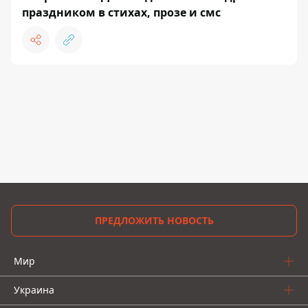
праздником в стихах, прозе и смс
ПРЕДЛОЖИТЬ НОВОСТЬ
Мир
Украина