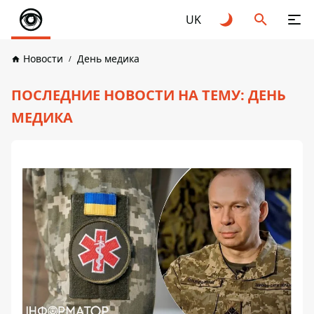
UK
Новости
День медика
ПОСЛЕДНИЕ НОВОСТИ НА ТЕМУ: ДЕНЬ
МЕДИКА