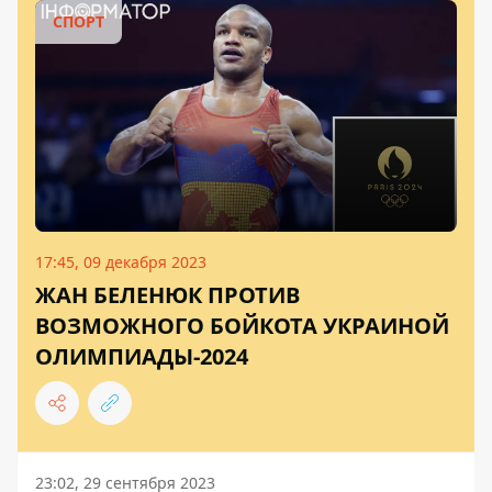
СПОРТ
17:45, 09 декабря 2023
ЖАН БЕЛЕНЮК ПРОТИВ
ВОЗМОЖНОГО БОЙКОТА УКРАИНОЙ
ОЛИМПИАДЫ-2024
23:02, 29 сентября 2023