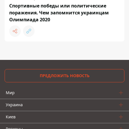
Спортивные победы или политические
поражения. Чем запомнится украинцам
Олимпиада 2020
ПРЕДЛОЖИТЬ НОВОСТЬ
Мир
Украина
Киев
Регионы