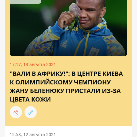
17:17, 13 августа 2021
"ВАЛИ В АФРИКУ!": В ЦЕНТРЕ КИЕВА
К ОЛИМПИЙСКОМУ ЧЕМПИОНУ
ЖАНУ БЕЛЕНЮКУ ПРИСТАЛИ ИЗ-ЗА
ЦВЕТА КОЖИ
12:58, 12 августа 2021