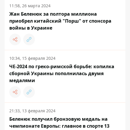
11:58, 26 марта 2024
Жан Беленюк за полтора миллиона
приобрел китайский "Порш" от спонсора
войны в Украине
10:34, 15 февраля 2024
ЧЕ-2024 по греко-римской борьбе: копилка
сборной Украины пополнилась двумя
медалями
21:33, 13 февраля 2024
Беленюк получил бронзовую медаль на
чемпионате Европы: главное в спорте 13