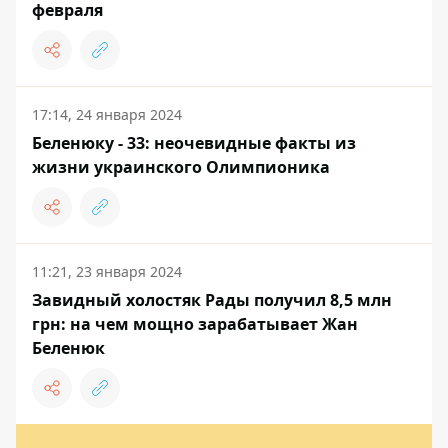
февраля
17:14, 24 января 2024
Беленюку - 33: неочевидные факты из
жизни украинского Олимпионика
11:21, 23 января 2024
Завидный холостяк Рады получил 8,5 млн
грн: на чем мощно зарабатывает Жан
Беленюк