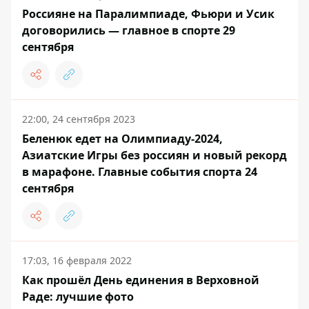
Россияне на Паралимпиаде, Фьюри и Усик
договорились — главное в спорте 29
сентября
22:00, 24 сентября 2023
Беленюк едет на Олимпиаду-2024,
Азиатские Игры без россиян и новый рекорд
в марафоне. Главные события спорта 24
сентября
17:03, 16 февраля 2022
Как прошёл День единения в Верховной
Раде: лучшие фото