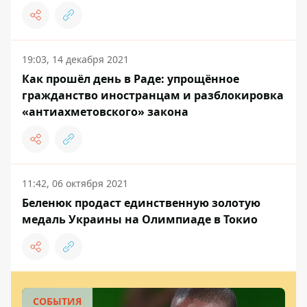
19:03, 14 декабря 2021
Как прошёл день в Раде: упрощённое
гражданство иностранцам и разблокировка
«антиахметовского» закона
11:42, 06 октября 2021
Беленюк продаст единственную золотую
медаль Украины на Олимпиаде в Токио
СОБЫТИЯ