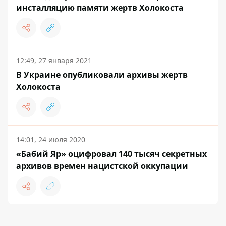
инсталляцию памяти жертв Холокоста
12:49, 27 января 2021
В Украине опубликовали архивы жертв
Холокоста
14:01, 24 июля 2020
«Бабий Яр» оцифровал 140 тысяч секретных
архивов времен нацистской оккупации