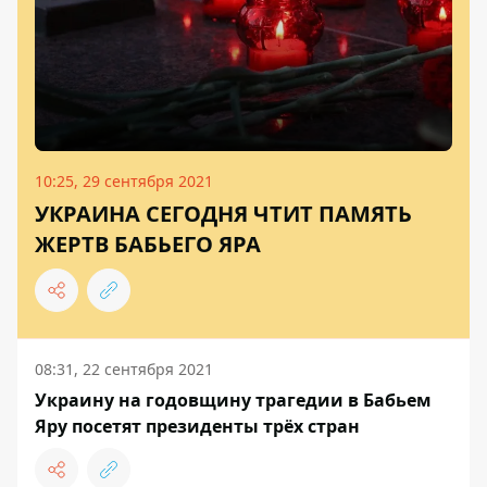
10:25, 29 сентября 2021
УКРАИНА СЕГОДНЯ ЧТИТ ПАМЯТЬ
ЖЕРТВ БАБЬЕГО ЯРА
08:31, 22 сентября 2021
Украину на годовщину трагедии в Бабьем
Яру посетят президенты трёх стран