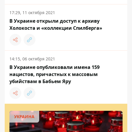
17:29, 11 октября 2021
В Украине открыли доступ к архиву
Холокоста и «коллекции Спилберга»
14:15, 06 октября 2021
В Украине опубликовали имена 159
нацистов, причастных к массовым
убийствам в Бабьем Яру
УКРАИНА