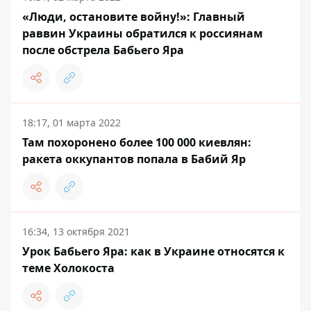
«Люди, остановите войну!»: Главный
раввин Украины обратился к россиянам
после обстрела Бабьего Яра
18:17, 01 марта 2022
Там похоронено более 100 000 киевлян:
ракета оккупантов попала в Бабий Яр
16:34, 13 октября 2021
Урок Бабьего Яра: как в Украине относятся к
теме Холокоста