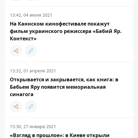
13:42, 04 июня 2021
На Каннском кинофестивале покажут
фильм украинского режиссера «Бабий Яр.
Контекст»
13:32, 01 апреля 2021
Открывается и закрывается, как книга: в
Бабьем Яру появится мемориальная
синагога
15:30, 27 января 2021
«Взгляд в прошлое»: в Киеве открыли