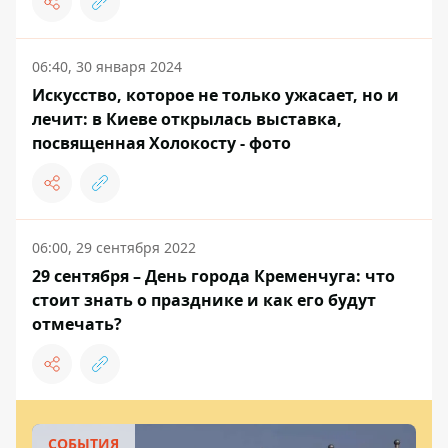
06:40, 30 января 2024
Искусство, которое не только ужасает, но и
лечит: в Киеве открылась выставка,
посвященная Холокосту - фото
06:00, 29 сентября 2022
29 сентября – День города Кременчуга: что
стоит знать о празднике и как его будут
отмечать?
СОБЫТИЯ