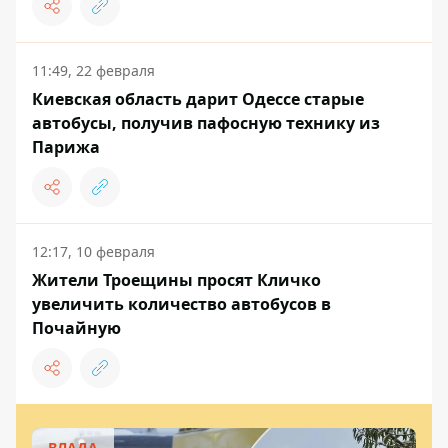
11:49, 22 февраля
Киевская область дарит Одессе старые
автобусы, получив пафосную технику из
Парижа
12:17, 10 февраля
Жители Троещины просят Кличко
увеличить количество автобусов в
Почайную
ВЛАДА