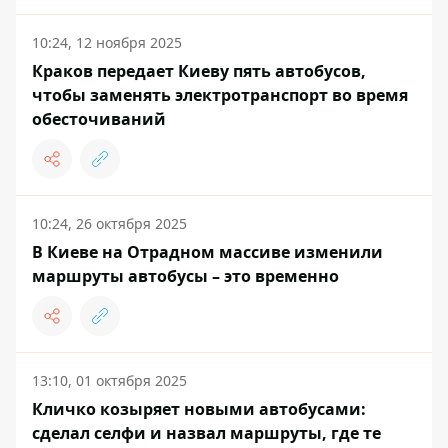
10:24, 12 ноября 2025
Краков передает Киеву пять автобусов,
чтобы заменять электротранспорт во время
обесточиваний
10:24, 26 октября 2025
В Киеве на Отрадном массиве изменили
маршруты автобусы – это временно
13:10, 01 октября 2025
Кличко козыряет новыми автобусами:
сделал селфи и назвал маршруты, где те