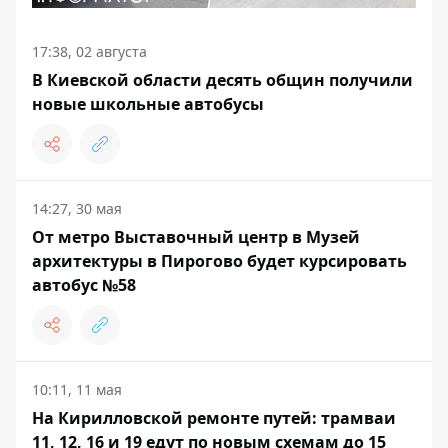
17:38, 02 августа
В Киевской области десять общин получили
новые школьные автобусы
14:27, 30 мая
От метро Выставочный центр в Музей
архитектуры в Пирогово будет курсировать
автобус №58
10:11, 11 мая
На Кирилловской ремонте путей: трамваи
11, 12, 16 и 19 едут по новым схемам до 15