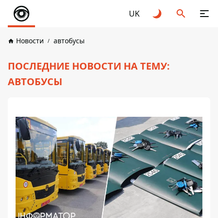
UK
Новости
автобусы
ПОСЛЕДНИЕ НОВОСТИ НА ТЕМУ:
АВТОБУСЫ