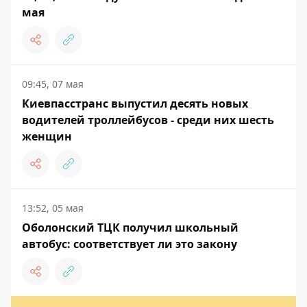
мая
09:45, 07 мая
Киевпасстранс выпустил десять новых
водителей троллейбусов - среди них шесть
женщин
13:52, 05 мая
Оболонский ТЦК получил школьный
автобус: соответствует ли это закону