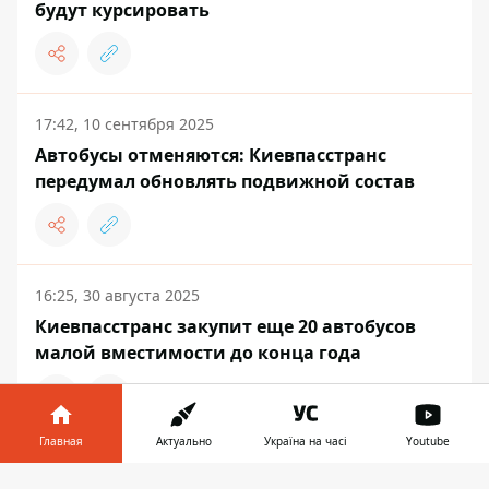
будут курсировать
17:42, 10 сентября 2025
Автобусы отменяются: Киевпасстранс
передумал обновлять подвижной состав
16:25, 30 августа 2025
Киевпасстранс закупит еще 20 автобусов
малой вместимости до конца года
Главная
Актуально
Україна на часі
Youtube
ВЛАДА
Информатор в