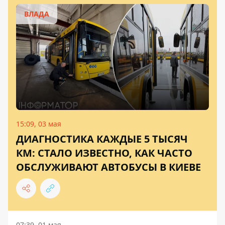
ВЛАДА
15:09, 03 мая
ДИАГНОСТИКА КАЖДЫЕ 5 ТЫСЯЧ
КМ: СТАЛО ИЗВЕСТНО, КАК ЧАСТО
ОБСЛУЖИВАЮТ АВТОБУСЫ В КИЕВЕ
07:39, 01 мая