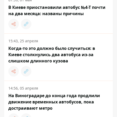
В Киеве приостановили автобус №4-Т почти
на два месяца: названы причины
15:43, 25 апреля
Когда-то это должно было случиться: в
Киеве столкнулись два автобуса из-за
слишком длинного кузова
14:56, 05 апреля
На Виноградаре до конца года продлили
движение временных автобусов, пока
достраивают метро