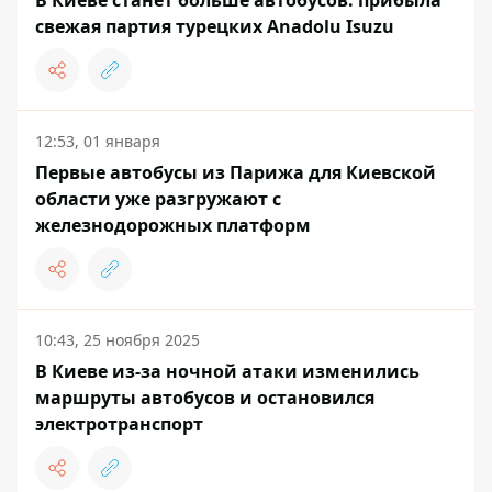
В Киеве станет больше автобусов: прибыла
свежая партия турецких Anadolu Isuzu
12:53, 01 января
Первые автобусы из Парижа для Киевской
области уже разгружают с
железнодорожных платформ
10:43, 25 ноября 2025
В Киеве из-за ночной атаки изменились
маршруты автобусов и остановился
электротранспорт