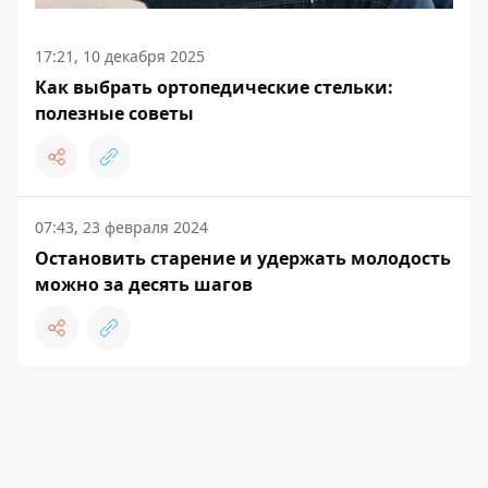
17:21, 10 декабря 2025
Как выбрать ортопедические стельки:
полезные советы
07:43, 23 февраля 2024
Остановить старение и удержать молодость
можно за десять шагов