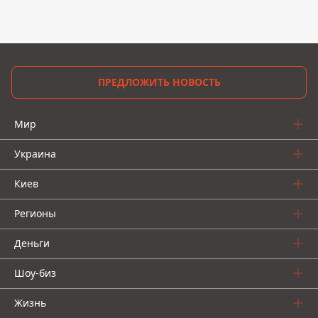
ПРЕДЛОЖИТЬ НОВОСТЬ
Мир
Украина
Киев
Регионы
Деньги
Шоу-биз
Жизнь