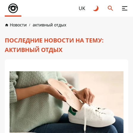
UK
Новости
активный отдых
ПОСЛЕДНИЕ НОВОСТИ НА ТЕМУ:
АКТИВНЫЙ ОТДЫХ