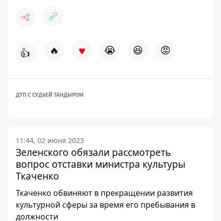
♥
🔥
😭
😆
😡
👍
ДТП С СУДЬЕЙ ТАНДЫРОМ
11:44, 02 июня 2023
Зеленского обязали рассмотреть
вопрос отставки министра культуры
Ткаченко
Ткаченко обвиняют в прекращении развития
культурной сферы за время его пребывания в
должности