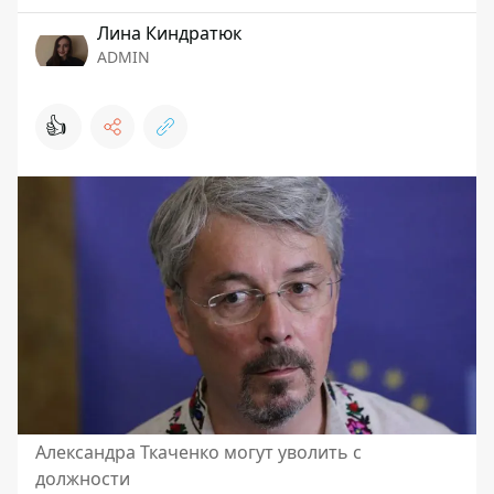
Лина Киндратюк
ADMIN
👍
Александра Ткаченко могут уволить с
должности