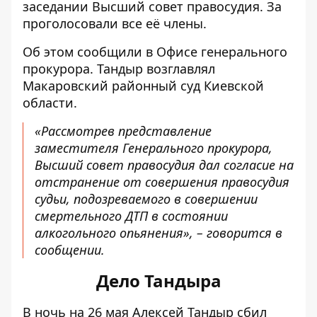
заседании Высший совет правосудия. За
проголосовали все её члены.
Об этом сообщили в
Офисе генерального
прокурора
. Тандыр возглавлял
Макаровский районный суд Киевской
области.
«Рассмотрев представление
заместителя Генерального прокурора,
Высший совет правосудия дал согласие на
отстранение от совершения правосудия
судьи, подозреваемого в совершении
смертельного ДТП в состоянии
алкогольного опьянения», – говорится в
сообщении.
Дело Тандыра
В ночь на 26 мая
Алексей Тандыр сбил