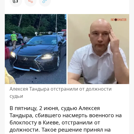
👍
Алексея Тандыра отстранили от должности
судьи
В пятницу, 2 июня,
судью Алексея
Тандыра, сбившего насмерть военного на
блокпосту в Киеве
, отстранили от
должности. Такое решение принял на