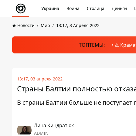
Украина
Война
Столица
Деньги
Новости
Мир
13:17, 3 Апреля 2022
ТОПТЕМЫ:
⚠️ Крама
13:17, 03 апреля 2022
Страны Балтии полностью отказа
В страны Балтии больше не поступает 
Лина Киндратюк
ADMIN