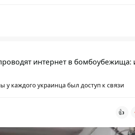
проводят интернет в бомбоубежища:
ы у каждого украинца был доступ к связи
👍