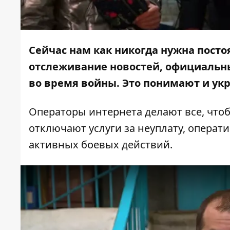
Сейчас нам как никогда нужна пост
отслеживание новостей, официальн
во время войны. Это понимают и ук
Операторы интернета делают все, чтоб
отключают услуги за неуплату, опера
активных боевых действий.