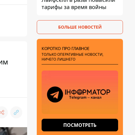
тарифы за время войны
БОЛЬШЕ НОВОСТЕЙ
КОРОТКО ПРО ГЛАВНОЕ
ТОЛЬКО ОПЕРАТИВНЫЕ НОВОСТИ,
НИЧЕГО ЛИШНЕГО
 им
ПОСМОТРЕТЬ