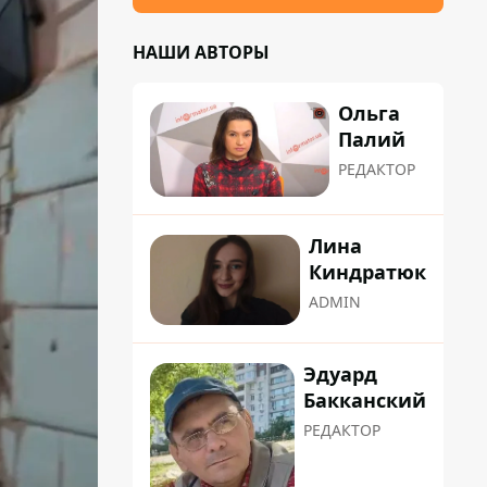
НАШИ АВТОРЫ
Ольга
Палий
РЕДАКТОР
Лина
Киндратюк
ADMIN
Эдуард
Бакканский
РЕДАКТОР