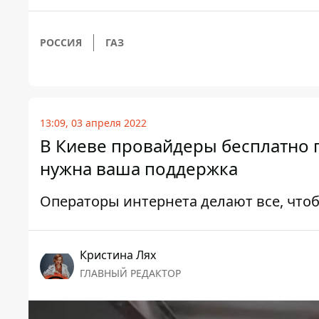
РОССИЯ
ГАЗ
13:09, 03 апреля 2022
В Киеве провайдеры бесплатно 
нужна ваша поддержка
Операторы интернета делают все, чтоб
Кристина Лях
ГЛАВНЫЙ РЕДАКТОР