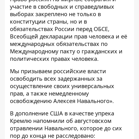
участие в свободных и справедливых
выборах закреплено не только в
конституции страны, но и в
обязательствах России перед ОБСЕ,
Всеобщей декларации прав человека и её
международных обязательствах по
Международному пакту о гражданских и
политических правах человека.
Мы призываем российские власти
освободить всех задержанных за
осуществление своих универсальных
прав, а также немедленному
освобождению Алексея Навального».
В дополнение США в качестве упрека
Кремлю напомнили об августовском
отравлении Навального
, которое до сих
пор до конца не расследовано: