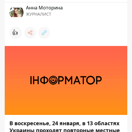
Анна Моторина
ЖУРНАЛИСТ
👍
В воскресенье, 24 января, в 13 областях
Украины проходят повторные местные