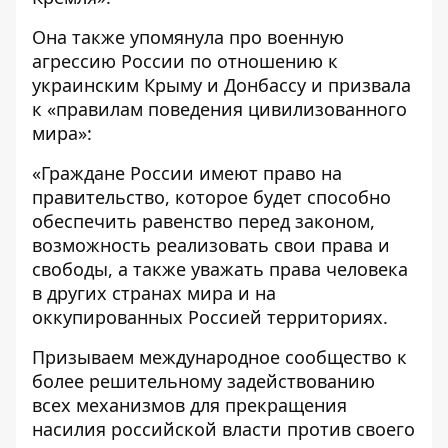
Она также упомянула про военную
агрессию России по отношению к
украинским Крыму и Донбассу и призвала
к «правилам поведения цивилизованного
мира»:
«Граждане России имеют право на
правительство, которое будет способно
обеспечить равенство перед законом,
возможность реализовать свои права и
свободы, а также уважать права человека
в других странах мира и на
оккупированных Россией территориях.
Призываем международное сообщество к
более решительному задействованию
всех механизмов для прекращения
насилия российской власти против своего