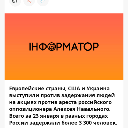
👍
Европейские страны, США и Украина
выступили против задержания людей
на акциях против ареста российского
оппозиционера Алексея Навального.
Всего за 23 января в разных городах
России задержали более 3 300 человек.