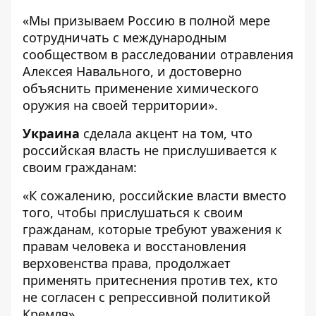
«Мы призываем Россию в полной мере
сотрудничать с международным
сообществом в расследовании отравления
Алексея Навального, и достоверно
объяснить применение химического
оружия на своей территории».
Украина
сделала акцент на том, что
российская власть не прислушивается к
своим гражданам:
«К сожалению, российские власти вместо
того, чтобы прислушаться к своим
гражданам, которые требуют уважения к
правам человека и восстановления
верховенства права, продолжает
применять притеснения против тех, кто
не согласен с репрессивной политикой
Кремля».