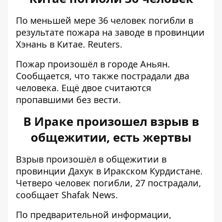
По меньшей мере 36 человек погибли в
результате пожара на заводе в провинции
Хэнань в Китае.
Reuters
.
Пожар произошёл в городе Аньян.
Сообщается, что также пострадали два
человека. Ещё двое считаются
пропавшими без вести.
В Ираке произошел взрыв в
общежитии, есть жертвы
Взрыв произошёл в общежитии в
провинции Дахук в Иракском Курдистане.
Четверо человек погибли, 27 пострадали,
сообщает
Shafak News
.
По предварительной информации,