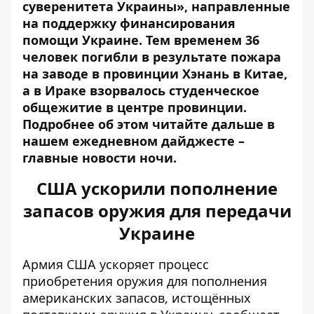
суверенитета Украины», направленные
на поддержку финансирования
помощи Украине. Тем временем 36
человек погибли в результате пожара
на заводе в провинции Хэнань в Китае,
а в Ираке взорвалось студенческое
общежитие в центре провинции.
Подробнее об этом читайте дальше в
нашем ежедневном дайджесте –
главные новости ночи.
США ускорили пополнение
запасов оружия для передачи
Украине
Армия США ускоряет процесс
приобретения оружия для пополнения
американских запасов, истощённых