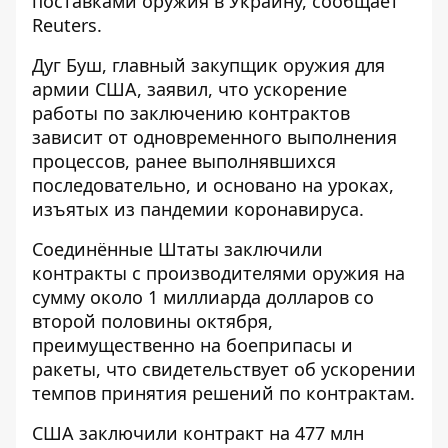
поставками оружия в Украину, сообщает
Reuters
.
Дуг Буш, главный закупщик оружия для
армии США, заявил, что ускорение
работы по заключению контрактов
зависит от одновременного выполнения
процессов, ранее выполнявшихся
последовательно, и основано на уроках,
изъятых из пандемии коронавируса.
Соединённые Штаты заключили
контракты с производителями оружия на
сумму около 1 миллиарда долларов со
второй половины октября,
преимущественно на боеприпасы и
ракеты, что свидетельствует об ускорении
темпов принятия решений по контрактам.
США заключили контракт на 477 млн ​​