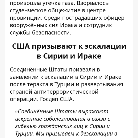
произошла утечка газа. Взорвалось
студенческое общежитие в центре
провинции. Среди пострадавших офицер
вооружённых сил Ирака и сотрудник
службы безопасности.
США призывают к эскалации
в Сирии и Ираке
Соединённые Штаты призвали в
заявлении к эскалации в Сирии и Ираке
после теракта в Турции и развертывания
страной антитеррористической
операции.
Госдеп США
.
«Соединённые Штаты выражают
искренние соболезнования в связи с
гибелью гражданских лиц в Сирии и
Турции. Мы призываем к деэскалации в