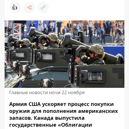
👍
Главные новости ночи 22 ноября
Армия США
ускоряет процесс покупки
оружия для пополнения американских
запасов. Канада выпустила
государственные «Облигации