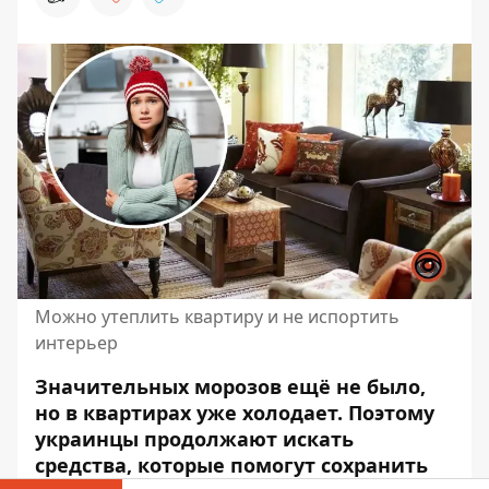
Можно утеплить квартиру и не испортить
интерьер
Значительных морозов ещё не было,
но в квартирах уже холодает. Поэтому
украинцы продолжают искать
средства, которые помогут сохранить