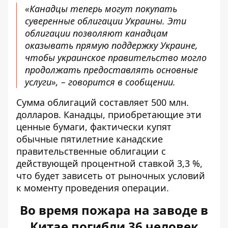
«Канадцы теперь могут покупать
суверенные облигации Украины. Эти
облигации позволяют канадцам
оказывать прямую поддержку Украине,
чтобы украинское правительство могло
продолжать предоставлять основные
услуги», – говорится в сообщении.
Сумма облигаций составляет 500 млн.
долларов. Канадцы, приобретающие эти
ценные бумаги, фактически купят
обычные пятилетние канадские
правительственные облигации с
действующей процентной ставкой 3,3 %,
что будет зависеть от рыночных условий
к моменту проведения операции.
Во время пожара на заводе в
Китае погибли 36 человек