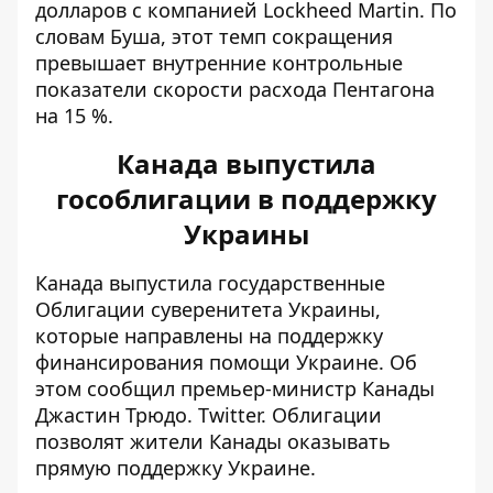
долларов с компанией Lockheed Martin. По
словам Буша, этот темп сокращения
превышает внутренние контрольные
показатели скорости расхода Пентагона
на 15 %.
Канада выпустила
гособлигации в поддержку
Украины
Канада выпустила государственные
Облигации суверенитета Украины,
которые направлены на поддержку
финансирования помощи Украине. Об
этом сообщил премьер-министр Канады
Джастин Трюдо.
Twitter.
Облигации
позволят жители Канады оказывать
прямую поддержку Украине.