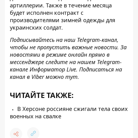
артиллерии. Также в течение месяца
будет исполнен контракт с
производителями зимней одежды для
украинских солдат.
Подписывайтесь на наш
Telegram-канал
,
чтобы не пропустить важные новости. За
новостями в режиме онлайн прямо в
мессенджере следите на нашем Telegram-
канале
Информатор Live
. Подписаться на
канал в Viber можно
тут
.
ЧИТАЙТЕ ТАКЖЕ:
В Херсоне россияне сжигали тела своих
военных на свалке