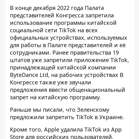
В конце декабря 2022 года Палата
представителей Конгресса запретила
использование программы китайской
социальной
сети TikTok
на всех
официальных устройствах, используемых
для работы в Палате представителей и её
сотрудниками. Ранее правительства 19
штатов уже запретили
приложение TikTok
,
принадлежащей китайской компании
ByteDance Ltd, на рабочих устройствах В
Конгрессе также уже звучали
предложения ввести общенациональный
запрет на
китайскую программу
.
Раньше мы писали, что Зеленскому
предложили запретить TikTok
в Украине.
Кроме того, Apple
удалила TikTok из App
Store
для российских пользователей.