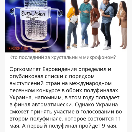
Кто последний за хрустальным микрофоном?
Оргкомитет Евровидения определил и
опубликовал списки с порядком
выступлений стран на международном
песенном конкурсе в обоих полуфиналах.
Украина, напомним, в этом году попадает
в финал автоматически. Однако
Украина
сможет принять участие в голосовании во
втором полуфинале, которое состоится 11
мая. А первый полуфинал пройдет 9 мая.