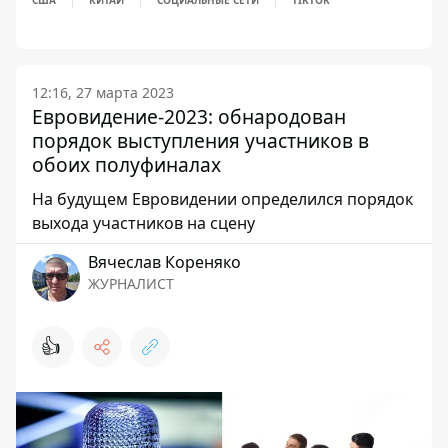
США
КИТАЙ
СОЦИАЛЬНЫЕ СЕТИ
TIKTOK
12:16, 27 марта 2023
Евровидение-2023: обнародован
порядок выступления участников в
обоих полуфиналах
На будущем Евровидении определился порядок
выхода участников на сцену
Вячеслав Кореняко
ЖУРНАЛИСТ
👍