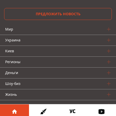
ПРЕДЛОЖИТЬ НОВОСТЬ
Мир
Украина
Киев
Регионы
Деньги
Шоу-биз
Жизнь
О нас