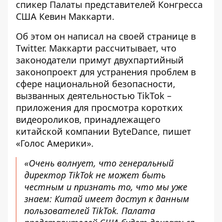
спикер Палаты представителей Конгресса
США Кевин Маккарти.
Об этом он написал на своей
странице в
Twitter
. Маккарти рассчитывает, что
законодатели примут двухпартийный
законопроект для устранения проблем в
сфере национальной безопасности,
вызванных деятельностью TikTok –
приложения для просмотра коротких
видеороликов, принадлежащего
китайской компании ByteDance,
пишет
«
Голос Америки».
«Очень волнует, что генеральный
директор TikTok не может быть
честным и признать то, что мы уже
знаем: Китай имеет доступ к данным
пользователей TikTok. Палата