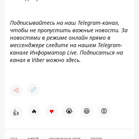
Подписывайтесь на наш
Telegram-канал
,
чтобы не пропустить важные новости. За
новостями в режиме онлайн прямо в
мессенджере следите на нашем Telegram-
канале
Информатор Live
. Подписаться на
канал в Viber можно
здесь
.
♥
🔥
😭
😆
😡
👍