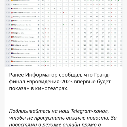
Ранее Информатор сообщал, что
Гранд-
финал Евровидения-2023 впервые будет
показан в кинотеатрах.
Подписывайтесь на наш
Telegram-канал
,
чтобы не пропустить важные новости. За
новостями в режиме онлайн прямо в