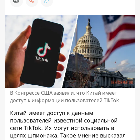
👍
В Конгрессе США заявили, что Китай имеет
доступ к информации пользователей TikTok
Китай имеет доступ к данным
пользователей известной социальной
сети TikTok
. Их могут использовать в
целях шпионажа. Такое мнение высказал