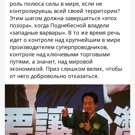
роль полюса силы в мире, если не
контролируешь всей своей территории?
Этим шагом должна завершиться «эпох
позора», когда Поднебесной владели
«западные варвары». В то же время речь
идет о контроле над крупнейшим в мире
производителем суперпроводников,
контроле над ключевыми торговыми
путями, а значит, над мировой
экономикой. Приз слишком велик, чтобы
от него добровольно отказаться.