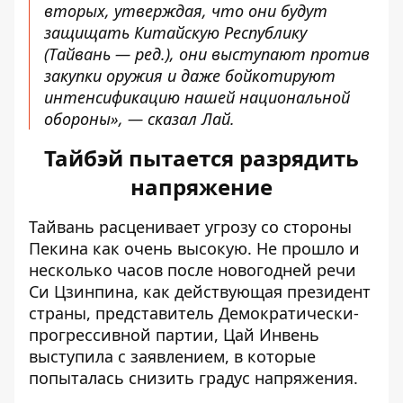
вторых, утверждая, что они будут
защищать Китайскую Республику
(Тайвань — ред.), они выступают против
закупки оружия и даже бойкотируют
интенсификацию нашей национальной
обороны», — сказал Лай.
Тайбэй пытается разрядить
напряжение
Тайвань расценивает угрозу со стороны
Пекина как очень высокую. Не прошло и
несколько часов после новогодней речи
Си Цзинпина, как действующая президент
страны, представитель Демократически-
прогрессивной партии, Цай Инвень
выступила с заявлением, в которые
попыталась снизить градус
напряжения.