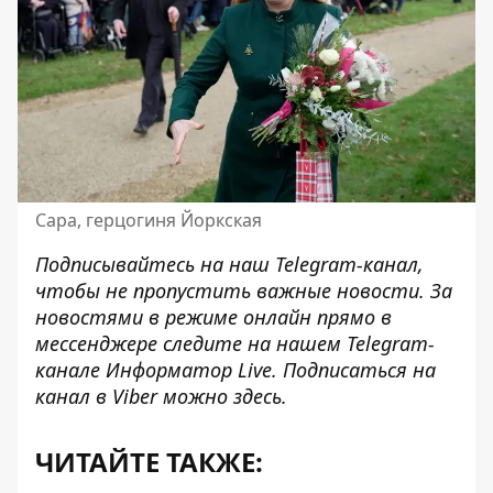
Сара, герцогиня Йоркская
Подписывайтесь на наш
Telegram-канал
,
чтобы не пропустить важные новости. За
новостями в режиме онлайн прямо в
мессенджере следите на нашем Telegram-
канале
Информатор Live
. Подписаться на
канал в Viber можно
здесь
.
ЧИТАЙТЕ ТАКЖЕ: