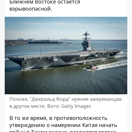
Ближнем Востоке остается
взрывоопасной.
Похоже, "Джеральд Форд" нужнее американцам
в другом месте. Фото: Getty Images
В то же время, в противоположность
утверждению о намерении Китая начать