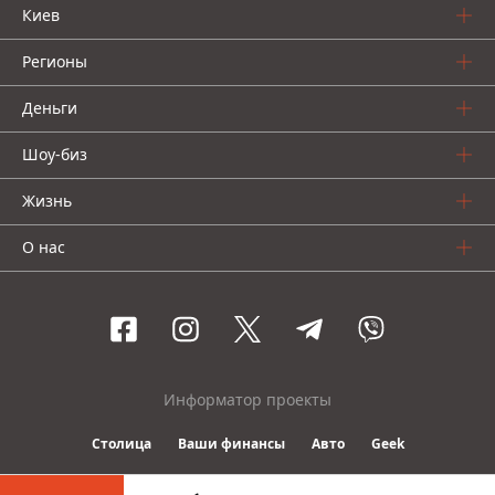
Киев
Регионы
Деньги
Шоу-биз
Жизнь
О нас
Информатор проекты
Столица
Ваши финансы
Авто
Geek