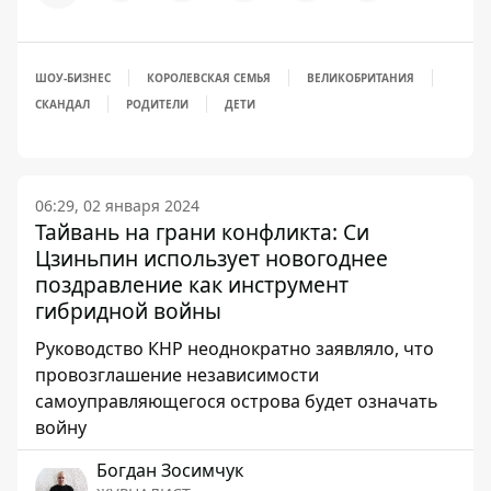
ШОУ-БИЗНЕС
КОРОЛЕВСКАЯ СЕМЬЯ
ВЕЛИКОБРИТАНИЯ
СКАНДАЛ
РОДИТЕЛИ
ДЕТИ
06:29, 02 января 2024
Тайвань на грани конфликта: Си
Цзиньпин использует новогоднее
поздравление как инструмент
гибридной войны
Руководство КНР неоднократно заявляло, что
провозглашение независимости
самоуправляющегося острова будет означать
войну
Богдан Зосимчук