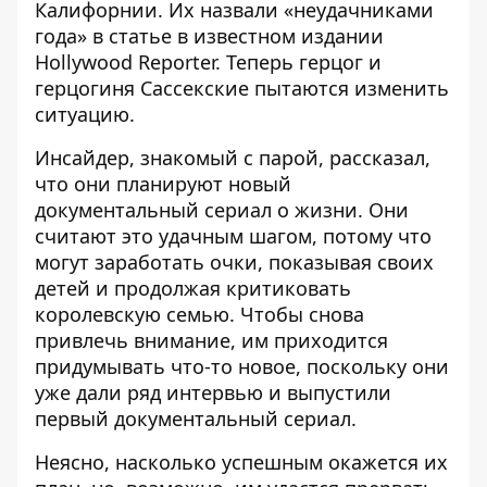
Калифорнии. Их назвали «неудачниками
года» в статье в известном издании
Hollywood Reporter. Теперь герцог и
герцогиня Сассекские пытаются изменить
ситуацию.
Инсайдер, знакомый с парой, рассказал,
что они планируют
новый
документальный сериал о жизни
. Они
считают это удачным шагом, потому что
могут заработать очки, показывая своих
детей и продолжая критиковать
королевскую семью. Чтобы снова
привлечь внимание, им приходится
придумывать что-то новое, поскольку они
уже дали ряд интервью и выпустили
первый документальный сериал.
Неясно, насколько успешным окажется их