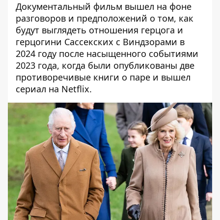
Документальный фильм вышел на фоне
разговоров и предположений о том, как
будут выглядеть отношения герцога и
герцогини Сассекских с Виндзорами в
2024 году после насыщенного событиями
2023 года, когда были опубликованы две
противоречивые книги о паре и вышел
сериал на Netflix.