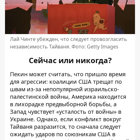
Лай Чинте убежден, что следует провозгласить
независимость Тайваня. Фото: Getty Images
Сейчас или никогда?
Пекин может считать, что пришло время
для агрессии: коалиции США
трещат по
швам
из-за непопулярной израильско-
палестинской войны, Америка находится
в лихорадке предвыборной борьбы, а
Запад чувствует «усталость от войны» в
Украине. Однако, если конфликт вокруг
Тайваня разразится, то сначала следует
ожидать ударов по союзникам США в