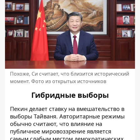
Похоже, Си считает, что близится исторический
момент. Фото из открытых источников
Гибридные выборы
Пекин делает ставку на вмешательство в
выборы Тайваня. Авторитарные режимы
обычно считают, что влияние на
публичное мировоззрение является
самым слабым местом
демократических