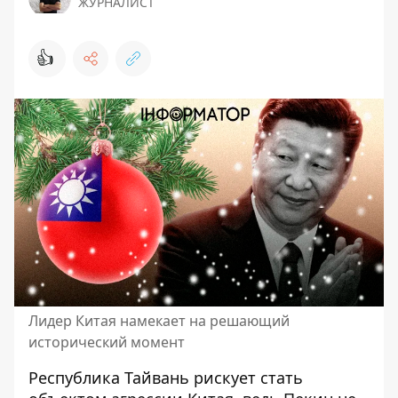
ЖУРНАЛИСТ
👍
Лидер Китая намекает на решающий
исторический момент
Республика Тайвань рискует стать