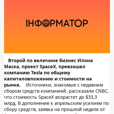
Второй по величине бизнес Илона
Маска, проект SpaceX, превзошел
компанию Tesla по общему
капиталовложению и стоимости на
рынке.
Источники, знакомые с недавним
сбором средств компанией, рассказали CNBC,
что стоимость SpaceX возрастет до $33,3
млрд. В дополнение к апрельским усилиям по
сбору средств, заявка на прошлой неделе от