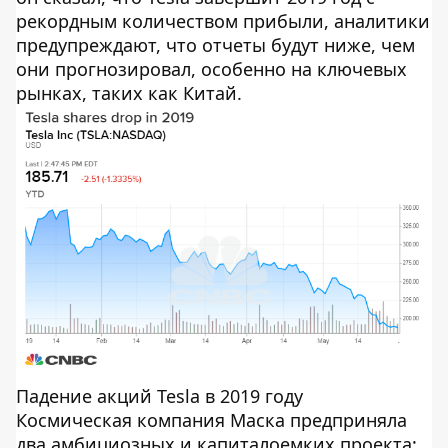
рекордным количеством прибыли, аналитики
предупреждают, что отчеты будут ниже, чем
они прогнозировал, особенно на ключевых
рынках, таких как Китай.
Падение акций Tesla в 2019 году
Космическая компания Маска предприняла
два амбициозных и капиталоемких проекта: