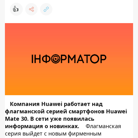
👍
Компания Huawei работает над
флагманской серией смартфонов Huawei
Mate 30. В сети уже появилась
информация о новинках.
Флагманская
серия выйдет с новым фирменным