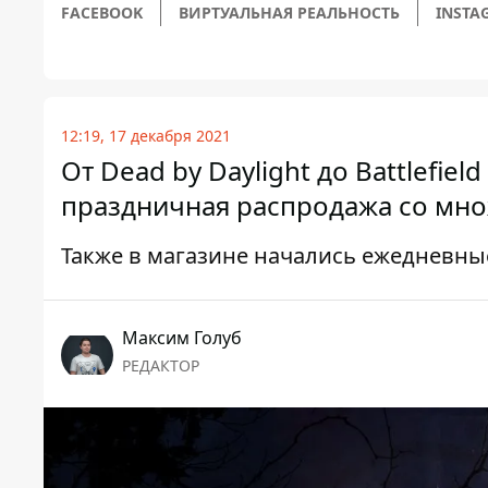
FACEBOOK
ВИРТУАЛЬНАЯ РЕАЛЬНОСТЬ
INSTA
12:19, 17 декабря 2021
От Dead by Daylight до Battlefiel
праздничная распродажа со мно
Также в магазине начались ежедневны
Максим Голуб
РЕДАКТОР