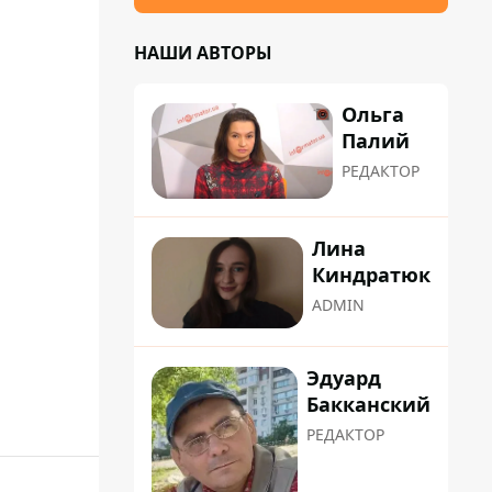
НАШИ АВТОРЫ
Ольга
Палий
РЕДАКТОР
Лина
Киндратюк
ADMIN
Эдуард
Бакканский
РЕДАКТОР