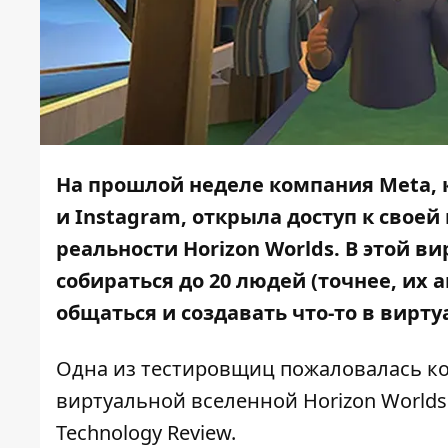
На прошлой неделе компания Meta, 
и Instagram, открыла доступ к свое
реальности Horizon Worlds. В этой 
собираться до 20 людей (точнее, их 
общаться и создавать что-то в вирт
Одна из тестировщиц пожаловалась ко
виртуальной вселенной Horizon Worlds
Technology Review
.