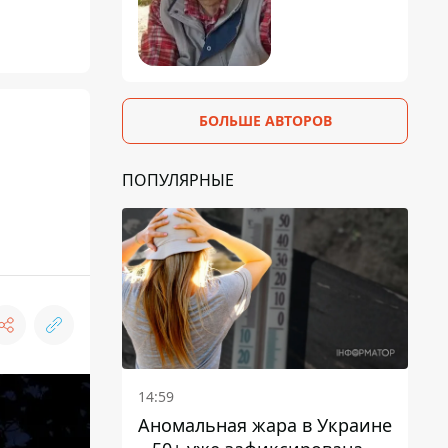
БОЛЬШЕ АВТОРОВ
ПОПУЛЯРНЫЕ
14:59
Аномальная жара в Украине