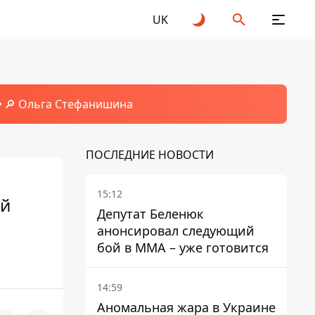
UK
🔎 Ольга Стефанишина
ПОСЛЕДНИЕ НОВОСТИ
15:12
ой
Депутат Беленюк
анонсировал следующий
бой в ММА – уже готовится
14:59
Аномальная жара в Украине