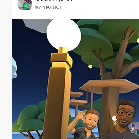
ЖУРНАЛИСТ