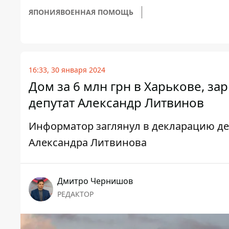
ЯПОНИЯ
ВОЕННАЯ ПОМОЩЬ
16:33, 30 января 2024
Дом за 6 млн грн в Харькове, за
депутат Александр Литвинов
Информатор заглянул в декларацию д
Александра Литвинова
Дмитро Чернишов
РЕДАКТОР