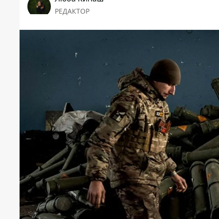
РЕДАКТОР