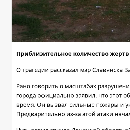
Приблизительное количество жертв у
О трагедии
рассказал
мэр Славянска Ва
Рано говорить о масштабах разрушени
города официально заявил, что этот 
время. Он вызвал сильные пожары и у
Предварительно из-за этой атаки нача