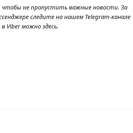
, чтобы не пропустить важные новости. За
ссенджере следите на нашем Telegram-канале
 в Viber можно
здесь
.