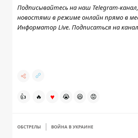
Подписывайтесь на наш
Telegram-канал
новостями в режиме онлайн прямо в ме
Информатор Live
. Подписаться на канал
♥
👍
🔥
😭
😆
😡
ОБСТРЕЛЫ
ВОЙНА В УКРАИНЕ