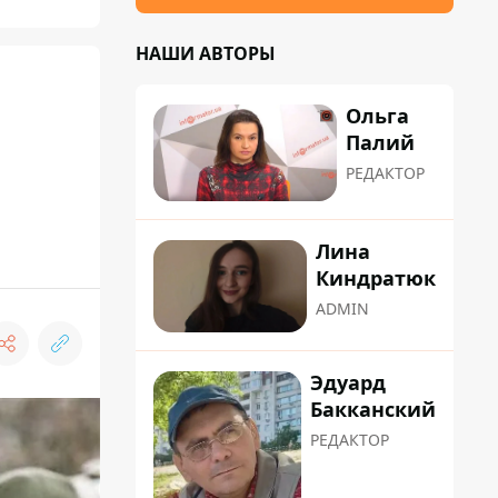
НАШИ АВТОРЫ
Ольга
Палий
РЕДАКТОР
Лина
Киндратюк
ADMIN
Эдуард
Бакканский
РЕДАКТОР