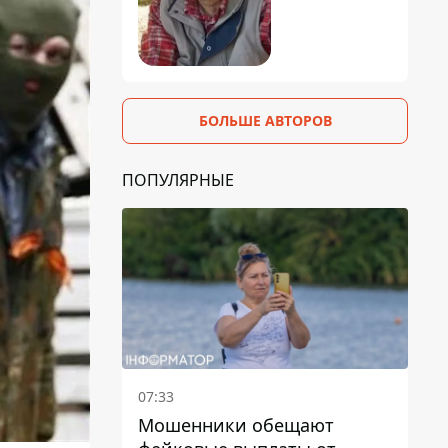
БОЛЬШЕ АВТОРОВ
ПОПУЛЯРНЫЕ
07:33
Мошенники обещают