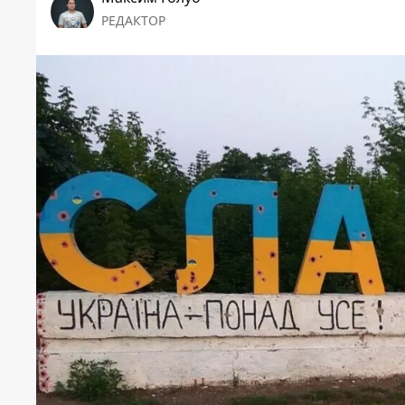
РЕДАКТОР