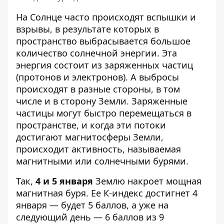
На Солнце часто происходят вспышки и
взрывы, в результате которых в
пространство
выбрасывается большое
количество солнечной энергии
. Эта
энергия состоит из заряженных частиц
(протонов и электронов). А выбросы
происходят в разные стороны, в том
числе и в сторону Земли. Заряженные
частицы могут быстро перемещаться в
пространстве, и когда эти потоки
достигают магнитосферы Земли,
происходит активность, называемая
магнитными или солнечными бурями.
Так,
4 и 5 января
Землю накроет мощная
магнитная буря. Ее К-индекс достигнет 4
января — будет 5 баллов, а уже на
следующий день — 6 баллов из 9