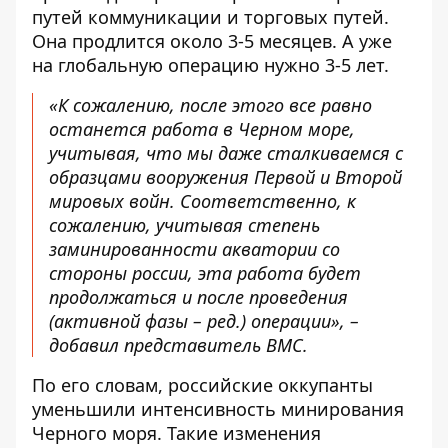
путей коммуникации и торговых путей.
Она продлится около 3-5 месяцев. А уже
на глобальную операцию нужно 3-5 лет.
«К сожалению, после этого все равно
останется работа в Черном море,
учитывая, что мы даже сталкиваемся с
образцами вооружения Первой и Второй
мировых войн. Соответственно, к
сожалению, учитывая степень
заминированности акватории со
стороны россии, эта работа будет
продолжаться и после проведения
(активной фазы – ред.) операции», –
добавил представитель ВМС.
По его словам, российские оккупанты
уменьшили интенсивность минирования
Черного моря. Такие изменения