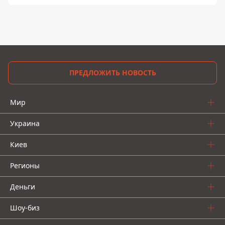
ПРЕДЛОЖИТЬ НОВОСТЬ
Мир
Украина
Киев
Регионы
Деньги
Шоу-биз