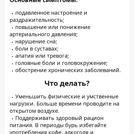
подавленное настроение и
раздражительность;
повышение или понижение
артериального давления;
нарушение сна;
боли в суставах;
апатия или тревога;
головные боли и головокружение;
обострение хронических заболеваний.
Что делать?
Уменьшить физические и умственные
нагрузки. Больше времени проводите на
открытом воздухе.
Поддерживать здоровый рацион
питания. В периоды бурь избегайте
употребления кофе, алкоголя и