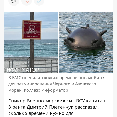
👍
В ВМС оценили, сколько времени понадобится
для разминирования Черного и Азовского
морей. Коллаж: Информатор
Спикер Военно-морских сил ВСУ капитан
3 ранга Дмитрий Плетенчук рассказал,
сколько времени
нужно для