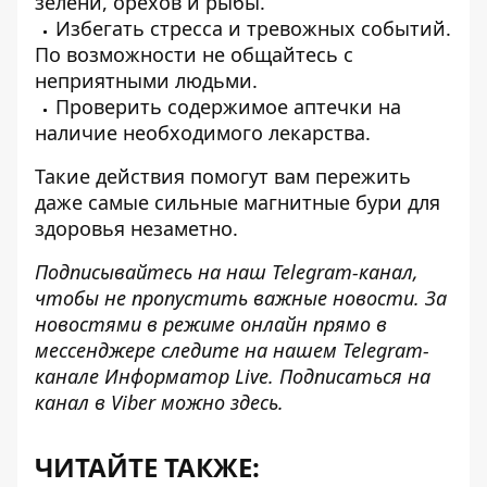
зелени, орехов и рыбы.
Избегать стресса и тревожных событий.
По возможности не общайтесь с
неприятными людьми.
Проверить содержимое аптечки на
наличие необходимого лекарства.
Такие действия помогут вам пережить
даже самые сильные магнитные бури для
здоровья незаметно.
Подписывайтесь на наш
Telegram-канал
,
чтобы не пропустить важные новости. За
новостями в режиме онлайн прямо в
мессенджере следите на нашем Telegram-
канале
Информатор Live
. Подписаться на
канал в Viber можно
здесь
.
ЧИТАЙТЕ ТАКЖЕ: