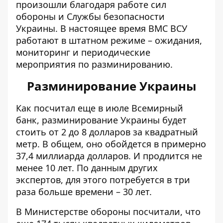
произошли благодаря работе сил
обороны и Службы безопасности
Украины. В настоящее время ВМС ВСУ
работают в штатном режиме – ожидания,
мониторинг и периодические
мероприятия по разминированию.
Разминирование Украины
Как посчитал еще в июле Всемирный
банк, разминирование Украины будет
стоить от 2 до 8 долларов за квадратный
метр. В общем, оно
обойдется в примерно
37,4 миллиарда долларов
. И продлится не
менее 10 лет. По данным других
экспертов, для этого потребуется в три
раза больше времени – 30 лет.
В Министерстве обороны посчитали, что