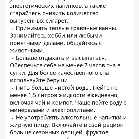
энергетических напитков, а также
старайтесь снизить количество
выкуренных сигарет.
Принимать тёплые травяные ванны.
Занимайтесь хобби или любыми
приятными делами, общайтесь с
животными.
Больше отдыхать и высыпаться.
Обеспечьте себе не менее 7 часов сна в
сутки. Для более качественного сна
используйте беруши.
Пить больше чистой воды. Пейте не
менее 1,5 литров жидкости ежедневно,
включая чай и компот. Чаще пейте воду с
минералами и электролитами.
Не употреблять алкогольные напитки и
жирную пищу. Включайте в свой рацион
больше сезонных овощей, фруктов,