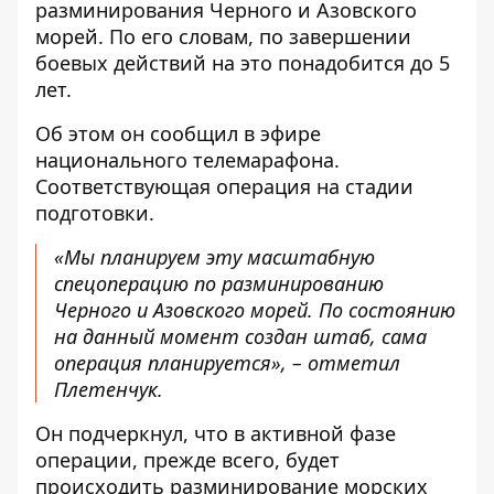
разминирования
Черного и Азовского
морей. По его словам, по завершении
боевых действий на это понадобится до 5
лет.
Об этом он сообщил в эфире
национального телемарафона.
Соответствующая операция на стадии
подготовки.
«Мы планируем эту масштабную
спецоперацию по разминированию
Черного и Азовского морей. По состоянию
на данный момент создан штаб, сама
операция планируется», – отметил
Плетенчук.
Он подчеркнул, что в активной фазе
операции, прежде всего, будет
происходить разминирование морских