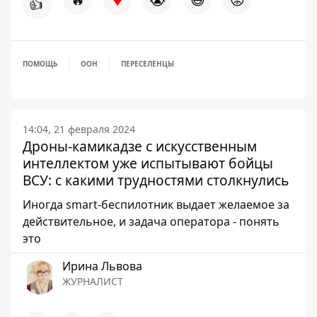
👍
ПОМОЩЬ
ООН
ПЕРЕСЕЛЕНЦЫ
14:04, 21 февраля 2024
Дроны-камикадзе с искусственным
интеллектом уже испытывают бойцы
ВСУ: с какими трудностями столкнулись
Иногда smart-беспилотник выдает желаемое за
действительное, и задача оператора - понять
это
Ирина Львова
ЖУРНАЛИСТ