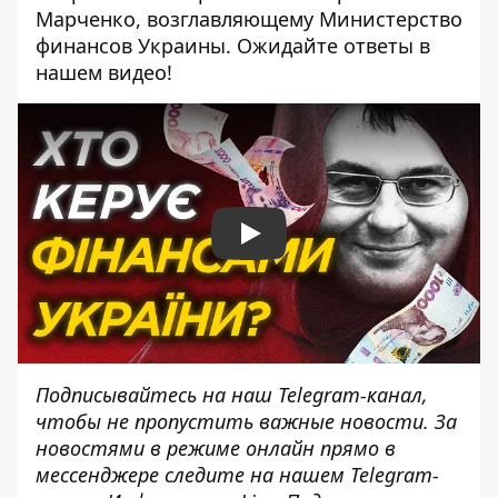
Марченко, возглавляющему Министерство
финансов Украины. Ожидайте ответы в
нашем видео!
Play
Подписывайтесь на наш
Telegram-канал
,
чтобы не пропустить важные новости. За
новостями в режиме онлайн прямо в
мессенджере следите на нашем Telegram-