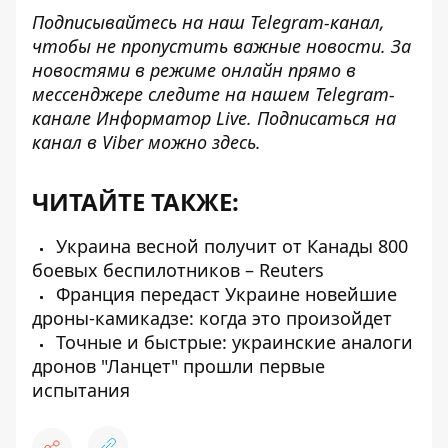
Подписывайтесь на наш
Telegram-канал
,
чтобы не пропустить важные новости. За
новостями в режиме онлайн прямо в
мессенджере следите на нашем Telegram-
канале
Информатор Live
. Подписаться на
канал в Viber можно
здесь
.
ЧИТАЙТЕ ТАКЖЕ:
Украина весной получит от Канады 800
боевых беспилотников – Reuters
Франция передаст Украине новейшие
дроны-камикадзе: когда это произойдет
Точные и быстрые: украинские аналоги
дронов "Ланцет" прошли первые
испытания