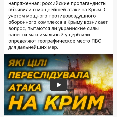
напряженная: российские пропагандисты
объявили о мощнейшей атаке на Крым. С
учетом мощного противовоздушного
оборонного комплекса в Крыму возникает
вопрос, пытаются ли украинские силы
нанести максимальный ущерб или
определяют географическое место ПВО
для дальнейших мер.
Play