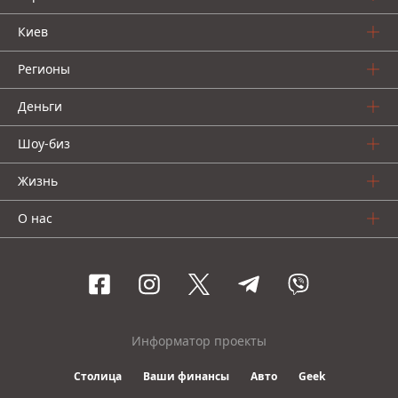
Киев
Регионы
Деньги
Шоу-биз
Жизнь
О нас
Информатор проекты
Столица
Ваши финансы
Авто
Geek