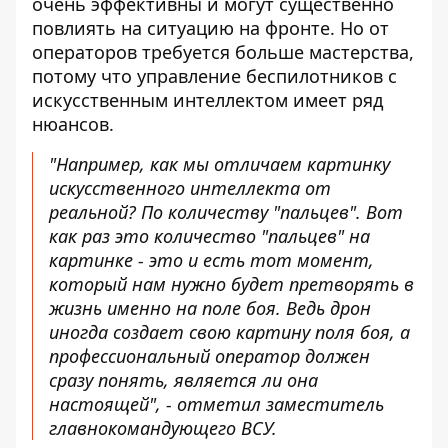
очень эффективны и могут существенно
повлиять на ситуацию на фронте. Но от
операторов требуется больше мастерства,
потому что управление беспилотников с
искусственным интеллектом имеет ряд
нюансов.
"Например, как мы отличаем картинку
искусственного интеллекта от
реальной? По количеству "пальцев". Вот
как раз это количество "пальцев" на
картинке - это и есть тот момент,
который нам нужно будет претворять в
жизнь именно на поле боя. Ведь дрон
иногда создает свою картину поля боя, а
профессиональный оператор должен
сразу понять, является ли она
настоящей", - отметил заместитель
главнокомандующего ВСУ.