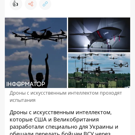
👍
Дроны с искусственным интеллектом проходят
испытания
Дроны с искусственным интеллектом,
которые США и Великобритания
разработали специально для Украины
и
обещали передать бойцам ВСУ через