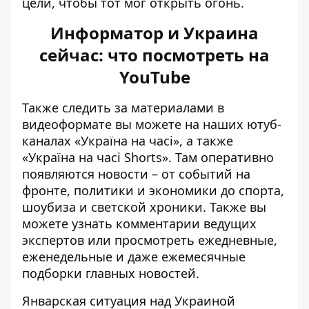
цели, чтобы тот мог открыть огонь.
Информатор и Украина
сейчас: что посмотреть на
YouTube
Также следить за материалами в
видеоформате вы можете на наших ютуб-
каналах
«Україна на часі»
, а также
«Україна на часі Shorts»
. Там оперативно
появляются новости – от событий на
фронте, политики и экономики до спорта,
шоубиза и светской хроники. Также вы
можете узнать комментарии ведущих
экспертов или просмотреть ежедневные,
еженедельные и даже ежемесячные
подборки главных новостей.
Январская ситуация над Украиной