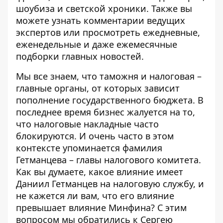
шоубиза и светской хроники. Также вы
можете узнать комментарии ведущих
экспертов или просмотреть ежедневные,
еженедельные и даже ежемесячные
подборки главных новостей.
Мы все знаем, что таможня и налоговая –
главные органы, от которых зависит
пополнение государственного бюджета. В
последнее время бизнес жалуется на то,
что налоговые накладные часто
блокируются. И очень часто в этом
контексте упоминается фамилия
Гетманцева – главы налогового комитета.
Как вы думаете, какое влияние имеет
Даниил Гетманцев на налоговую службу, и
не кажется ли вам, что его влияние
превышает влияние Минфина? С этим
вопросом мы обратились к Сергею