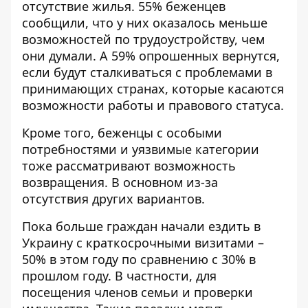
отсутствие жилья. 55% беженцев
сообщили, что у них оказалось меньше
возможностей по трудоустройству, чем
они думали. А 59% опрошенных вернутся,
если будут сталкиваться с проблемами в
принимающих странах, которые касаются
возможности работы и правового статуса.
Кроме того, беженцы с особыми
потребностями и уязвимые категории
тоже рассматривают возможность
возвращения. В основном из-за
отсутствия других вариантов.
Пока больше граждан начали ездить в
Украину с краткосрочными визитами –
50% в этом году по сравнению с 30% в
прошлом году. В частности, для
посещения членов семьи и проверки