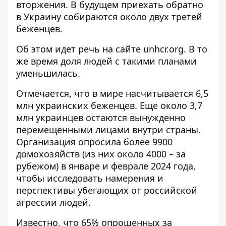
вторжения. В будущем приехать обратно
в Украину собираются около двух третей
беженцев.
Об этом идет речь на сайте unhcr.org. В то
же время
доля людей с такими планами
уменьшилась
.
Отмечается, что в мире насчитывается 6,5
млн украинских беженцев. Еще около 3,7
млн ​​украинцев остаются вынужденно
перемещенными лицами внутри страны.
Организация опросила более 9900
домохозяйств (из них около 4000 – за
рубежом) в январе и феврале 2024 года,
чтобы исследовать намерения и
перспективы убегающих от российской
агрессии людей.
Известно, что 65% опрошенных за