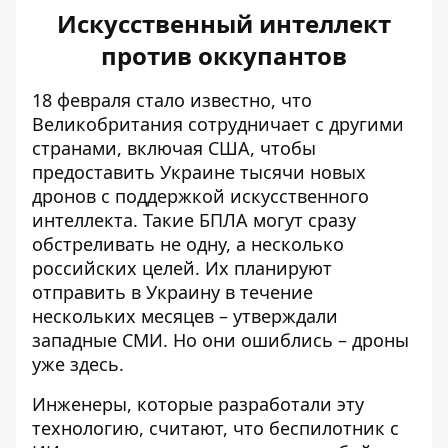
Искусственный интеллект
против оккупантов
18 февраля стало известно, что
Великобритания сотрудничает с другими
странами, включая США, чтобы
предоставить Украине тысячи новых
дронов
с поддержкой искусственного
интеллекта. Такие БПЛА могут сразу
обстреливать не одну, а несколько
российских целей. Их планируют
отправить в Украину в течение
нескольких месяцев – утверждали
западные СМИ. Но они ошиблись – дроны
уже здесь.
Инженеры, которые
разработали эту
технологию
, считают, что беспилотник с