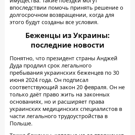
имущества. Такие поездки могут
впоследствии помочь принять решение о
долгосрочном возвращении, когда для
этого будут созданы все условия.
Беженцы из Украины:
последние новости
Понятно, что президент страны Анджей
Дуда
продлил срок легального
пребывания
украинских беженцев по 30
июня 2024 года. Он подписал
соответствующий закон 20 февраля. Он не
только даёт право жить на законных
основаниях, но и расширяет права
украинских медицинских специалистов в
части легального трудоустройства в
Польше.