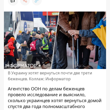
👍
В Украину хотят вернуться почти две трети
беженцев. Коллаж: Информатор
Агентство ООН по делам беженцев
провело исследование и выяснило,
сколько
украинцев хотят вернуться домой
спустя два года полномасштабного