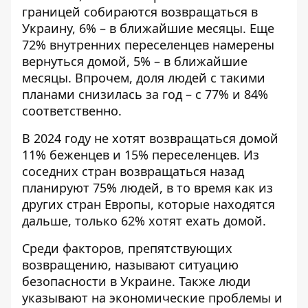
границей собираются возвращаться в
Украину, 6% – в ближайшие месяцы. Еще
72% внутренних переселенцев намерены
вернуться домой, 5% – в ближайшие
месяцы. Впрочем, доля людей с такими
планами снизилась за год – с 77% и 84%
соответственно.
В 2024 году не хотят возвращаться домой
11% беженцев и 15% переселенцев. Из
соседних стран возвращаться назад
планируют 75% людей, в то время как из
других стран Европы, которые находятся
дальше, только 62% хотят ехать домой.
Среди факторов, препятствующих
возвращению, называют ситуацию
безопасности в Украине. Также люди
указывают на экономические проблемы и