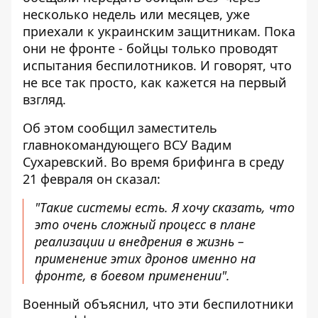
несколько недель или месяцев, уже
приехали к украинским защитникам. Пока
они не фронте - бойцы только проводят
испытания беспилотников. И говорят, что
не все так просто, как кажется на первый
взгляд.
Об этом сообщил заместитель
главнокомандующего ВСУ Вадим
Сухаревский. Во время
брифинга
в среду
21 февраля он сказал:
"Такие системы есть. Я хочу сказать, что
это очень сложный процесс в плане
реализации и внедрения в жизнь –
применение этих дронов именно на
фронте, в боевом применении".
Военный объяснил, что эти беспилотники