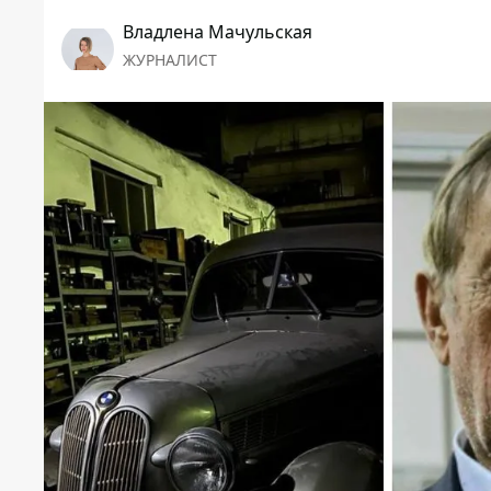
Владлена Мачульская
ЖУРНАЛИСТ