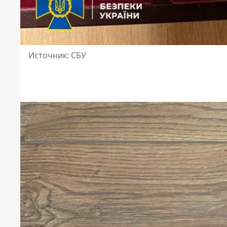
Источник: СБУ