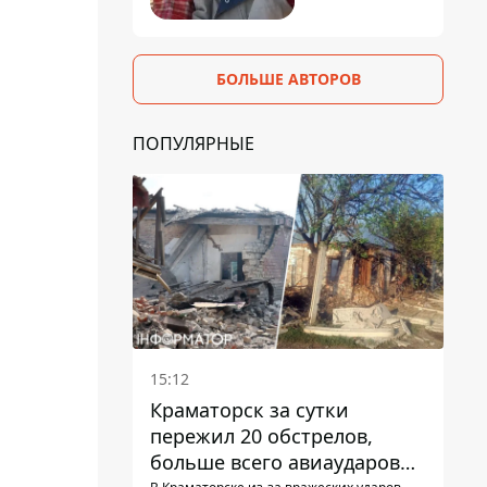
БОЛЬШЕ АВТОРОВ
ПОПУЛЯРНЫЕ
15:12
Краматорск за сутки
пережил 20 обстрелов,
больше всего авиаударов