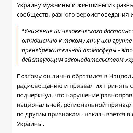
Украину мужчины и женщины из разны
сообществ, разного вероисповедания и
"Унижение их человеческого достоинс
отношению к такому лицу или группе
пренебрежительной атмосферы - это
действующим законодательством Укра
Поэтому он лично обратился в Нацпол
радиовещанию и призвал их принять 
подчеркнул, что нарушение равноправи
национальной, региональной принадл
по другим признакам - наказывается в 
Украины.