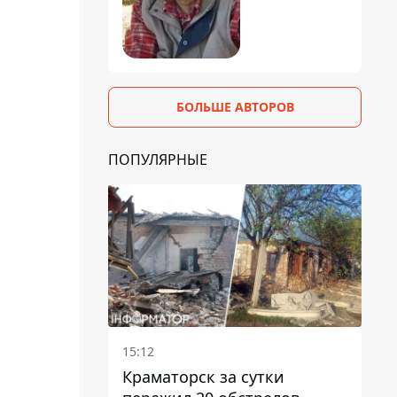
БОЛЬШЕ АВТОРОВ
ПОПУЛЯРНЫЕ
15:12
Краматорск за сутки