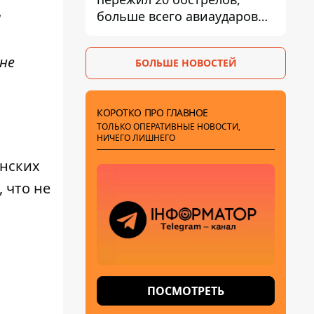
больше всего авиаударов
и
КАБ-250
не
БОЛЬШЕ НОВОСТЕЙ
КОРОТКО ПРО ГЛАВНОЕ
ТОЛЬКО ОПЕРАТИВНЫЕ НОВОСТИ,
НИЧЕГО ЛИШНЕГО
инских
 что не
ПОСМОТРЕТЬ