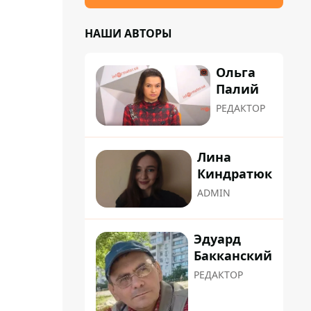
НАШИ АВТОРЫ
Ольга
Палий
РЕДАКТОР
Лина
Киндратюк
ADMIN
Эдуард
Бакканский
РЕДАКТОР