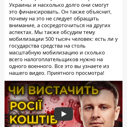
Украины и насколько долго они смогут
это финансировать. Он также объяснит,
почему на это не следует обращать
внимание, а сосредоточиться на других
аспектах. Мы также обсудим тему
мобилизации 500 тысяч человек: есть ли у
государства средства на столь
масштабную мобилизацию и сколько
всего налогоплательщиков нужно на
одного военного. Все это вы узнаете из
нашего видео. Приятного просмотра!
Play