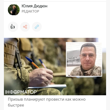
Юлия Дюдюн
РЕДАКТОР
👍
Призыв планируют провести как можно
быстрее