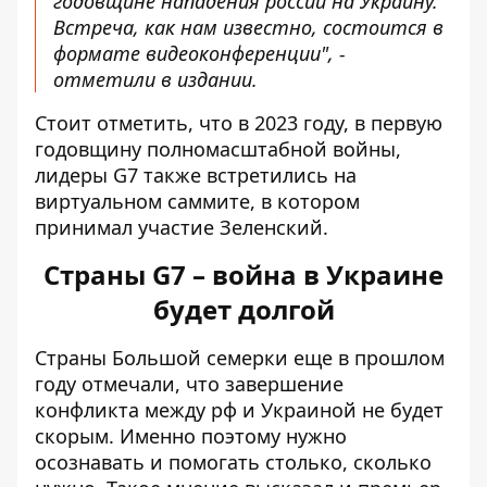
годовщине нападения россии на Украину.
Встреча, как нам известно, состоится в
формате видеоконференции", -
отметили в издании.
Стоит отметить, что в 2023 году, в первую
годовщину полномасштабной войны,
лидеры G7 также встретились на
виртуальном саммите, в котором
принимал участие Зеленский.
Страны G7 – война в Украине
будет долгой
Страны Большой семерки еще в прошлом
году отмечали, что завершение
конфликта между рф и Украиной
не будет
скорым
. Именно поэтому нужно
осознавать и помогать столько, сколько