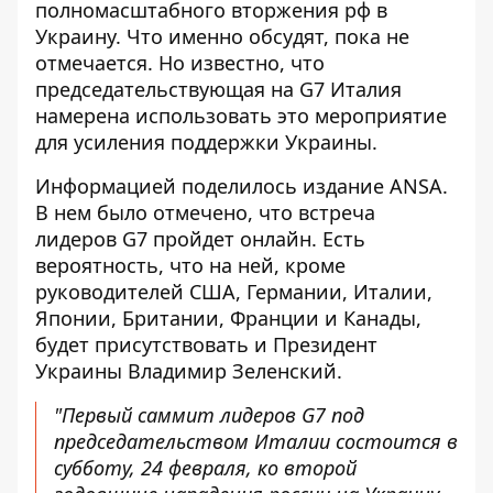
полномасштабного вторжения рф в
Украину. Что именно обсудят, пока не
отмечается. Но известно, что
председательствующая на G7 Италия
намерена использовать это мероприятие
для усиления поддержки Украины.
Информацией поделилось издание ANSA.
В нем было отмечено, что
встреча
лидеров G7 пройдет онлайн
. Есть
вероятность, что на ней, кроме
руководителей США, Германии, Италии,
Японии, Британии, Франции и Канады,
будет присутствовать и Президент
Украины Владимир Зеленский.
"Первый саммит лидеров G7 под
председательством Италии состоится в
субботу, 24 февраля, ко второй