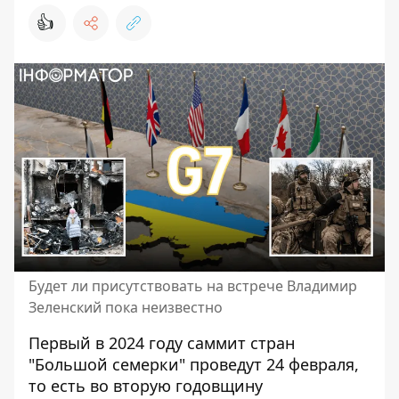
👍
Будет ли присутствовать на встрече Владимир
Зеленский пока неизвестно
Первый в 2024 году
саммит стран
"Большой семерки"
проведут 24 февраля,
то есть во вторую годовщину