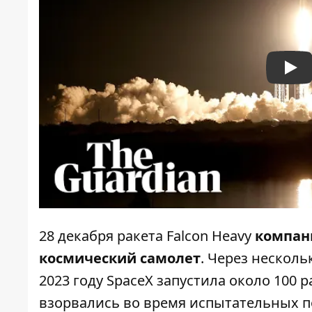
Pla
28 декабря ракета Falcon Heavy
компан
космический самолет
. Через несколь
2023 году SpaceX запустила около 100 р
взорвались во время испытательных п