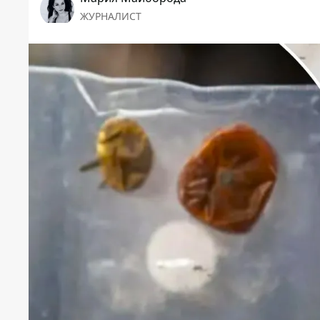
ЖУРНАЛИСТ