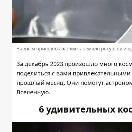
Ученым пришлось вложить немало ресурсов и в
За декабрь 2023 произошло
много кос
поделиться с вами привлекательными 
прошлый месяц. Они помогут астроно
Вселенную.
6 удивительных ко