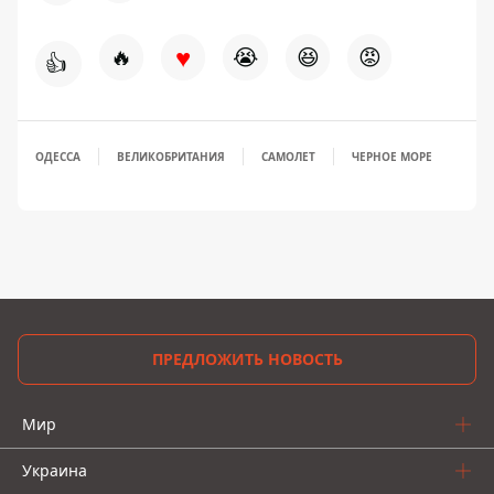
♥
🔥
😭
😆
😡
👍
ОДЕССА
ВЕЛИКОБРИТАНИЯ
САМОЛЕТ
ЧЕРНОЕ МОРЕ
ПРЕДЛОЖИТЬ НОВОСТЬ
Мир
Украина