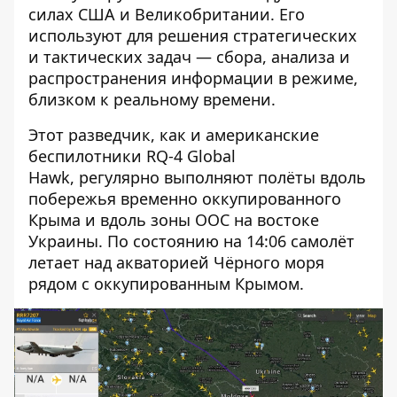
силах США и Великобритании. Его
используют для решения стратегических
и тактических задач — сбора, анализа и
распространения информации в режиме,
близком к реальному времени.
Этот разведчик, как и американские
беспилотники
RQ-4 Global
Hawk,
регулярно выполняют полёты вдоль
побережья временно оккупированного
Крыма и вдоль зоны ООС на востоке
Украины. По состоянию на 14:06 самолёт
летает над акваторией Чёрного моря
рядом с оккупированным Крымом.