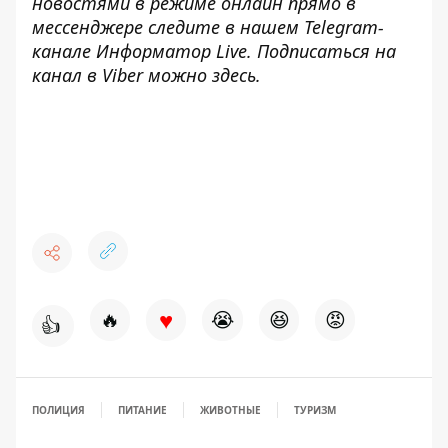
новостями в режиме онлайн прямо в
мессенджере следите в нашем Telegram-
канале
Информатор Live
. Подписаться на
канал в Viber можно
здесь
.
♥
🔥
😭
😆
😡
👍
ПОЛИЦИЯ
ПИТАНИЕ
ЖИВОТНЫЕ
ТУРИЗМ