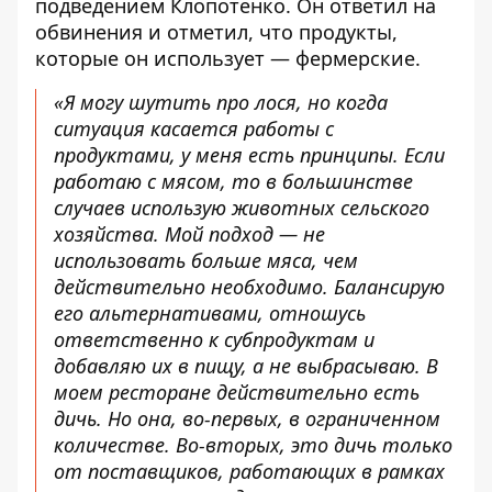
подведением Клопотенко. Он ответил на
обвинения и отметил, что продукты,
которые он использует — фермерские.
«Я могу шутить про лося, но когда
ситуация касается работы с
продуктами, у меня есть принципы. Если
работаю с мясом, то в большинстве
случаев использую животных сельского
хозяйства. Мой подход — не
использовать больше мяса, чем
действительно необходимо. Балансирую
его альтернативами, отношусь
ответственно к субпродуктам и
добавляю их в пищу, а не выбрасываю. В
моем ресторане действительно есть
дичь. Но она, во-первых, в ограниченном
количестве. Во-вторых, это дичь только
от поставщиков, работающих в рамках