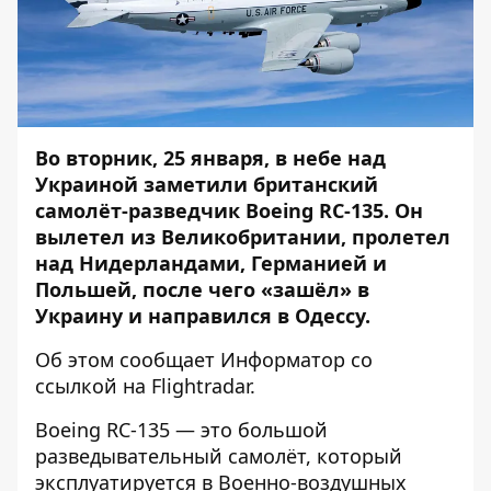
Во вторник, 25 января, в небе над
Украиной заметили британский
самолёт-разведчик Boeing RC-135. Он
вылетел из Великобритании, пролетел
над Нидерландами, Германией и
Польшей, после чего «зашёл» в
Украину и направился в Одессу.
Об этом сообщает
Информатор
со
ссылкой на
Flightradar
.
Boeing RC-135 — это большой
разведывательный самолёт, который
эксплуатируется в Военно-воздушных