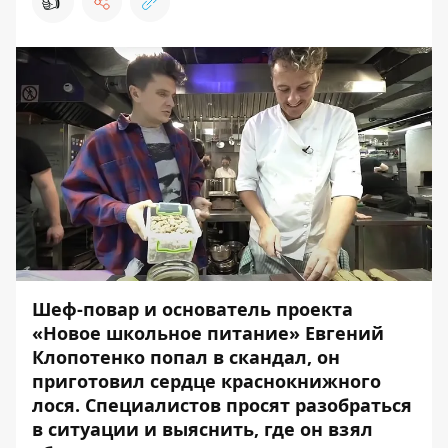
👍
Шеф-повар и основатель проекта
«Новое школьное питание» Евгений
Клопотенко попал в скандал, он
приготовил сердце краснокнижного
лося. Специалистов просят разобраться
в ситуации и выяснить, где он взял