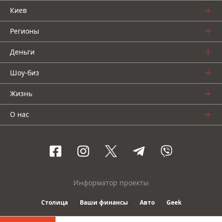
Киев
Регионы
Деньги
Шоу-биз
Жизнь
О нас
Информатор проекты
Столица
Ваши финансы
Авто
Geek