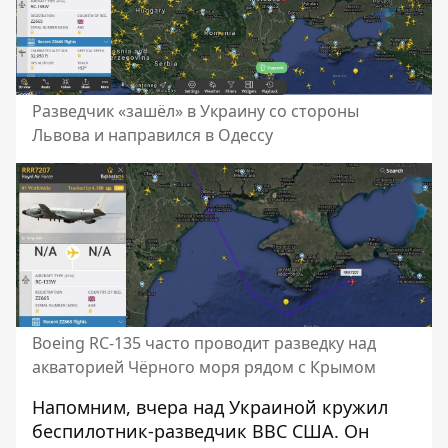
Разведчик «зашёл» в Украину со стороны
Львова и направился в Одессу
Boeing RC-135 часто проводит разведку над
акваторией Чёрного моря рядом с Крымом
Напомним, вчера над Украиной
кружил
беспилотник-разведчик ВВС США
. Он