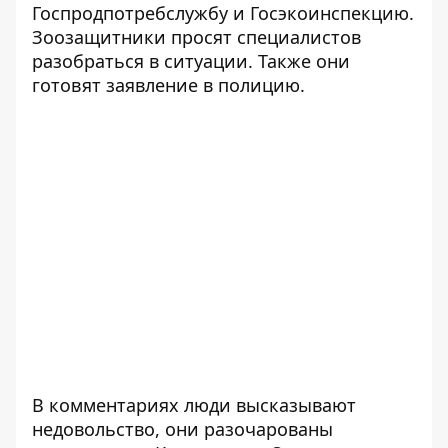
Госпродпотребслужбу и Госэкоинспекцию.
Зоозащитники просят специалистов
разобраться в ситуации. Также они
готовят заявление в полицию.
В комментариях люди высказывают
недовольство, они разочарованы