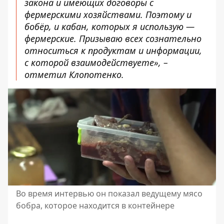
закона и имеющих договоры с
фермерскими хозяйствами. Поэтому и
бобёр, и кабан, которых я использую —
фермерские. Призываю всех сознательно
относиться к продуктам и информации,
с которой взаимодействуете», –
отметил Клопотенко.
Во время интервью он показал ведущему мясо
бобра, которое находится в контейнере