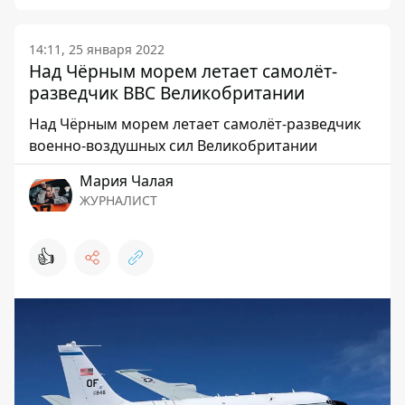
14:11, 25 января 2022
Над Чёрным морем летает самолёт-
разведчик ВВС Великобритании
Над Чёрным морем летает самолёт-разведчик
военно-воздушных сил Великобритании
Мария Чалая
ЖУРНАЛИСТ
👍