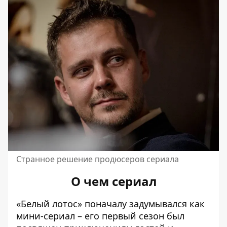
Странное решение продюсеров сериала
О чем сериал
«Белый лотос» поначалу задумывался как
мини-сериал – его первый сезон был