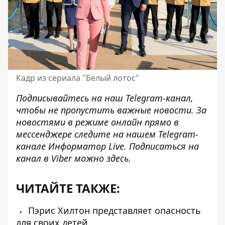
Кадр из сериала "Белый лотос"
Подписывайтесь на наш
Telegram-канал
,
чтобы не пропустить важные новости. За
новостями в режиме онлайн прямо в
мессенджере следите на нашем Telegram-
канале
Информатор Live
. Подписаться на
канал в Viber можно
здесь
.
ЧИТАЙТЕ ТАКЖЕ:
Пэрис Хилтон представляет опасность
для своих детей