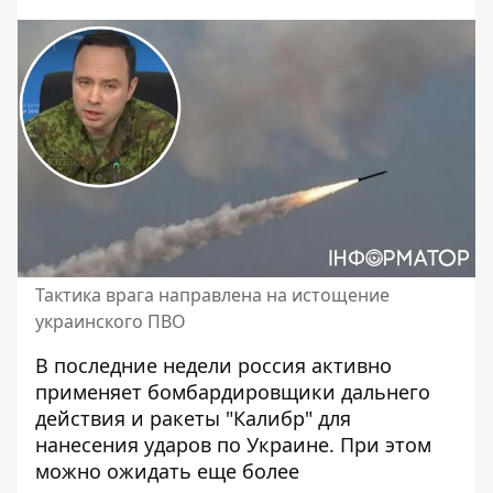
Тактика врага направлена ​​на истощение
украинского ПВО
В последние недели россия активно
применяет бомбардировщики дальнего
действия и ракеты "Калибр"
для
нанесения ударов по Украине
. При этом
можно ожидать еще более