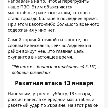
направлена ​​на то, чтобы перегрузить
наше ПВО. Этим объясняются
масштабные ракетные атаки, которых
стало гораздо больше в последнее время.
При этом какого-либо большого военного
содержания у них нет.
Самой горячей точкой на фронте, по
словам Кивисельга, сейчас Авдеевка и
район вокруг нее. Это главная цель
окупантов в настоящее время.
"Рф тоже... боится истребителей F-16", -
добавил разведчик.
Ракетная атака 13 января
Напомним, утром в субботу, 13 января,
россия нанесла очередной
масштабный
ракетный удар
по Украине. На этот раз он