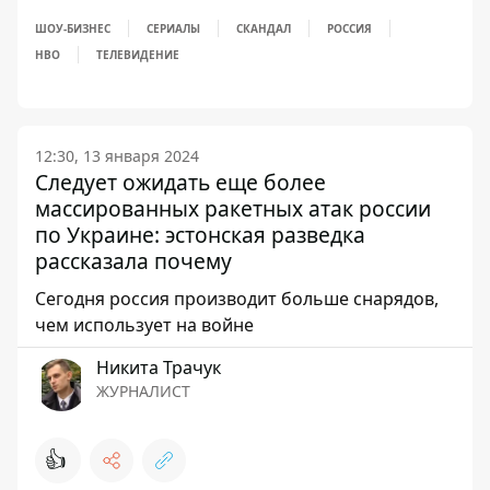
ШОУ-БИЗНЕС
СЕРИАЛЫ
СКАНДАЛ
РОССИЯ
HBO
ТЕЛЕВИДЕНИЕ
12:30, 13 января 2024
Следует ожидать еще более
массированных ракетных атак россии
по Украине: эстонская разведка
рассказала почему
Сегодня россия производит больше снарядов,
чем использует на войне
Никита Трачук
ЖУРНАЛИСТ
👍