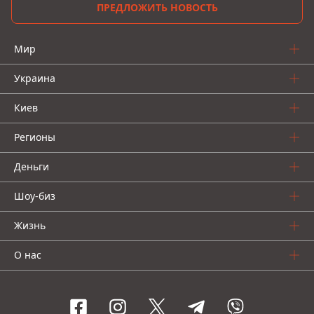
ПРЕДЛОЖИТЬ НОВОСТЬ
Мир
Украина
Киев
Регионы
Деньги
Шоу-биз
Жизнь
О нас