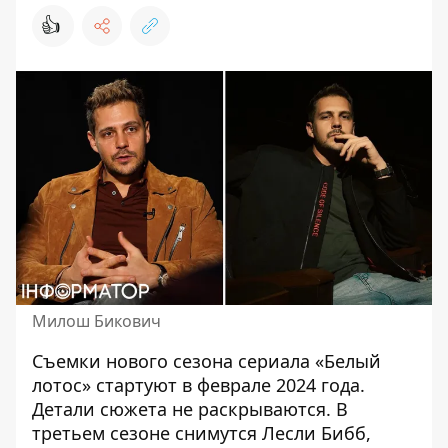
👍
Милош Бикович
Съемки нового сезона сериала «Белый
лотос» стартуют в феврале 2024 года.
Детали сюжета не раскрываются. В
третьем сезоне снимутся Лесли Бибб,