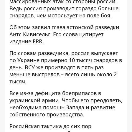
массированных атак со стороны россии.
Ведь россия производит гораздо больше
снарядов, чем использует на поле боя.
Об этом заявил
глава эстонской разведки
Антс Кивисельг. Его слова цитирует
издание ERR.
По словам разведчика, россия выпускает
по Украине примерно 10 тысяч снарядов в
день. ВСУ же производят в пять раз
меньше выстрелов – всего лишь около 2
тысяч.
Все из-за дефицита боеприпасов в
украинской армии. Чтобы его преодолеть,
необходима помощь Запада и развитие
собственного производства.
Российская тактика до сих пор