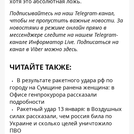
хотя это абсолютная ложь.
Подписывайтесь на наш
Telegram-канал
,
чтобы не пропустить важные новости. За
новостями в режиме онлайн прямо в
мессенджере следите на нашем Telegram-
канале
Информатор Live
. Подписаться на
канал в Viber можно
здесь
.
ЧИТАЙТЕ ТАКЖЕ:
В результате ракетного удара рф по
городу на Сумщине ранена женщина: в
Офисе генпрокурора рассказали
подробности
Ракетный удар 13 января: в Воздушных
силах рассказали, чем россия била по
Украине и сколько целей уничтожило
ПВО