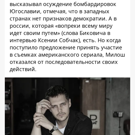
высказывал осуждение бомбардировок
Югославии, отмечая, что в западных
странах нет признаков демократии. А в
россии, которая «вопреки всему миру
идет своим путем» (слова Биковича в
интервью Ксении Собчак), есть. Но когда
поступило предложение принять участие
в съемках американского сериала
, Милош
отказался от последовательности своих
действий
.