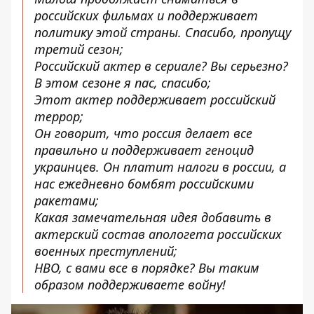
российских фильмах и поддерживает
политику этой страны. Спасибо, пропущу
третий сезон;
Российский актер в сериале? Вы серьезно?
В этом сезоне я пас, спасибо;
Этот актер поддерживает российский
террор;
Он говорит, что россия делает все
правильно и поддерживает геноцид
украинцев. Он платит налоги в россии, а
нас ежедневно бомбят российскими
ракетами;
Какая замечательная идея добавить в
актерский состав апологета российских
военных преступлений;
HBO, с вами все в порядке? Вы таким
образом поддерживаете войну!