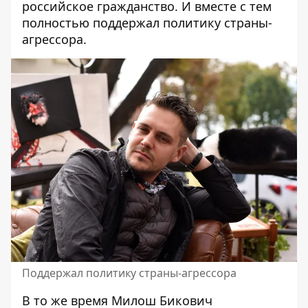
российское гражданство. И вместе с тем
полностью поддержал политику страны-
агрессора.
Поддержал политику страны-агрессора
В то же время Милош Бикович