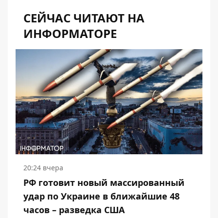
СЕЙЧАС ЧИТАЮТ НА
ИНФОРМАТОРЕ
20:24 вчера
РФ готовит новый массированный
удар по Украине в ближайшие 48
часов – разведка США