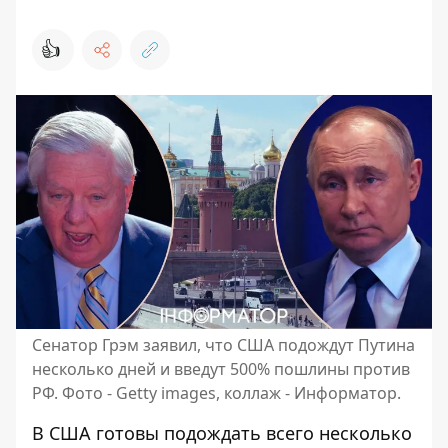
👍
Сенатор Грэм заявил, что США подождут Путина
несколько дней и введут 500% пошлины против
РФ. Фото - Getty images, коллаж - Информатор.
В США готовы подождать всего несколько