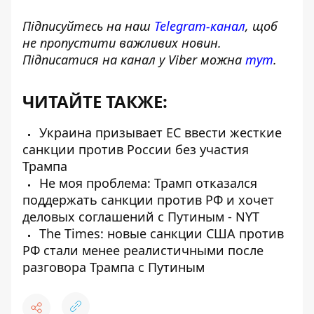
Підписуйтесь на наш
Telegram-канал
, щоб
не пропустити важливих новин.
Підписатися на канал у Viber можна
тут
.
ЧИТАЙТЕ ТАКЖЕ:
Украина призывает ЕС ввести жесткие
санкции против России без участия
Трампа
Не моя проблема: Трамп отказался
поддержать санкции против РФ и хочет
деловых соглашений с Путиным - NYT
The Times: новые санкции США против
РФ стали менее реалистичными после
разговора Трампа с Путиным