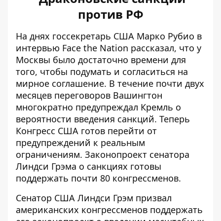
против РФ
На днях госсекретарь США Марко Рубио в
интервью Face the Nation рассказал, что
у
Москвы было достаточно времени
для
того, чтобы подумать и согласиться на
мирное соглашение. В течение почти двух
месяцев переговоров Вашингтон
многократно предупреждал Кремль о
вероятности введения санкций. Теперь
Конгресс США готов перейти от
предупреждений к реальным
ограничениям. Законопроект сенатора
Линдси Грэма о санкциях готовы
поддержать почти 80 конгрессменов.
Сенатор США Линдси Грэм призвал
американских конгрессменов поддержать