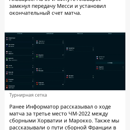
замкнул передачу Месси и установил
окончательный счет матча.
Турнирная сетка
Ранее
Информатор
рассказывал о ходе
матча за третье место ЧМ-2022 между
сборными
Хорватии и Марокко
. Также мы
рассказывали о
пути сборной Франции
в