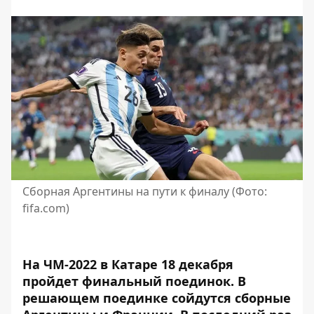
Сборная Аргентины на пути к финалу (Фото:
fifa.com)
На ЧМ-2022 в Катаре 18 декабря
пройдет финальный поединок. В
решающем поединке сойдутся
сборные