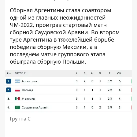
Сборная Аргентины стала соавтором
одной из главных неожиданностей
ЧМ-2022, проиграв стартовый матч
сборной Саудовской Аравии. Во втором
туре Аргентина в тяжелейшей борьбе
победила сборную Мексики, а в
последнем матче группового этапа
обыграла сборную Польши.
Группа С