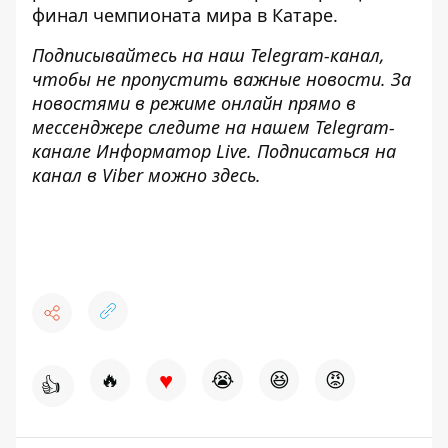
финал чемпионата мира в Катаре.
Подписывайтесь на наш
Telegram-канал
,
чтобы не пропустить важные новости. За
новостями в режиме онлайн прямо в
мессенджере следите на нашем Telegram-
канале
Информатор Live
. Подписаться на
канал в Viber можно
здесь
.
♥
🔥
😭
😆
😡
👍