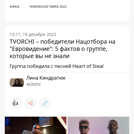
ФИФА
ЧЕМПИОНАТ МИРА 2022
13:11, 18 декабря 2022
TVORCHI – победители Нацотбора на
"Евровидение": 5 фактов о группе,
которые вы не знали
Группа победила с песней Heart of Steal
Лина Киндратюк
ADMIN
👍