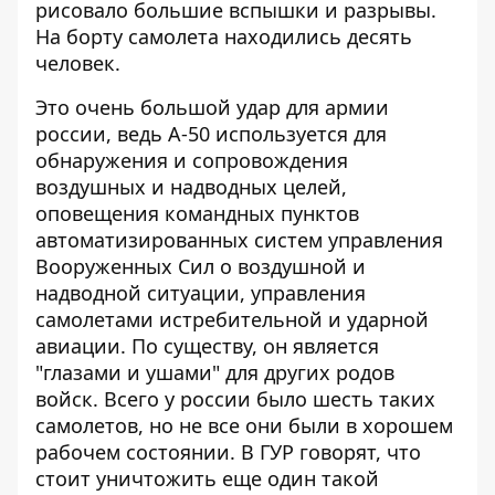
рисовало большие вспышки и разрывы.
На борту самолета находились десять
человек.
Это очень большой удар для армии
россии, ведь А-50 используется для
обнаружения и сопровождения
воздушных и надводных целей,
оповещения командных пунктов
автоматизированных систем управления
Вооруженных Сил о воздушной и
надводной ситуации, управления
самолетами истребительной и ударной
авиации. По существу, он является
"глазами и ушами" для других родов
войск. Всего у россии было шесть таких
самолетов, но не все они были в хорошем
рабочем состоянии. В ГУР говорят, что
стоит уничтожить еще один такой