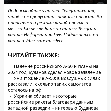
Подписывайтесь на наш
Telegram-канал
,
чтобы не пропустить важные новости. За
новостями в режиме онлайн прямо в
мессенджере следите на нашем Telegram-
канале
Информатор Live
. Подписаться на
канал в Viber можно
здесь
.
ЧИТАЙТЕ ТАКЖЕ:
Падение российского А-50 и планы на
2024 год: Буданов сделал новое заявление
Уничтожение А-50: в Воздушных силах
рассказали, сколько таких самолетов
осталось на рф
Украина сбивает некоторые
российские ракеты благодаря данным
западной разведки – интервью Буданова