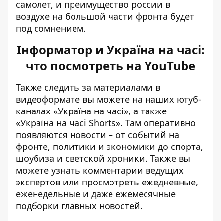
самолет, и преимущество россии в
воздухе на большой части фронта будет
под сомнением.
Інформатор и Україна на часі:
что посмотреть на YouTube
Также следить за материалами в
видеоформате вы можете на наших ютуб-
каналах
«Україна на часі»
, а также
«Україна на часі Shorts»
. Там оперативно
появляются новости – от событий на
фронте, политики и экономики до спорта,
шоубиза и светской хроники. Также вы
можете узнать комментарии ведущих
экспертов или просмотреть ежедневные,
еженедельные и даже ежемесячные
подборки главных новостей.