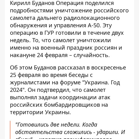
Кирилл Буданов Операция поделился
подробностями
уничтожение российского
самолета
дальнего радиолокационного
обнаружения и управления А-50. Эту
операцию в ГУР готовили в течение двух
недель. То, что самолет уничтожили
именно на военный праздник россиян и
накануне 24 февраля – случайность.
Об этом Буданов рассказал в воскресенье
25 февраля во время беседы с
журналистами на форуме "Украина. Год
2024". Он подтвердил, что самолет
выполнял задачи координации атак
российских бомбардировщиков на
территории Украины.
"Готовились две недели. Когда
обстоятельства сложились - ударили. И