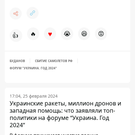
♥
🔥
😭
😆
😡
👍
БУДАНОВ
СБИТИЕ САМОЛЕТОВ РФ
ФОРУМ "УКРАИНА. ГОД 2024"
17:04, 25 февраля 2024
Украинские ракеты, миллион дронов и
западная помощь: что заявляли топ-
политики на форуме “Украина. Год
2024”