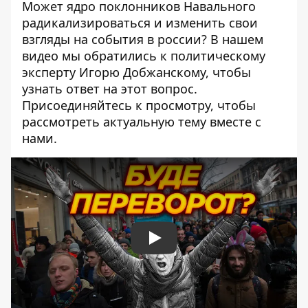
Может ядро ​​поклонников Навального
радикализироваться и изменить свои
взгляды на события в россии? В нашем
видео мы обратились к политическому
эксперту Игорю Добжанскому, чтобы
узнать ответ на этот вопрос.
Присоединяйтесь к просмотру, чтобы
рассмотреть актуальную тему вместе с
нами.
Play