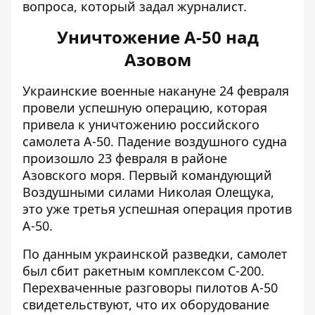
вопроса, который задал журналист.
Уничтожение А-50 над
Азовом
Украинские военные накануне 24 февраля
провели успешную операцию, которая
привела к уничтожению российского
самолета А-50. Падение воздушного судна
произошло 23 февраля в районе
Азовского моря. Первый командующий
Воздушными силами Николая Олещука,
это уже
третья успешная операция против
А-50
.
По данным украинской разведки,
самолет
был сбит ракетным комплексом С-200
.
Перехваченные разговоры пилотов А-50
свидетельствуют, что их оборудование