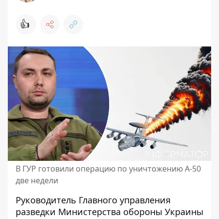
👍
В ГУР готовили операцию по уничтожению А-50
две недели
Руководитель Главного управления
разведки Министерства обороны Украины