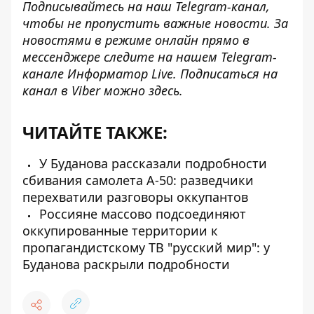
Подписывайтесь на наш
Telegram-канал
,
чтобы не пропустить важные новости. За
новостями в режиме онлайн прямо в
мессенджере следите на нашем Telegram-
канале
Информатор Live
. Подписаться на
канал в Viber можно
здесь
.
ЧИТАЙТЕ ТАКЖЕ:
У Буданова рассказали подробности
сбивания самолета А-50: разведчики
перехватили разговоры оккупантов
Россияне массово подсоединяют
оккупированные территории к
пропагандистскому ТВ "русский мир": у
Буданова раскрыли подробности