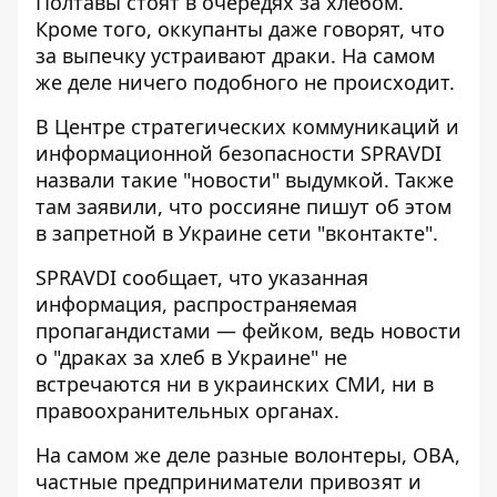
Полтавы стоят в очередях за хлебом.
Кроме того, оккупанты даже говорят, что
за выпечку устраивают драки. На самом
же деле ничего подобного не происходит.
В Центре стратегических коммуникаций и
информационной безопасности SPRAVDI
назвали такие "новости" выдумкой. Также
там заявили, что россияне пишут об этом
в запретной в Украине сети "вконтакте".
SPRAVDI сообщает, что указанная
информация, распространяемая
пропагандистами — фейком, ведь новости
о "драках за хлеб в Украине" не
встречаются ни в украинских СМИ, ни в
правоохранительных органах.
На самом же деле разные волонтеры, ОВА,
частные предприниматели привозят и