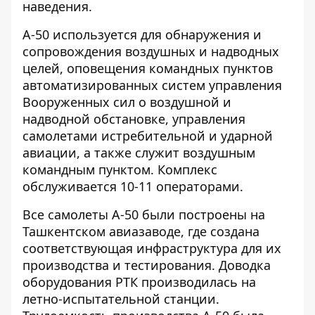
наведения.
А-50 используется для обнаружения и
сопровождения воздушных и надводных
целей, оповещения командных пунктов
автоматизированных систем управления
Вооруженных сил о воздушной и
надводной обстановке, управления
самолетами истребительной и ударной
авиации, а также служит воздушным
командным пунктом. Комплекс
обслуживается 10-11 операторами.
Все самолеты А-50 были построены на
Ташкентском авиазаводе, где создана
соответствующая инфраструктура для их
производства и тестирования. Доводка
оборудования РТК производилась на
летно-испытательной станции.