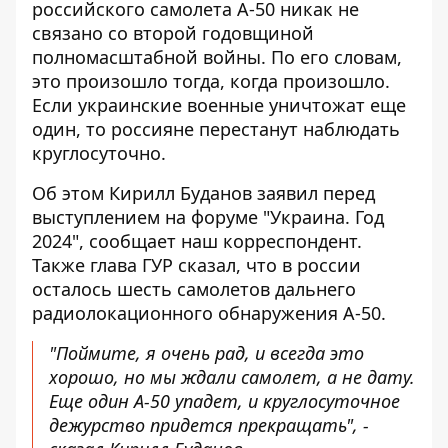
российского самолета А-50
никак не
связано со второй годовщиной
полномасштабной войны. По его словам,
это произошло тогда, когда произошло.
Если украинские военные уничтожат еще
один, то россияне перестанут наблюдать
круглосуточно.
Об этом Кирилл Буданов заявил перед
выступлением на форуме "Украина. Год
2024", сообщает наш корреспондент.
Также глава ГУР сказал, что в россии
осталось шесть самолетов дальнего
радиолокационного обнаружения А-50.
"Поймите, я очень рад, и всегда это
хорошо, но мы ждали самолет, а не дату.
Еще один А-50 упадет, и круглосуточное
дежурство придется прекращать", -