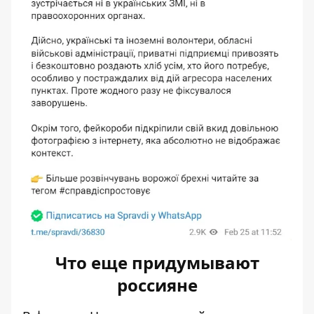
Что еще придумывают
россияне