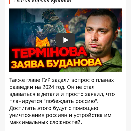
сказал Кирилл Буданов.
Play
Также главе ГУР задали вопрос о планах
разведки на 2024 год. Он не стал
вдаваться в детали и просто заявил, что
планируется "побеждать россию".
Достигать этого будут с помощью
уничтожения россиян и устройства им
максимальных сложностей.