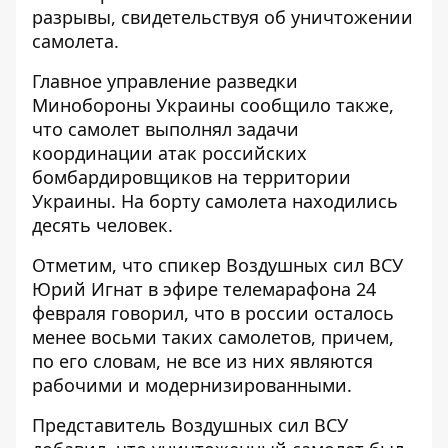
разрывы, свидетельствуя об уничтожении
самолета.
Главное управление разведки
Минобороны Украины сообщило также,
что самолет выполнял задачи
координации атак российских
бомбардировщиков на территории
Украины. На борту самолета находились
десять человек.
Отметим, что спикер Воздушных сил ВСУ
Юрий Игнат в эфире телемарафона 24
февраля говорил, что в россии осталось
менее восьми таких самолетов, причем,
по его словам, не все из них являются
рабочими и модернизированными.
Представитель Воздушных сил ВСУ