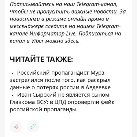
Подписывайтесь на наш
Telegram-канал
,
чтобы не пропустить важные новости. За
новостями в режиме онлайн прямо в
мессенджере следите на нашем Telegram-
канале
Информатор Live
. Подписаться на
канал в Viber можно
здесь
.
ЧИТАЙТЕ ТАКЖЕ:
Российский пропагандист Мурз
застрелился после того, как раскрыл
данные о потерях россии в Авдеевке
Иван Сырский не является сыном
Главкома ВСУ: в ЦПД опровергли фейк
российской пропаганды