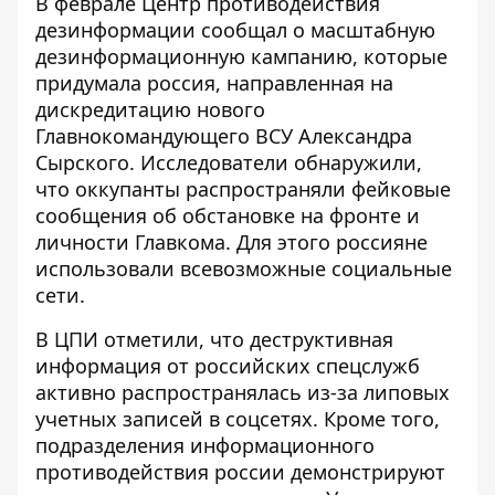
В феврале Центр противодействия
дезинформации сообщал о
масштабную
дезинформационную кампанию, которые
придумала россия, направленная на
дискредитацию нового
Главнокомандующего ВСУ Александра
Сырского. Исследователи обнаружили,
что оккупанты распространяли фейковые
сообщения об обстановке на фронте и
личности Главкома. Для этого россияне
использовали всевозможные социальные
сети.
В ЦПИ отметили, что деструктивная
информация от российских спецслужб
активно распространялась из-за липовых
учетных записей в соцсетях. Кроме того,
подразделения информационного
противодействия россии демонстрируют