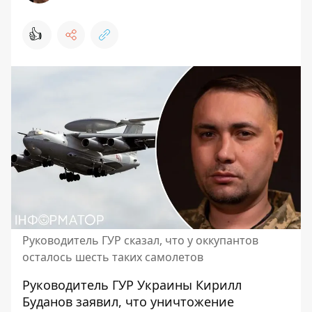
👍
Руководитель ГУР сказал, что у оккупантов
осталось шесть таких самолетов
Руководитель ГУР Украины Кирилл
Буданов заявил, что
уничтожение