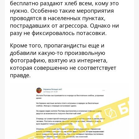
бесплатно раздают хлеб всем, кому это
нужно. Особенно такие мероприятия
проводятся в населенных пунктах,
пострадавших от агрессора. Однако ни
разу не фиксировалось потасовки.
Кроме того, пропагандисты еще и
добавили какую-то произвольную
фотографию, взятую из интернета,
которая совершенно не соответствует
правде.