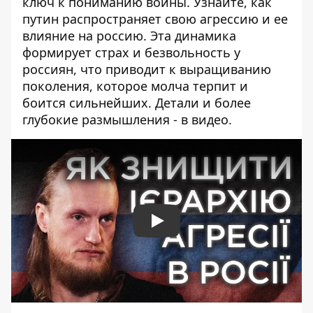
ключ к пониманию войны. Узнайте, как
путин распространяет свою агрессию и ее
влияние на россию. Эта динамика
формирует страх и безвольность у
россиян, что приводит к выращиванию
поколения, которое молча терпит и
боится сильнейших. Детали и более
глубокие размышления - в видео.
Play