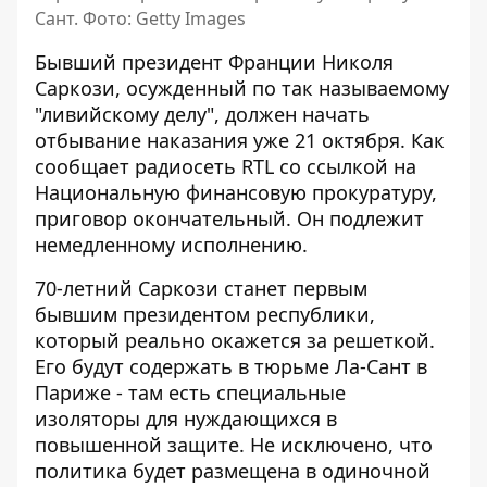
Сант. Фото: Getty Images
Бывший президент Франции Николя
Саркози, осужденный по так
называемому
"ливийскому делу"
, должен начать
отбывание наказания уже 21 октября. Как
сообщает радиосеть RTL со ссылкой на
Национальную финансовую прокуратуру,
приговор окончательный. Он подлежит
немедленному исполнению.
70-летний Саркози станет первым
бывшим президентом республики,
который реально
окажется за решеткой
.
Его будут содержать в тюрьме Ла-Сант в
Париже - там есть специальные
изоляторы для нуждающихся в
повышенной защите. Не исключено, что
политика будет размещена в одиночной