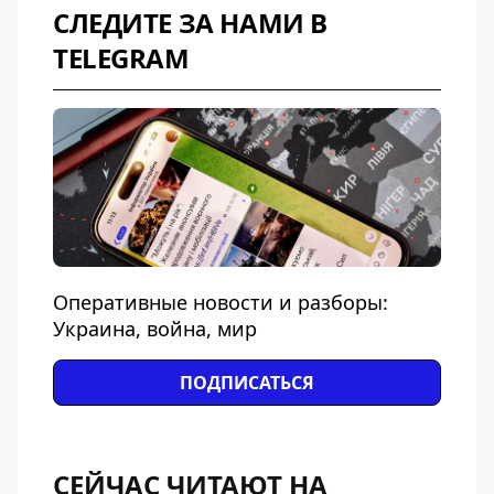
СЛЕДИТЕ ЗА НАМИ В
TELEGRAM
Оперативные новости и разборы:
Украина, война, мир
ПОДПИСАТЬСЯ
СЕЙЧАС ЧИТАЮТ НА