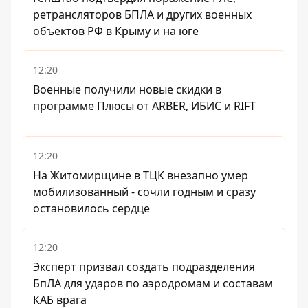
ретрансляторов БПЛА и других военных
объектов РФ в Крыму и на юге
12:20
Военные получили новые скидки в
программе Плюсы от ARBER, ИБИС и RIFT
12:20
На Житомирщине в ТЦК внезапно умер
мобилизованный - сочли годным и сразу
остановилось сердце
12:20
Эксперт призвал создать подразделения
БпЛА для ударов по аэродромам и составам
КАБ врага