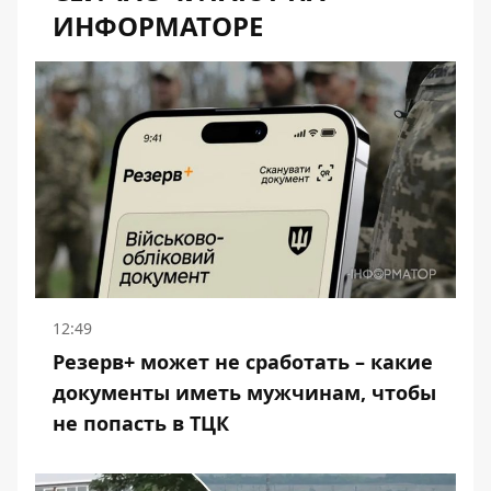
ИНФОРМАТОРЕ
12:49
Резерв+ может не сработать – какие
документы иметь мужчинам, чтобы
не попасть в ТЦК