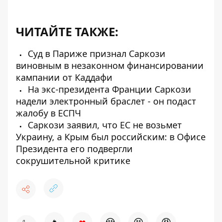
ЧИТАЙТЕ ТАКЖЕ:
Суд в Париже признал Саркози
виновным в незаконном финансировании
кампании от Каддафи
На экс-президента Франции Саркози
надели электронный браслет - он подаст
жалобу в ЕСПЧ
Саркози заявил, что ЕС не возьмет
Украину, а Крым был российским: в Офисе
Президента его подвергли
сокрушительной критике