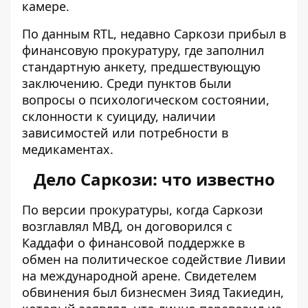
камере.
По данным RTL, недавно Саркози прибыл в
финансовую прокуратуру, где заполнил
стандартную анкету, предшествующую
заключению. Среди пунктов были
вопросы о психологическом состоянии,
склонности к суициду, наличии
зависимостей или потребности в
медикаментах.
Дело Саркози: что известно
По версии прокуратуры, когда Саркози
возглавлял МВД, он договорился с
Каддафи о финансовой поддержке в
обмен на политическое содействие Ливии
на международной арене. Свидетелем
обвинения был бизнесмен Зияд Такиедин,