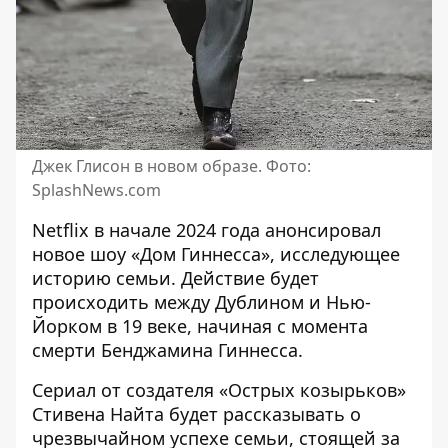
Джек Глисон в новом образе. Фото:
SplashNews.com
Netflix в начале 2024 года анонсировал
новое шоу «Дом Гиннесса», исследующее
историю семьи. Действие будет
происходить между Дублином и Нью-
Йорком в 19 веке, начиная с момента
смерти Бенджамина Гиннесса.
Сериал от создателя «Острых козырьков»
Стивена Найта будет рассказывать о
чрезвычайном успехе семьи, стоящей за