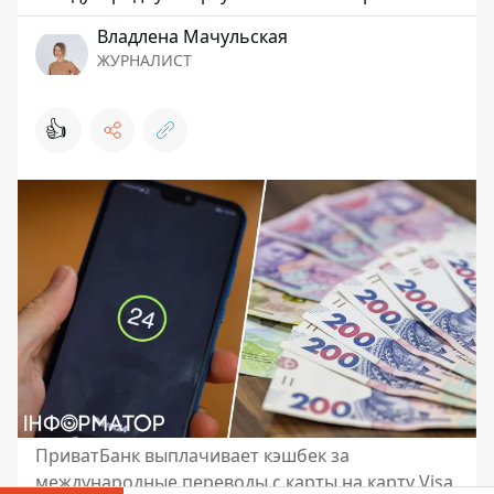
Владлена Мачульская
ЖУРНАЛИСТ
👍
ПриватБанк выплачивает кэшбек за
международные переводы с карты на карту Visa