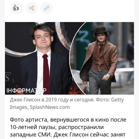
👍
Джек Глисон в 2019 году и сегодня. Фото: Getty
Images, SplashNews.com
Фото артиста, вернувшегося в кино после
10-летней паузы, распространили
западные СМИ. Джек Глисон сейчас занят