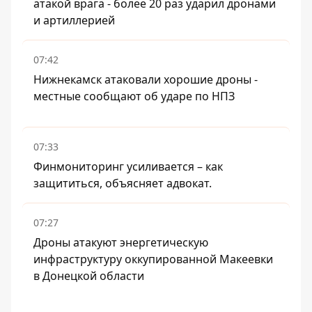
атакой врага - более 20 раз ударил дронами
и артиллерией
07:42
Нижнекамск атаковали хорошие дроны -
местные сообщают об ударе по НПЗ
07:33
Финмониторинг усиливается – как
защититься, объясняет адвокат.
07:27
Дроны атакуют энергетическую
инфраструктуру оккупированной Макеевки
в Донецкой области