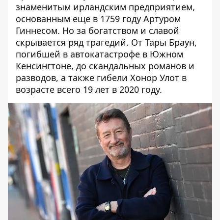
знаменитым ирландским предприятием,
основанным еще в 1759 году Артуром
Гиннесом. Но за богатством и славой
скрывается ряд трагедий. От Тары Браун,
погибшей в автокатастрофе в Южном
Кенсингтоне, до скандальных романов и
разводов, а также гибели Хонор Улот в
возрасте всего 19 лет в 2020 году.