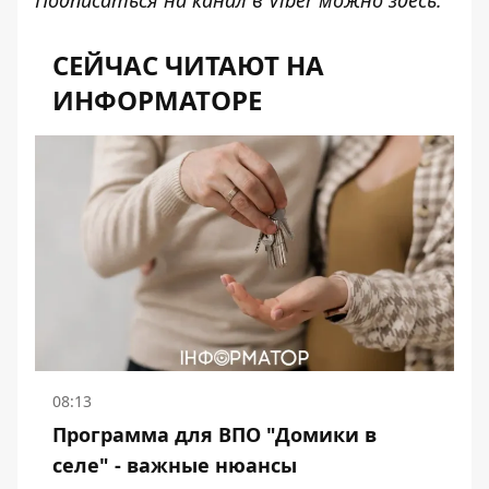
Подписаться на канал в Viber можно
здесь
.
СЕЙЧАС ЧИТАЮТ НА
ИНФОРМАТОРЕ
08:13
Программа для ВПО "Домики в
селе" - важные нюансы