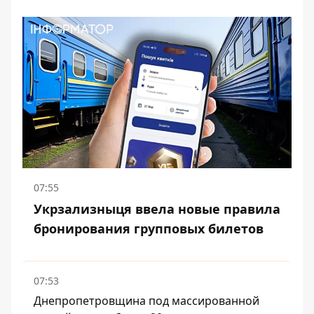
07:55
Укрзализныця ввела новые правила
бронирования групповых билетов
07:53
Днепропетровщина под массированной