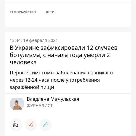
САМОУБИЙСТВО
ДЕТИ
13:44, 19 февраля 2021
В Украине зафиксировали 12 случаев
ботулизма, с начала года умерли 2
человека
Первые симптомы заболевания возникают
через 12-24 часа после употребления
заражённой пищи
Владлена Мачульская
ЖУРНАЛИСТ
👍