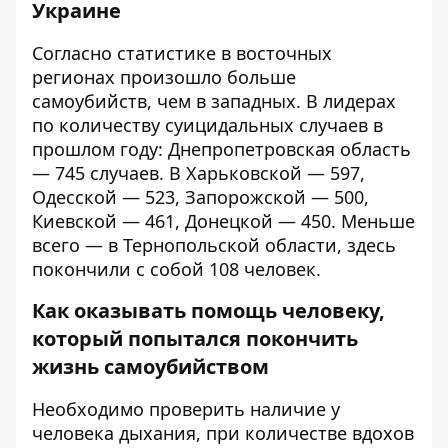
Украине
Согласно статистике в восточных
регионах произошло больше
самоубийств, чем в западных. В лидерах
по количеству суицидальных случаев в
прошлом году: Днепропетровская область
— 745 случаев. В Харьковской — 597,
Одесской — 523, Запорожской — 500,
Киевской — 461, Донецкой — 450. Меньше
всего — в Тернопольской области, здесь
покончили с собой 108 человек.
Как оказывать помощь человеку,
который попытался покончить
жизнь самоубийством
Необходимо проверить наличие у
человека дыхания, при количестве вдохов