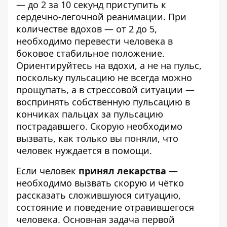
— до 2 за 10 секунд приступить к
сердечно-легочной реанимации. При
количестве вдохов — от 2 до 5,
необходимо перевести человека в
боковое стабильное положение.
Ориентируйтесь на вдохи, а не на пульс,
поскольку пульсацию не всегда можно
прощупать, а в стрессовой ситуации —
воспринять собственную пульсацию в
кончиках пальцах за пульсацию
пострадавшего. Скорую необходимо
вызвать, как только вы поняли, что
человек нуждается в помощи.
Если человек
принял лекарства
—
необходимо вызвать скорую и чётко
рассказать сложившуюся ситуацию,
состояние и поведение отравившегося
человека. Основная задача первой