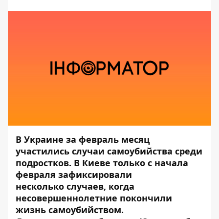
В Украине за февраль месяц
участились случаи самоубийства среди
подростков. В Киеве только с начала
февраля зафиксировали
несколько случаев, когда
несовершеннолетние покончили
жизнь самоубийством.