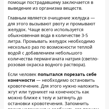
помощи пострадавшему заключается в
выведение из организма веществ.
Главным является очищение желудка —
для этого вызывают рвоту и промывают
желудок. Чаще всего используется
обыкновенная вода в количестве 3-5
литра. Промывать желудок необходимо
несколько раз по возможности теплой
водой с добавлением небольшого
количества перманганата натрия (светло-
розовая окраска водного раствора).
Если человек
попытался порезать себе
конечности
— необходимо остановить
кровотечение. Для этого нужно наложить
жгут или турникет на конечность как
можно ближе к телу и затянуть до
остановки кровотечения. Запомнить