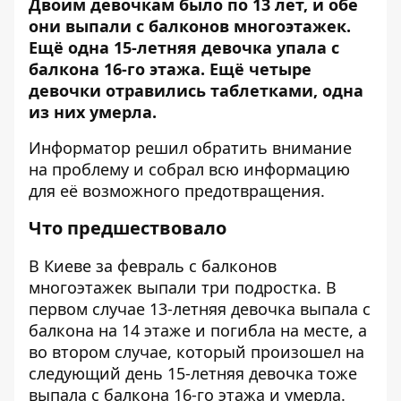
Двоим девочкам было по 13 лет, и обе
они выпали с балконов многоэтажек.
Ещё одна 15-летняя девочка упала с
балкона 16-го этажа. Ещё четыре
девочки отравились таблетками, одна
из них умерла.
Информатор
решил обратить внимание
на проблему и собрал всю информацию
для её возможного предотвращения.
Что предшествовало
В Киеве за февраль с балконов
многоэтажек выпали три подростка. В
первом случае
13-летняя девочка выпала с
балкона на 14 этаже и погибла на месте
, а
во втором случае, который произошел на
следующий день
15-летняя девочка тоже
выпала с балкона 16-го этажа и умерла
.