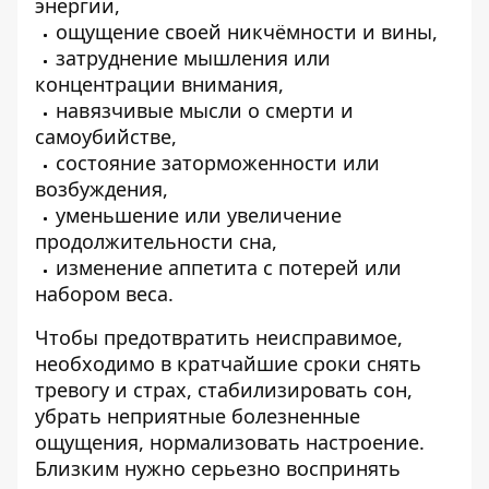
энергии,
ощущение своей никчёмности и вины,
затруднение мышления или
концентрации внимания,
навязчивые мысли о смерти и
самоубийстве,
состояние заторможенности или
возбуждения,
уменьшение или увеличение
продолжительности сна,
изменение аппетита с потерей или
набором веса.
Чтобы предотвратить неисправимое,
необходимо в кратчайшие сроки снять
тревогу и страх, стабилизировать сон,
убрать неприятные болезненные
ощущения, нормализовать настроение.
Близким нужно серьезно воспринять