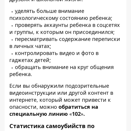
уделять больше внимание
психологическому состоянию ребенка;
проверять аккаунты ребенка в соцсетях
и группы, к которым он присоединился;
пересматривать содержание переписки
в личных чатах;
контролировать видео и фото в
гаджетах детей;
обращать внимание на круг общения
ребенка.
Если вы обнаружили подозрительные
видеоинструкции или другой контент в
интернете, который может привести к
опасности, можно
обратиться на
специальную линию
«
102
»
.
Статистика самоубийств по