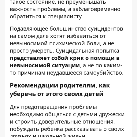
такое состояние, не преуменьшать
важность проблемы, а заблаговременно
обратиться к специалисту.
Подавляющее большинство суицидентов
на самом деле хотят избавиться от
невыносимой психической боли, а не
просто умереть. Суицидальная попытка
представляет собой крик о помощи в
невыносимой ситуации
, а не по каким-
то причинам неудавшееся самоубийство.
Рекомендации родителям, как
уберечь от этого своих детей
Для предотвращения проблемы
необходимо общаться с детьми дружески
и строить доверительные отношения,
побуждать ребенка рассказывать о своих
друзьях и школьной жизни.