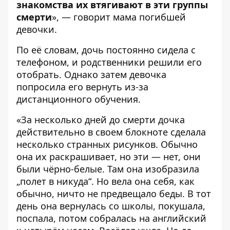
знакомства их втягивают в эти группы
смерти
», — говорит мама погибшей
девочки.
По её словам, дочь постоянно сидела с
телефоном, и родственники решили его
отобрать. Однако затем девочка
попросила его вернуть из-за
дистанционного обучения.
«За несколько дней до смерти дочка
действительно в своем блокноте сделала
несколько странных рисунков. Обычно
она их раскрашивает, но эти — нет, они
были чёрно-белые. Там она изобразила
„полет в никуда“. Но вела она себя, как
обычно, ничто не предвещало беды. В тот
день она вернулась со школы, покушала,
поспала, потом собралась на английский