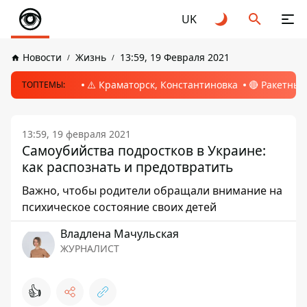
UK
Новости
Жизнь
13:59, 19 Февраля 2021
⚠️ Краматорск, Константиновка
🔴 Ракетный
ТОПТЕМЫ:
13:59, 19 февраля 2021
Самоубийства подростков в Украине:
как распознать и предотвратить
Важно, чтобы родители обращали внимание на
психическое состояние своих детей
Владлена Мачульская
ЖУРНАЛИСТ
👍