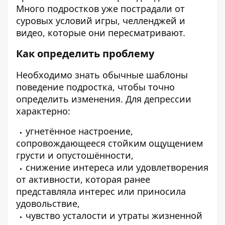
Много подростков уже пострадали от
суровых условий игры, челленджей и
видео, которые они пересматривают.
Как определить проблему
Необходимо знать обычные шаблоны
поведение подростка, чтобы точно
определить изменения. Для депрессии
характерно:
угнетённое настроение,
сопровождающееся стойким ощущением
грусти и опустошённости,
снижение интереса или удовлетворения
от активности, которая ранее
представляла интерес или приносила
удовольствие,
чувство усталости и утраты жизненной