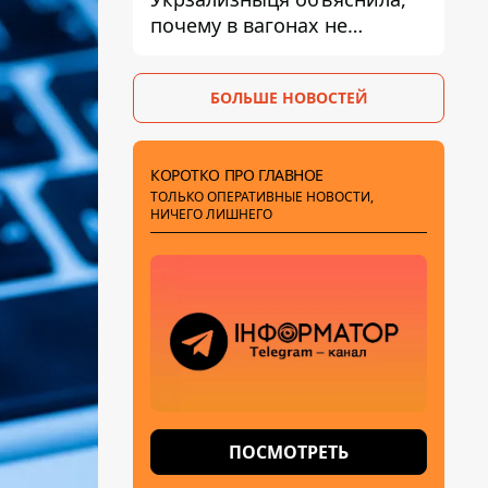
почему в вагонах не
работают кондиционеры во
время жары
БОЛЬШЕ НОВОСТЕЙ
КОРОТКО ПРО ГЛАВНОЕ
ТОЛЬКО ОПЕРАТИВНЫЕ НОВОСТИ,
НИЧЕГО ЛИШНЕГО
ПОСМОТРЕТЬ