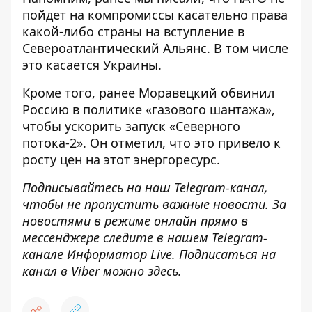
пойдет на компромиссы касательно права
какой-либо страны
на вступление в
Североатлантический Альянс
. В том числе
это касается Украины.
Кроме того, ранее Моравецкий обвинил
Россию в политике «газового шантажа»,
чтобы
ускорить запуск «Северного
потока-2»
. Он отметил, что это привело к
росту цен на этот энергоресурс.
Подписывайтесь на наш
Telegram-канал
,
чтобы не пропустить важные новости. За
новостями в режиме онлайн прямо в
мессенджере следите в нашем Telegram-
канале
Информатор Live
. Подписаться на
канал в Viber можно
здесь
.