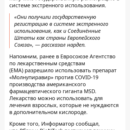
системе экстренного использования.
«Они получили государственную
регистрацию в системе экстренного
использования, как и Соединённые
Штаты как страны Европейского
Союза», — рассказал нардеп.
Напомним, ранее в Евросоюзе Агентство
по лекарственным средствам
(EMA)
разрешило использовать препарат
«Молнупиравир» против COVID-19
производства американского
фармацевтического гиганта MSD
.
Лекарство можно использовать для
лечения взрослых, которые не нуждаются
в дополнительном кислороде.
Кроме того,
Информатор
сообщал,