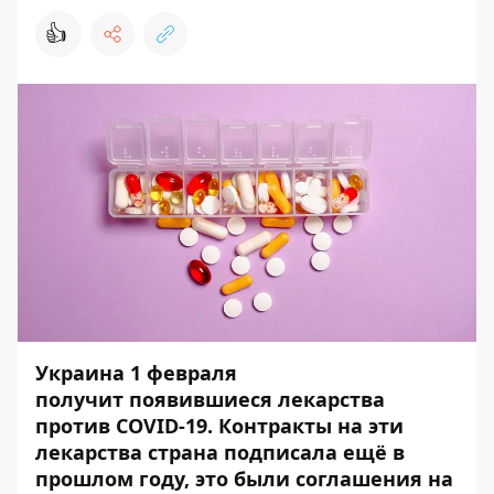
👍
Украина 1 февраля
получит появившиеся лекарства
против COVID-19. Контракты на эти
лекарства страна подписала ещё в
прошлом году, это были соглашения на