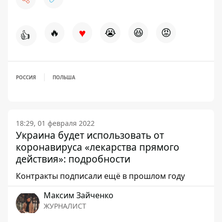
♥
🔥
😭
😆
😡
👍
РОССИЯ
ПОЛЬША
18:29, 01 февраля 2022
Украина будет использовать от
коронавируса «лекарства прямого
действия»: подробности
Контракты подписали ещё в прошлом году
Максим Зайченко
ЖУРНАЛИСТ