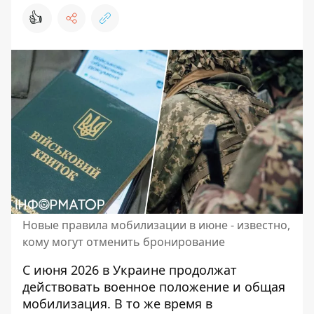
👍
Новые правила мобилизации в июне - известно,
кому могут отменить бронирование
С июня 2026 в Украине продолжат
действовать военное положение и общая
мобилизация. В то же время в