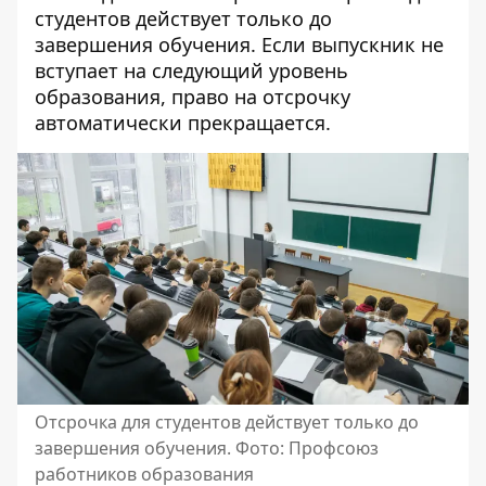
студентов действует только до
завершения обучения. Если выпускник не
вступает на следующий уровень
образования, право на отсрочку
автоматически прекращается.
Отсрочка для студентов действует только до
завершения обучения. Фото: Профсоюз
работников образования