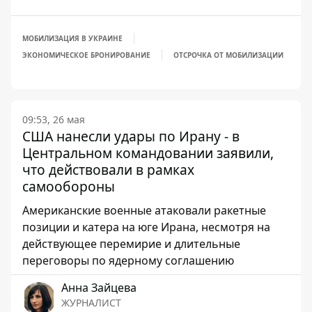
МОБИЛИЗАЦИЯ В УКРАИНЕ
ЭКОНОМИЧЕСКОЕ БРОНИРОВАНИЕ
ОТСРОЧКА ОТ МОБИЛИЗАЦИИ
09:53, 26 мая
США нанесли удары по Ирану - в
Центральном командовании заявили,
что действовали в рамках
самообороны
Американские военные атаковали ракетные
позиции и катера на юге Ирана, несмотря на
действующее перемирие и длительные
переговоры по ядерному соглашению
Анна Зайцева
ЖУРНАЛИСТ