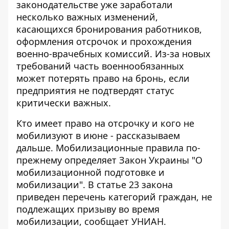
законодательстве уже заработали
несколько важных изменений,
касающихся бронирования работников
,
оформления отсрочок и прохождения
военно-врачебных комиссий. Из-за новых
требований часть военнообязанных
может потерять право на бронь, если
предприятия не подтвердят статус
критически важных.
Кто имеет право на отсрочку и кого не
мобилизуют в июне - рассказываем
дальше. Мобилизационные правила по-
прежнему определяет Закон Украины "О
мобилизационной подготовке и
мобилизации". В статье 23 закона
приведен перечень категорий граждан,
не
подлежащих призыву во время
мобилизации
, сообщает УНИАН.