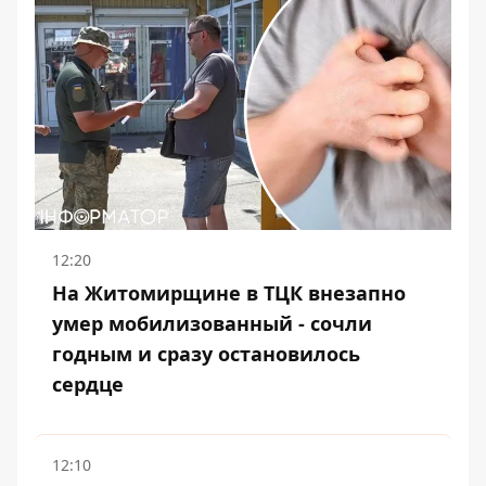
12:20
На Житомирщине в ТЦК внезапно
умер мобилизованный - сочли
годным и сразу остановилось
сердце
12:10