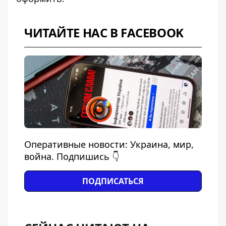
ЧИТАЙТЕ НАС В FACEBOOK
Оперативные новости: Украина, мир,
война. Подпишись 👇
ПОДПИСАТЬСЯ