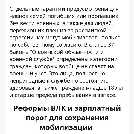
Отдельные гарантии предусмотрены для
членов семей погибших или пропавших
без вести военных, а также для людей,
переживших плен из-за российской
агрессии. Их могут мобилизовать только
по собственному согласию. В статье 37
Закона "О воинской обязанности и
военной службе" определены категории
граждан, которых вообще не ставят на
военный учет. Это лица, полностью
непригодные к службе по состоянию
здоровья, а также граждане младше 18 лет
и старше предела пребывания в запасе.
Реформы ВЛК и зарплатный
порог для сохранения
мобилизации