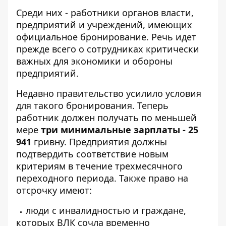
Среди них - работники органов власти,
предприятий и учреждений, имеющих
официальное бронирование. Речь идет
прежде всего о сотрудниках критически
важных для экономики и обороны
предприятий.
Недавно правительство усилило условия
для такого бронирования. Теперь
работник должен получать по меньшей
мере
три минимальные зарплаты - 25
941
гривну. Предприятия должны
подтвердить соответствие новым
критериям в течение трехмесячного
переходного периода. Также право на
отсрочку имеют:
люди с инвалидностью и граждане,
которых ВЛК сочла временно