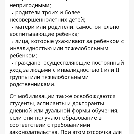
непригодными;
родители троих и более
несовершеннолетних детей;
матери или родители, самостоятельно
воспитывающие ребенка;
лица, которые ухаживают за ребенком с
инвалидностью или тяжелобольным
ребенком;
граждане, осуществляющие постоянный
уход за людьми с инвалидностью I или II
группы или тяжелобольными
родственниками.
От мобилизации также освобождаются
студенты, аспиранты и докторанты
дневной или дуальной формы обучения,
если они получают образование в
соответствии с требованиями
законодательства. При этом отсрочка для