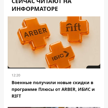
СЕЙЧАС ЧИТАЮТ НА
ИНФОРМАТОРЕ
12:20
Военные получили новые скидки в
программе Плюсы от ARBER, ИБИС и
RIFT