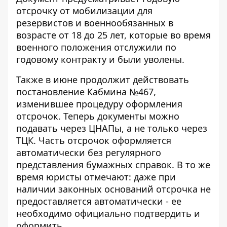
отсрочку от мобилизации для
резервистов и военнообязанных в
возрасте от 18 до 25 лет, которые во время
военного положения отслужили по
годовому контракту и были уволены.
Также в июне продолжит действовать
постановление Кабмина №467,
изменившее процедуру оформления
отсрочок. Теперь документы можно
подавать
через ЦНАПы, а не только через
ТЦК.
Часть отсрочок оформляется
автоматически без регулярного
представления бумажных справок. В то же
время юристы отмечают: даже при
наличии законных оснований отсрочка не
предоставляется автоматически - ее
необходимо официально подтвердить и
оформить.