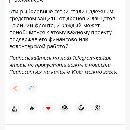
Эти рыболовные сетки стали надежным
средством защиты от дронов и ланцетов
на линии фронта, и каждый может
приобщиться к этому важному проекту,
поддержав его финансово или
волонтерской работой.
Подписывайтесь на наш
Telegram-канал
,
чтобы не пропустить важные новости.
Подписаться на канал в Viber можно
здесь
.
♥
🔥
😭
😆
😡
👍