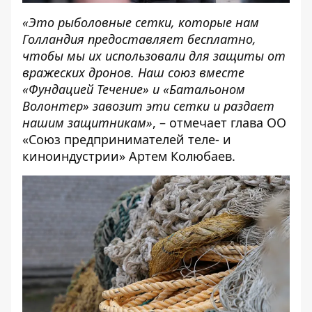
«Это рыболовные сетки, которые нам
Голландия предоставляет бесплатно,
чтобы мы их использовали для защиты от
вражеских дронов. Наш союз вместе
«Фундацией Течение» и «Батальоном
Волонтер» завозит эти сетки и раздает
нашим защитникам»
, – отмечает глава ОО
«Союз предпринимателей теле- и
киноиндустрии» Артем Колюбаев.