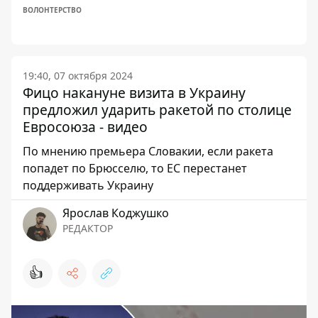
ВОЛОНТЕРСТВО
19:40, 07 октября 2024
Фицо накануне визита в Украину
предложил ударить ракетой по столице
Евросоюза - видео
По мнению премьера Словакии, если ракета
попадет по Брюсселю, то ЕС перестанет
поддерживать Украину
Ярослав Коджушко
РЕДАКТОР
👍