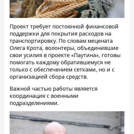
Проект требует постоянной финансовой
поддержки для покрытия расходов на
транспортировку. По словам мецената
Олега Крота, волонтеры, объединившие
свои усилия в проекте «Паутина», готовы
помогать каждому обратившемуся не
только с обеспечением сетками, но и с
организацией сбора средств.
Важной частью работы является
координация с военными
подразделениями.