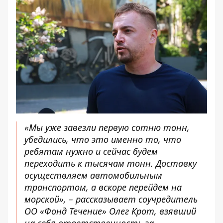
«Мы уже завезли первую сотню тонн,
убедились, что это именно то, что
ребятам нужно и сейчас будем
переходить к тысячам тонн. Доставку
осуществляем автомобильным
транспортом, а вскоре перейдем на
морской», – рассказывает соучредитель
ОО «Фонд Течение» Олег Крот, взявший