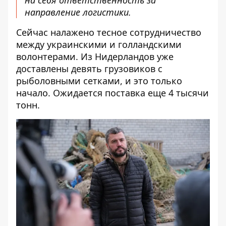
на себя ответственность за
направление логистики.
Сейчас налажено тесное сотрудничество
между украинскими и голландскими
волонтерами. Из Нидерландов уже
доставлены девять грузовиков с
рыболовными сетками, и это только
начало. Ожидается поставка еще 4 тысячи
тонн.