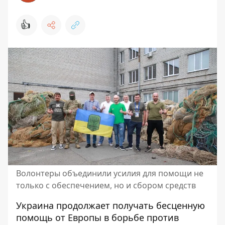
👍
Волонтеры объединили усилия для помощи не
только с обеспечением, но и сбором средств
Украина продолжает
получать
бесценную
помощь от Европы в борьбе против