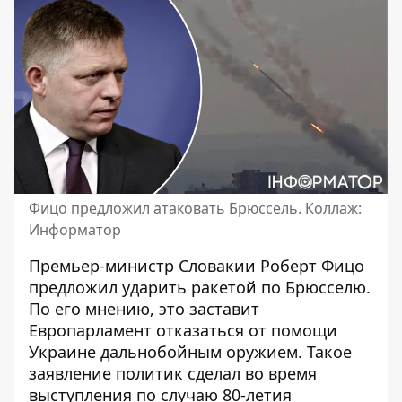
Фицо предложил атаковать Брюссель. Коллаж:
Информатор
Премьер-министр
Словакии Роберт Фицо
предложил ударить ракетой по Брюсселю.
По его мнению, это заставит
Европарламент отказаться от помощи
Украине дальнобойным оружием. Такое
заявление политик сделал во время
выступления по случаю 80-летия