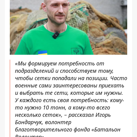
«Мы формируем потребность от
подразделений и способствуем тому,
чтобы сетки попадали на позиции. Часто
военные сами заинтересованы приехать
и выбрать те сети, которые им нужны.
У каждого есть своя потребность: кому-
то нужно 10 тонн, а кому-то всего
несколько сеток», – рассказал Игорь
Бондарчук, волонтер
благотворительного фонда «Батальон
Волонтер».