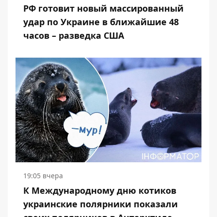
РФ готовит новый массированный
удар по Украине в ближайшие 48
часов – разведка США
19:05 вчера
К Международному дню котиков
украинские полярники показали