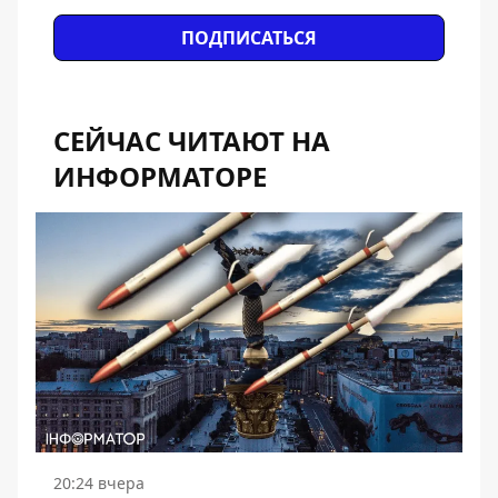
ПОДПИСАТЬСЯ
СЕЙЧАС ЧИТАЮТ НА
ИНФОРМАТОРЕ
20:24 вчера