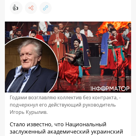
👍
Годами возглавляю коллектив без контракта, -
подчеркнул его действующий руководитель
Игорь Курылив.
Стало известно, что Национальный
заслуженный академический украинский