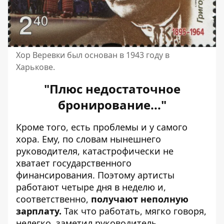
Хор Веревки был основан в 1943 году в
Харькове.
"Плюс недостаточное
бронирование..."
Кроме того, есть проблемы и у самого
хора. Ему, по словам нынешнего
руководителя, катастрофически не
хватает государственного
финансирования. Поэтому артисты
работают четыре дня в неделю и,
соответственно,
получают неполную
зарплату.
Так что работать, мягко говоря,
нелегко, заметил руководитель