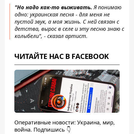
"Но надо как-то выживать.
Я понимаю
одно: украинская песня - для меня не
пустой звук, а моя жизнь. С ней связан с
детства, вырос в селе и эту песню знаю с
колыбели", - сказал артист.
ЧИТАЙТЕ НАС В FACEBOOK
Оперативные новости: Украина, мир,
война. Подпишись 👇