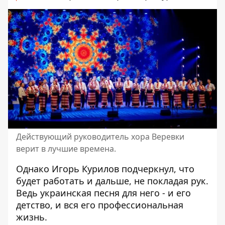
Действующий руководитель хора Веревки
верит в лучшие времена.
Однако Игорь Курилов подчеркнул, что
будет работать и дальше, не покладая рук.
Ведь украинская песня для него - и его
детство, и вся его профессиональная
жизнь.