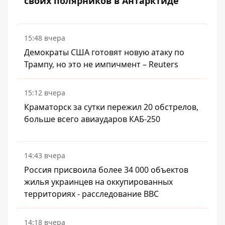
своих полярников в Антарктиде
15:48 вчера
Демократы США готовят новую атаку по
Трампу, но это не импичмент – Reuters
15:12 вчера
Краматорск за сутки пережил 20 обстрелов,
больше всего авиаударов КАБ-250
14:43 вчера
Россия присвоила более 34 000 объектов
жилья украинцев на оккупированных
территориях - расследование BBC
14:18 вчера