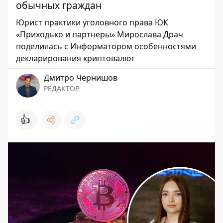
обычных граждан
Юрист практики уголовного права ЮК
«Приходько и партнеры» Мирослава Драч
поделилась с Информатором особенностями
декларирования криптовалют
Дмитро Чернишов
РЕДАКТОР
👍