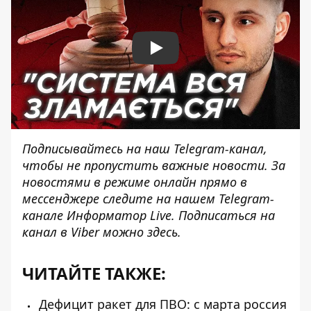
Play
Подписывайтесь на наш
Telegram-канал
,
чтобы не пропустить важные новости. За
новостями в режиме онлайн прямо в
мессенджере следите на нашем Telegram-
канале
Информатор Live
. Подписаться на
канал в Viber можно
здесь
.
ЧИТАЙТЕ ТАКЖЕ:
Дефицит ракет для ПВО: с марта россия