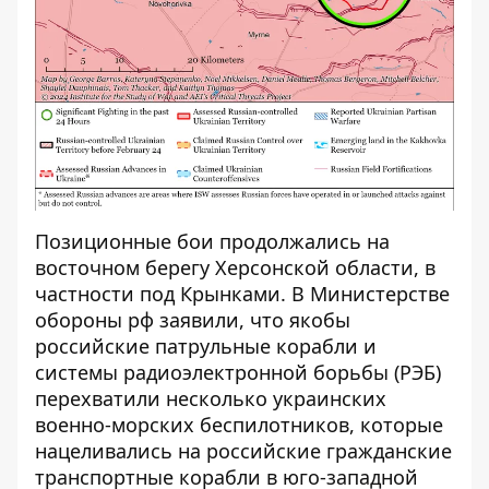
Позиционные бои продолжались на
восточном берегу Херсонской области, в
частности под Крынками. В Министерстве
обороны рф заявили, что якобы
российские патрульные корабли и
системы радиоэлектронной борьбы (РЭБ)
перехватили несколько украинских
военно-морских беспилотников, которые
нацеливались на российские гражданские
транспортные корабли в юго-западной