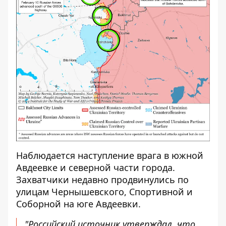
Наблюдается наступление врага в южной
Авдеевке и северной части города.
Захватчики недавно продвинулись по
улицам Чернышевского, Спортивной и
Соборной на юге Авдеевки.
"Российский источник утверждал, что