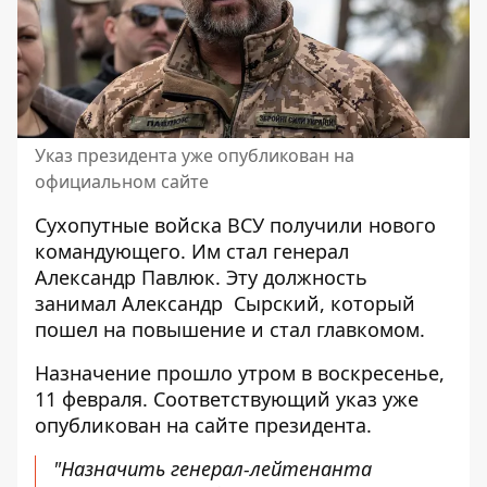
Указ президента уже опубликован на
официальном сайте
Сухопутные войска ВСУ получили нового
командующего. Им стал
генерал
Александр Павлюк
. Эту должность
занимал Александр Сырский, который
пошел на повышение и стал главкомом.
Назначение прошло утром в воскресенье,
11 февраля. Соответствующий
указ уже
опубликован
на сайте президента.
"Назначить генерал-лейтенанта