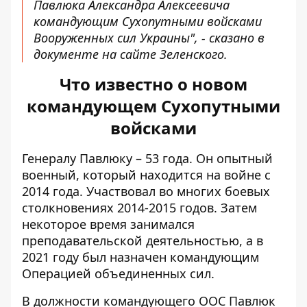
Павлюка Александра Алексеевича
командующим Сухопутными войсками
Вооруженных сил Украины", - сказано в
документе на сайте Зеленского.
Что известно о новом
командующем Сухопутными
войсками
Генералу Павлюку – 53 года. Он опытный
военный, который
находится на войне с
2014 года
. Участвовал во многих боевых
столкновениях 2014-2015 годов. Затем
некоторое время занимался
преподавательской деятельностью, а в
2021 году был назначен командующим
Операцией объединенных сил.
В должности командующего ООС Павлюк