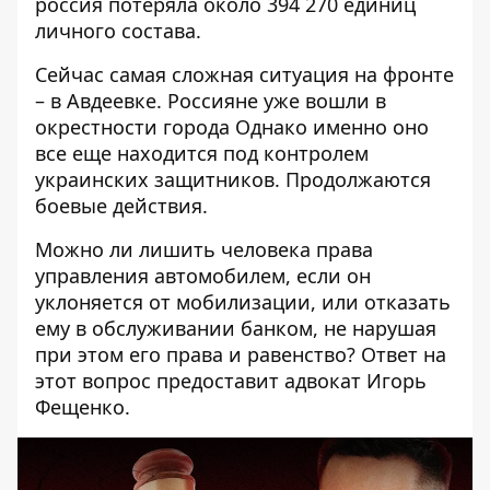
россия потеряла около 394 270 единиц
личного состава.
Сейчас самая сложная
ситуация на фронте
– в Авдеевке
. Россияне уже
вошли в
окрестности города
Однако именно оно
все еще находится под контролем
украинских защитников. Продолжаются
боевые действия.
Можно ли лишить человека права
управления автомобилем, если он
уклоняется от мобилизации, или отказать
ему в обслуживании банком, не нарушая
при этом его права и равенство? Ответ на
этот вопрос предоставит адвокат Игорь
Фещенко.