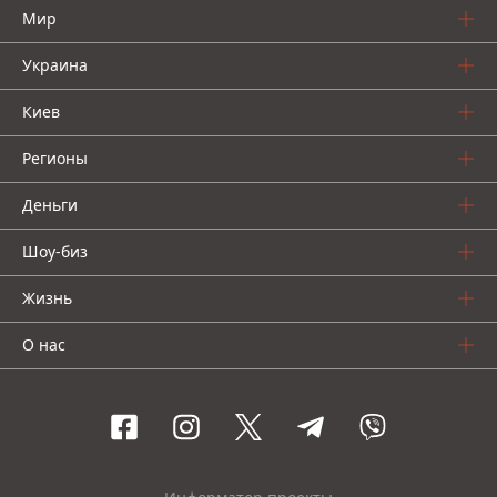
Мир
Украина
Киев
Регионы
Деньги
Шоу-биз
Жизнь
О нас