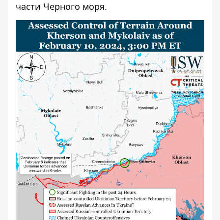
части Черного моря.