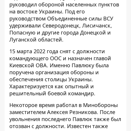
руководил обороной населенных пунктов
на востоке Украины. Под его
руководством Объединенные силы ВСУ
удерживали Северодонецк, Лисичанск,
Попасную и другие города Донецкой и
Луганской областей.
15 марта 2022 года снят с должности
командующего ООС и назначен главой
Киевской ОВА. Именно Павлюку была
поручена организация обороны и
обеспечения столицы Украины.
Характеризуется как опытный и
решительный боевой командир.
Некоторое время работал в Минобороны
заместителем Алексея Резникова. После
увольнения последнего
Павлюк также был
отозван с должности
. Известен также