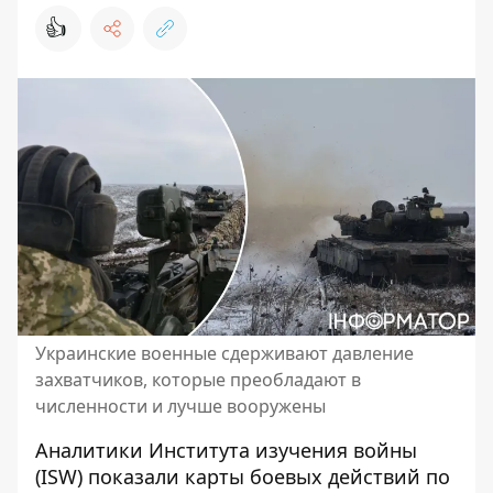
👍
Украинские военные сдерживают давление
захватчиков, которые преобладают в
численности и лучше вооружены
Аналитики Института изучения войны
(ISW) показали карты боевых действий по