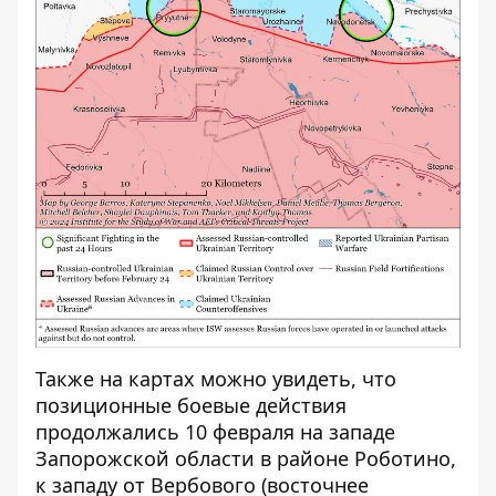
Также на картах можно увидеть, что
позиционные боевые действия
продолжались 10 февраля на западе
Запорожской области в районе Роботино,
к западу от Вербового (восточнее