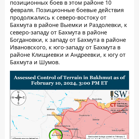
позиционных боев в этом районе 10
февраля. Позиционные боевые действия
продолжались к северо-востоку от
Бахмута в районе Выемки и Раздолевки, к
северо-западу от Бахмута в районе
Богдановки, к западу от Бахмута в районе
Ивановского, к юго-западу от Бахмута в
районе Клищиевки и Андреевки, к югу от
Бахмута и Шумов.