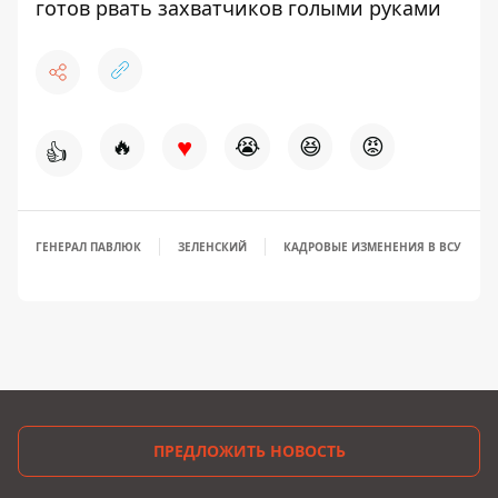
готов рвать захватчиков голыми руками
♥
🔥
😭
😆
😡
👍
ГЕНЕРАЛ ПАВЛЮК
ЗЕЛЕНСКИЙ
КАДРОВЫЕ ИЗМЕНЕНИЯ В ВСУ
ПРЕДЛОЖИТЬ НОВОСТЬ