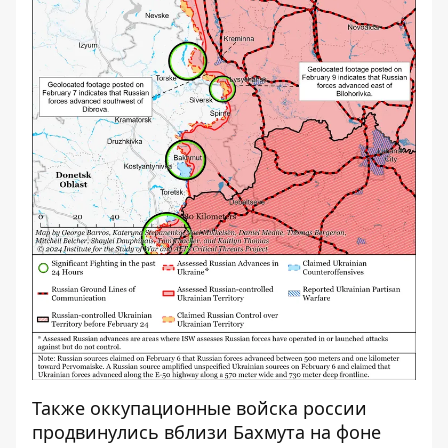
Также оккупационные войска россии
продвинулись вблизи Бахмута на фоне