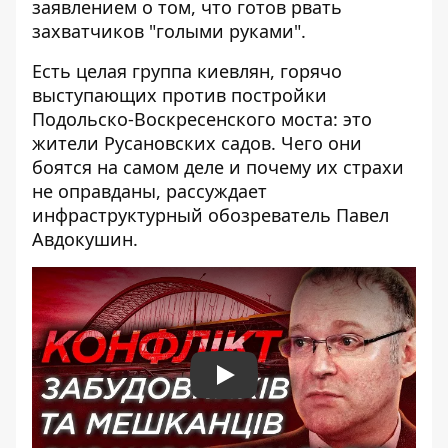
заявлением о том, что готов рвать
захватчиков "голыми руками".
Есть целая группа киевлян, горячо
выступающих против постройки
Подольско-Воскресенского моста: это
жители Русановских садов. Чего они
боятся на самом деле и почему их страхи
не оправданы, рассуждает
инфраструктурный обозреватель Павел
Авдокушин.
Play