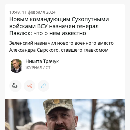
10:49, 11 февраля 2024
Новым командующим Сухопутными
войсками ВСУ назначен генерал
Павлюк: что о нем известно
Зеленский назначил нового военного вместо
Александра Сырского, ставшего главкомом
Никита Трачук
ЖУРНАЛИСТ
👍