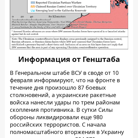
Информация от Генштаба
В Генеральном штабе ВСУ в своде от 10
февраля информируют, что на фронте в
течение дня
произошло 87 боевых
столкновений
, а украинские ракетные
войска нанесли удары по трем районам
скопления противника. В сутки Силы
обороны ликвидировали еще 980
российских террористов. С начала
полномасштабного вторжения в Украину