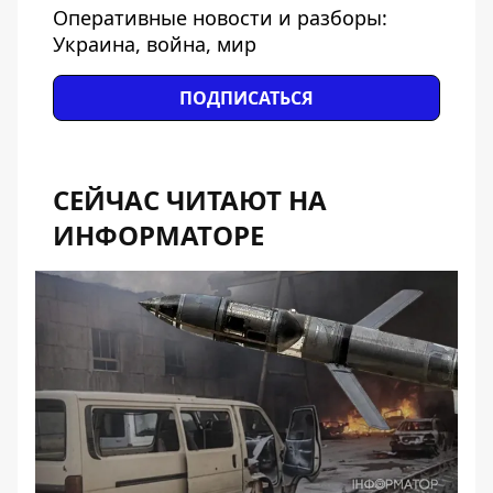
Оперативные новости и разборы:
Украина, война, мир
ПОДПИСАТЬСЯ
СЕЙЧАС ЧИТАЮТ НА
ИНФОРМАТОРЕ