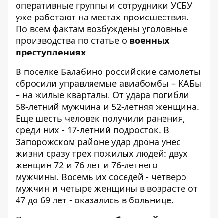
оперативные группы и сотрудники УСБУ
уже работают на местах происшествия.
По всем фактам возбуждены уголовные
производства по статье о
военных
преступлениях
.
В поселке Балабино российские самолеты
сбросили управляемые авиабомбы – КАБы
– на жилые кварталы. От удара погибли
58-летний мужчина и 52-летняя женщина.
Еще шесть человек получили ранения,
среди них - 17-летний подросток. В
Запорожском районе удар дрона унес
жизни сразу трех пожилых людей: двух
женщин 72 и 76 лет и 76-летнего
мужчины. Восемь их соседей - четверо
мужчин и четыре женщины в возрасте от
47 до 69 лет - оказались в больнице.