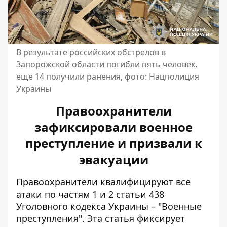
В результате российских обстрелов в
Запорожской области погибли пять человек,
еще 14 получили ранения, фото: Нацполиция
Украины
Правоохранители
зафиксировали военное
преступление и призвали к
эвакуации
Правоохранители квалифицируют все
атаки по частям 1 и 2 статьи 438
Уголовного кодекса Украины – "Военные
преступления". Эта статья фиксирует