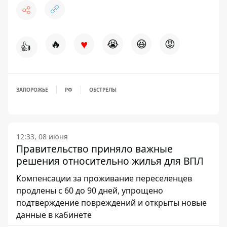
♥
🔥
😭
😆
😡
👍
ЗАПОРОЖЬЕ
РФ
ОБСТРЕЛЫ
12:33, 08 июня
Правительство приняло важные
решения относительно жилья для ВПЛ
Компенсации за проживание переселенцев
продлены с 60 до 90 дней, упрощено
подтверждение повреждений и открыты новые
данные в кабинете