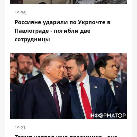
19:36
Россияне ударили по Укрпочте в
Павлограде - погибли две
сотрудницы
19:21