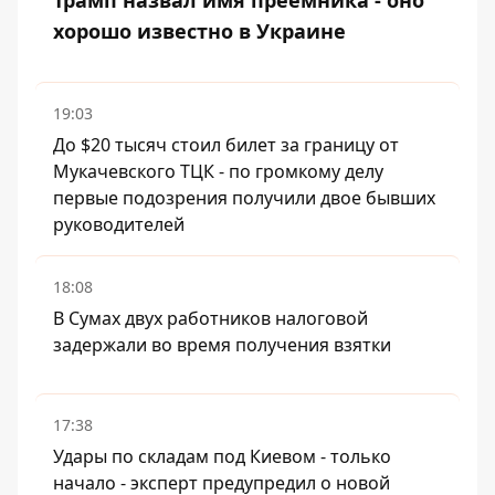
Трамп назвал имя преемника - оно
хорошо известно в Украине
19:03
До $20 тысяч стоил билет за границу от
Мукачевского ТЦК - по громкому делу
первые подозрения получили двое бывших
руководителей
18:08
В Сумах двух работников налоговой
задержали во время получения взятки
17:38
Удары по складам под Киевом - только
начало - эксперт предупредил о новой