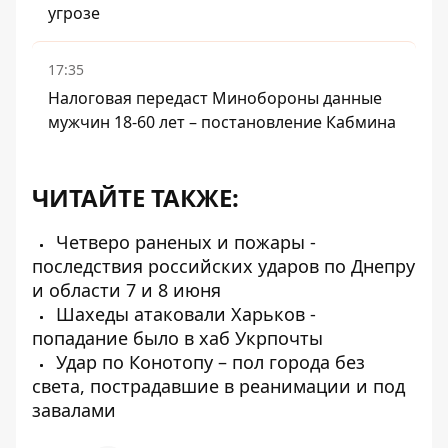
угрозе
17:35
Налоговая передаст Минобороны данные
мужчин 18-60 лет – постановление Кабмина
ЧИТАЙТЕ ТАКЖЕ:
Четверо раненых и пожары -
последствия российских ударов по Днепру
и области 7 и 8 июня
Шахеды атаковали Харьков -
попадание было в хаб Укрпочты
Удар по Конотопу – пол города без
света, пострадавшие в реанимации и под
завалами