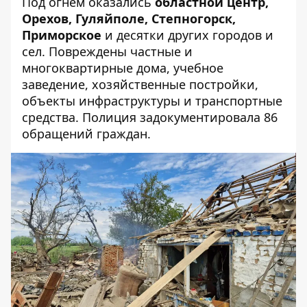
Под огнем оказались
областной центр,
Орехов, Гуляйполе, Степногорск,
Приморское
и десятки других городов и
сел. Повреждены частные и
многоквартирные дома, учебное
заведение, хозяйственные постройки,
объекты инфраструктуры и транспортные
средства. Полиция задокументировала 86
обращений граждан.