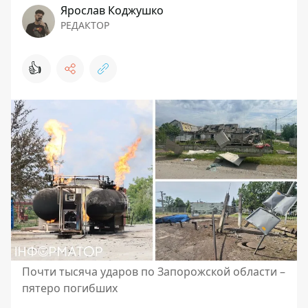
Ярослав Коджушко
РЕДАКТОР
👍
Почти тысяча ударов по Запорожской области –
пятеро погибших