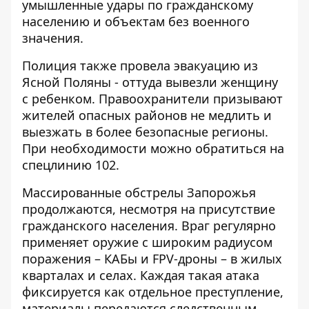
умышленные удары по гражданскому
населению и объектам без военного
значения.
Полиция также провела эвакуацию из
Ясной Поляны - оттуда вывезли женщину
с ребенком. Правоохранители призывают
жителей опасных районов не медлить и
выезжать в более безопасные регионы.
При необходимости можно обратиться на
спецлинию 102.
Массированные обстрелы Запорожья
продолжаются, несмотря на присутствие
гражданского населения. Враг регулярно
применяет оружие с широким радиусом
поражения – КАБы и FPV-дроны – в жилых
кварталах и селах. Каждая такая атака
фиксируется как отдельное преступление,
материалы передаются следственным