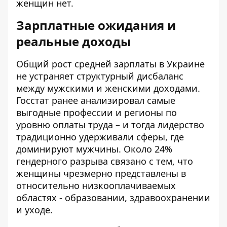
женщин нет.
Зарплатные ожидания и
реальные доходы
Общий рост средней зарплаты в Украине
не устраняет структурный дисбаланс
между мужскими и женскими доходами.
Госстат ранее анализировал
самые
выгодные профессии и регионы
по
уровню оплаты труда – и тогда лидерство
традиционно удерживали сферы, где
доминируют мужчины. Около 24%
гендерного разрыва связано с тем, что
женщины чрезмерно представлены в
относительно низкооплачиваемых
областях - образовании, здравоохранении
и уходе.