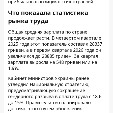
прибыльных позициях этих отраслей.
Что показала статистика
рынка труда
Общая средняя зарплата по стране
продолжает расти. В четвертом квартале
2025 года этот показатель составил 28337
гривен, а в первом квартале 2026 года он
увеличился до 28885 гривен. За квартал
зарплата выросла на 548 гривен или на
1,9%.
Кабинет Министров Украины ранее
утвердил Национальную стратегию,
предусматривающую сокращение
гендерного разрыва в оплате труда с 18,6
до 15%. Правительство планировало
достичь этого путем обновления