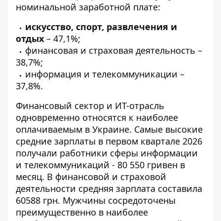
номинальной заработной плате:
искусство, спорт, развлечения и
отдых
– 47,1%;
финансовая и страховая деятельность –
38,7%;
информация и телекоммуникации –
37,8%.
Финансовый сектор и ИТ-отрасль
одновременно относятся к наиболее
оплачиваемым в Украине. Самые высокие
средние зарплаты в первом квартале 2026
получали работники сферы информации
и телекоммуникаций - 80 550 гривен в
месяц. В финансовой и страховой
деятельности средняя зарплата составила
60588 грн. Мужчины сосредоточены
преимущественно в наиболее