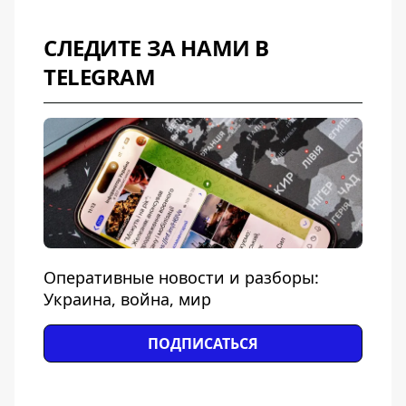
СЛЕДИТЕ ЗА НАМИ В
TELEGRAM
Оперативные новости и разборы:
Украина, война, мир
ПОДПИСАТЬСЯ