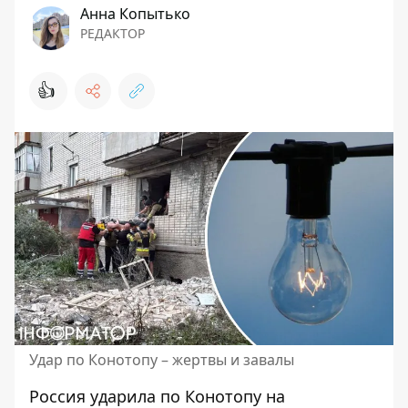
Анна Копытько
РЕДАКТОР
👍
Удар по Конотопу – жертвы и завалы
Россия ударила по
Конотопу на