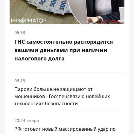
06:33
ГНС самостоятельно распорядится
вашими деньгами при наличии
налогового долга
06:13
Пароли больше не защищают от
мошенников - Госспецсвязи о новейших
технологиях безопасности
20:24 вчера
РФ готовит новый массированный удар по