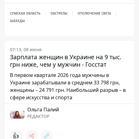
СУМСКАЯ ОБЛАСТЬ
ОБСТРЕЛЫ
ОТКЛЮЧЕНИЕ СВЕТА
ШАХЕДЫ
07:13, 08 июня
Зарплата женщин в Украине на 9 тыс.
грн ниже, чем у мужчин - Госстат
В первом квартале 2026 года мужчины в
Украине зарабатывали в среднем 33 798 грн,
женщины – 24 791 грн. Наибольший разрыв – в
сфере искусства и спорта
Ольга Палий
РЕДАКТОР
👍