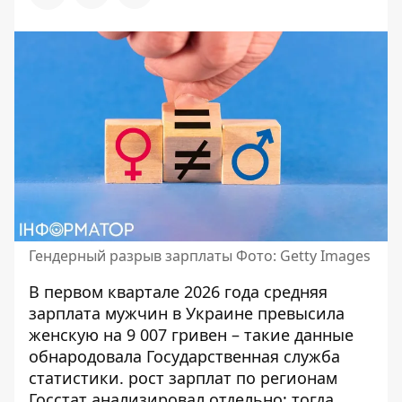
Гендерный разрыв зарплаты Фото: Getty Images
В первом квартале 2026 года средняя
зарплата мужчин в Украине превысила
женскую на 9 007 гривен – такие данные
обнародовала Государственная служба
статистики.
рост зарплат по регионам
Госстат анализировал отдельно: тогда