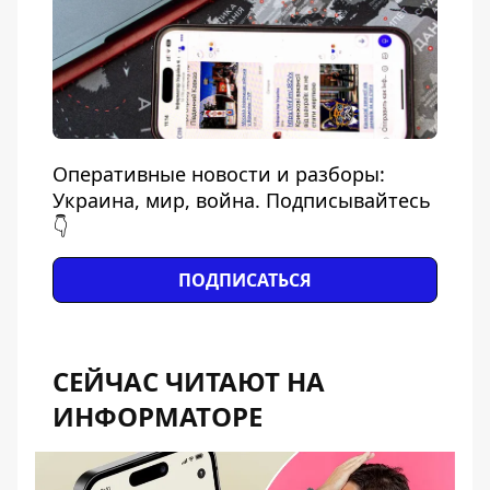
Оперативные новости и разборы:
Украина, мир, война. Подписывайтесь
👇
ПОДПИСАТЬСЯ
СЕЙЧАС ЧИТАЮТ НА
ИНФОРМАТОРЕ