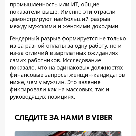
промышленность или ИТ, общие
показатели выше. Именно эти отрасли
демонстрируют наибольший разрыв
между мужскими и женскими доходами.
Гендерный разрыв формируется не только
из-за разной оплаты за одну работу, но и
из-за отличий в зарплатных ожиданиях
самих работников. Исследование
показало, что на одинаковых должностях
финансовые запросы женщин-кандидатов
ниже, чем у мужчин. Это явление
фиксировали как на массовых, так и
руководящих позициях.
СЛЕДИТЕ ЗА НАМИ В VIBER