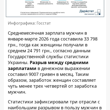
Инфографика: Госстат
Среднемесячная зарплата мужчин в
январе-марте 2026 года составила 33 798
грн., тогда как женщины получали в
среднем 24 791 грн., согласно данным
Государственной службы статистики
Украины
.
Разрыв между средними
зарплатами
в денежном выражении
составил 9007 гривен в месяц. Таким
образом, заработок женщин составляет
чуть менее трех четвертей от заработка
мужчин.
Статистики зафиксировали три отрасли с
наибольшим разрывом в пользу мужчин в