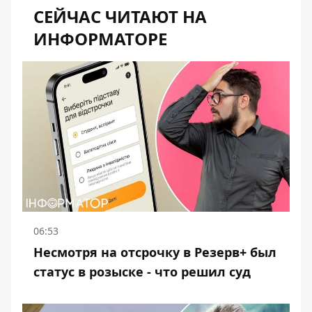
СЕЙЧАС ЧИТАЮТ НА
ИНФОРМАТОРЕ
06:53
Несмотря на отсрочку в Резерв+ был
статус в розыске - что решил суд