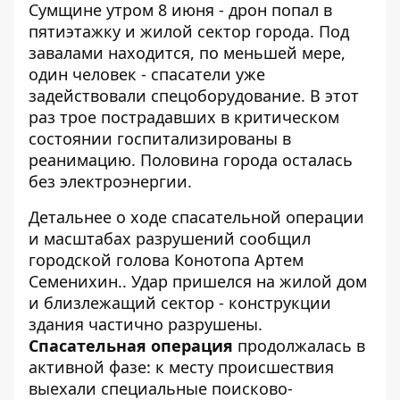
Сумщине
утром 8 июня - дрон попал в
пятиэтажку и жилой сектор города. Под
завалами находится, по меньшей мере,
один человек - спасатели уже
задействовали спецоборудование. В этот
раз трое пострадавших в критическом
состоянии госпитализированы в
реанимацию. Половина города осталась
без электроэнергии.
Детальнее о ходе спасательной операции
и масштабах разрушений сообщил
городской голова Конотопа Артем
Семенихин.. Удар пришелся на жилой дом
и близлежащий сектор - конструкции
здания частично разрушены.
Спасательная операция
продолжалась в
активной фазе: к месту происшествия
выехали специальные поисково-