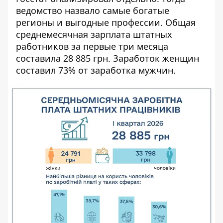
ведомство назвало самые богатые
регионы и выгодные профессии. Общая
среднемесячная зарплата штатных
работников за первые три месяца
составила 28 885 грн. Заработок женщин
составил 73% от заработка мужчин.