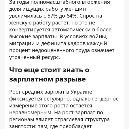
За годы полномасштабного вторжения
доля ищущих работу женщин
увеличилась с 57% до 64%. Спрос на
женскую работу растет, но это не
конвертируется автоматически в более
высокие зарплаты. В условиях войны,
миграции и дефицита кадров каждый
процент недооцененного труда означает
утраченный ресурс.
Что еще стоит знать о
зарплатном разрыве
Рост средних зарплат в Украине
фиксируется регулярно, однако гендерное
измерение этого роста остается
неравномерным. На
рост зарплат по
регионам
влияет отраслевая структура
занятости: там, где преобладает