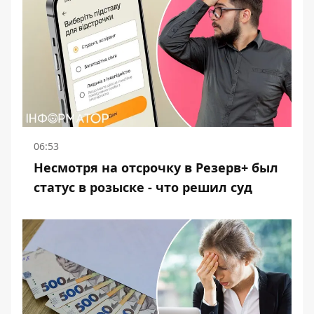
06:53
Несмотря на отсрочку в Резерв+ был
статус в розыске - что решил суд