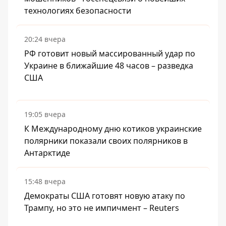
технологиях безопасности
20:24 вчера
РФ готовит новый массированный удар по
Украине в ближайшие 48 часов – разведка
США
19:05 вчера
К Международному дню котиков украинские
полярники показали своих полярников в
Антарктиде
15:48 вчера
Демократы США готовят новую атаку по
Трампу, но это не импичмент – Reuters