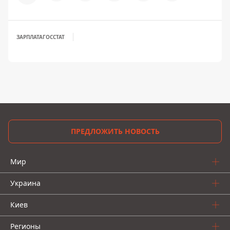
ЗАРПЛАТА
ГОССТАТ
ПРЕДЛОЖИТЬ НОВОСТЬ
Мир
Украина
Киев
Регионы