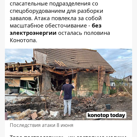
спасательные подразделения со
спецоборудованием для разборки
завалов. Атака повлекла за собой
масштабное обесточивание -
без
электроэнергии
осталась половина
Конотопа.
Последствия атаки 8 июня