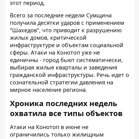
этот период.
Всего за последние недели Сумщина
получила десятки ударов с применением
"Шахедов", что приводит к разрушению
жилых домов, критической
инфраструктуре и объектам социальной
сферы. Атаки на Конотоп уже не
единичны - город бьют систематически,
выбирая жилые кварталы и заведения
гражданской инфраструктуры. Речь идет о
сознательной стратегии давления на
мирное население региона.
Хроника последних недель
охватила все типы объектов
Атаки на Конотоп в июне не
ограничились только жилищным