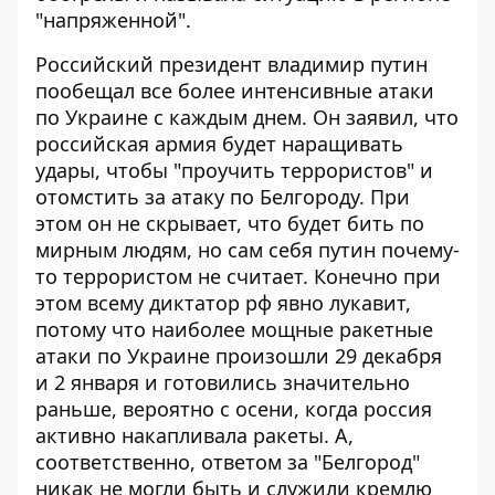
"напряженной".
Российский президент владимир путин
пообещал все более интенсивные атаки
по Украине с каждым днем. Он заявил, что
российская армия будет наращивать
удары, чтобы "проучить террористов" и
отомстить за атаку по Белгороду
. При
этом он не скрывает, что будет бить по
мирным людям, но сам себя путин почему-
то террористом не считает. Конечно при
этом всему диктатор рф явно лукавит,
потому что наиболее мощные ракетные
атаки по Украине произошли 29 декабря
и 2 января и готовились значительно
раньше, вероятно с осени, когда россия
активно накапливала ракеты. А,
соответственно, ответом за "Белгород"
никак не могли быть и служили кремлю