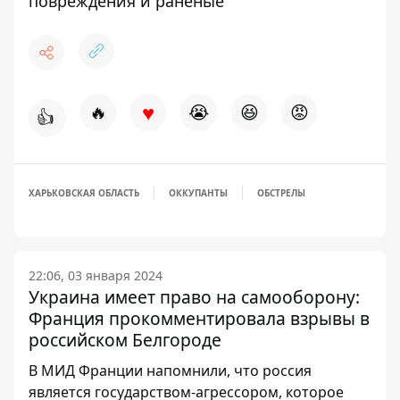
повреждения и раненые
♥
🔥
😭
😆
😡
👍
ХАРЬКОВСКАЯ ОБЛАСТЬ
ОККУПАНТЫ
ОБСТРЕЛЫ
22:06, 03 января 2024
Украина имеет право на самооборону:
Франция прокомментировала взрывы в
российском Белгороде
В МИД Франции напомнили, что россия
является государством-агрессором, которое