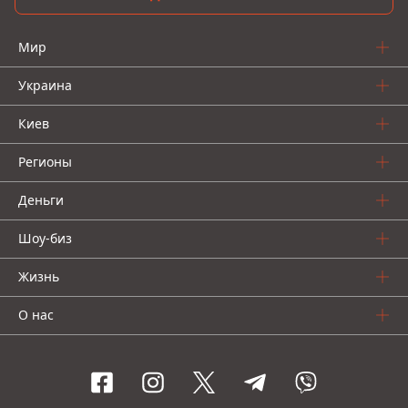
Мир
Украина
Киев
Регионы
Деньги
Шоу-биз
Жизнь
О нас