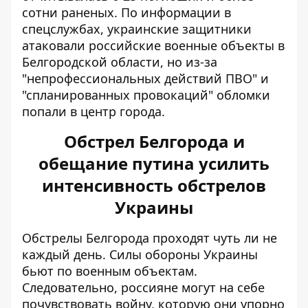
сотни раненых. По информации в
спецслужбах,
украинские защитники
атаковали российские военные объекты
в
Белгородской области, но из-за
"непрофессиональных действий ПВО" и
"спланированных провокаций" обломки
попали в центр города.
Обстрел Белгорода и
обещание путина усилить
интенсивность обстрелов
Украины
Обстрелы Белгорода проходят чуть ли не
каждый день. Силы обороны Украины
бьют по военным объектам.
Следовательно, россияне могут на себе
почувствовать войну, которую они упорно