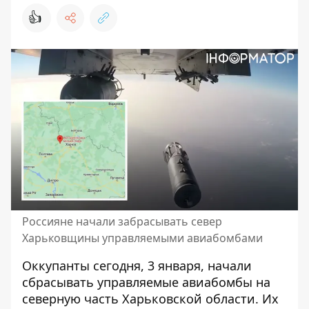
👍
Россияне начали забрасывать север
Харьковщины управляемыми авиабомбами
Оккупанты сегодня, 3 января, начали
сбрасывать управляемые авиабомбы
на
северную часть Харьковской области. Их