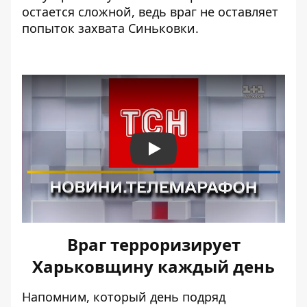
остается сложной, ведь враг не оставляет
попыток захвата Синьковки.
Play
Враг терроризирует
Харьковщину каждый день
Напомним, который день подряд