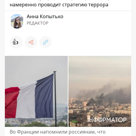
намеренно проводит стратегию террора
Анна Копытько
РЕДАКТОР
👍
Во Франции напомнили россиянам, что