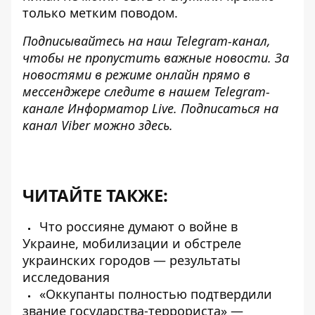
только метким поводом.
Подписывайтесь на наш
Telegram-канал
,
чтобы не пропустить важные новости. За
новостями в режиме онлайн прямо в
мессенджере следите в нашем Telegram-
канале
Информатор Live
. Подписаться на
канал Viber можно
здесь
.
ЧИТАЙТЕ ТАКЖЕ:
Что россияне думают о войне в
Украине, мобилизации и обстреле
украинских городов — результаты
исследования
«Оккупанты полностью подтвердили
звание государства-террориста» —