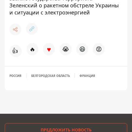
Зеленский о ракетном обстреле Украины
и ситуации с электроэнергией
♥
🔥
😭
😆
😡
👍
РОССИЯ
БЕЛГОРОДСКАЯ ОБЛАСТЬ
ФРАНЦИЯ
ПРЕДЛОЖИТЬ НОВОСТЬ