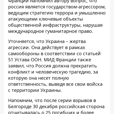
Франции напомнил автору вопрос, что
россия является государством-агрессором,
ведущим стратегию террора и умышленно
атакующими ключевые объекты
общественной инфраструктуры, нарушая
международное гуманитарное право.
Уточняется, что Украина – жертва
агрессии. Она действует в рамках
самообороны в соответствии со статьей
51 Устава ООН. МИД Франции также
заявил, что Россия должна прекратить
конфликт и человеческую трагедию, за
которую она несет полную
ответственность, выведя все свои войска
с территории Украины.
Напомним, что после серии взрывов в
Белгороде 30 декабря российская сторона
отчитывалась о 25 погибших и более