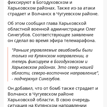
фиксируют в Богодуховском и
Харьковском районах. Также из-за атаки
страдает и Волчанск в Чугуевском районе.
Об этом сообщил глава Харьковской
областной военной администрации Олег
Синегубов. Соответствующее заявление
он сделал во время эфира телемарафона.
"Раньше управляемые авиабомбы были
только на Купянском направлении, а
теперь фиксируем в Богодуховском и
Харьковском районах. Это север нашей
области, северо-восточное направление",
- подчеркнул Синегубов.
Он добавил, что от бомб также страдает и
Волчанск в Чугуевском районе
Харьковской области. В свою очередь
ситуация на Купянском направлении