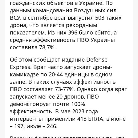
гражданских объектов в Украине. По
данным командования Воздушных сил
ВСУ, в сентябре враг выпустил 503 таких
дрона, что является рекордным
показателем. Из них 396 было сбито, а
средняя эффективность ПВО Украины
составила 78,7%.
Об этом сообщает издание Defense
Express. Враг
часто запускает дроны-
камикадзе
по 20-44 единицы в одном
залпе. В таких случаях эффективность
ПВО составляет 73-77%. Однако когда враг
запускает менее 20 дронов, ПВО
демонстрирует почти 100%
эффективность. В мае 2023 года
интервенты применили 413 БПЛА, в июне
– 197, июле – 246.