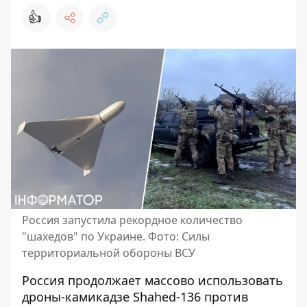
👍
Россия запустила рекордное количество
"шахедов" по Украине. Фото: Силы
территориальной обороны ВСУ
Россия продолжает массово
использовать
дроны-камикадзе Shahed-136
против