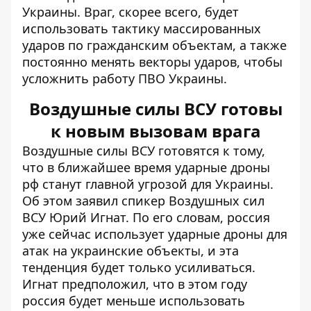
Украины. Враг, скорее всего, будет
использовать тактику массированных
ударов по гражданским объектам, а также
постоянно менять векторы ударов, чтобы
усложнить работу ПВО Украины.
Воздушные силы ВСУ готовы
к новым вызовам врага
Воздушные силы ВСУ готовятся к тому,
что в ближайшее время ударные дроны
рф
станут главной угрозой
для Украины.
Об этом заявил спикер Воздушных сил
ВСУ Юрий Игнат. По его словам, россия
уже сейчас использует ударные дроны для
атак на украинские объекты, и эта
тенденция будет только усиливаться.
Игнат предположил, что в этом году
россия будет меньше использовать