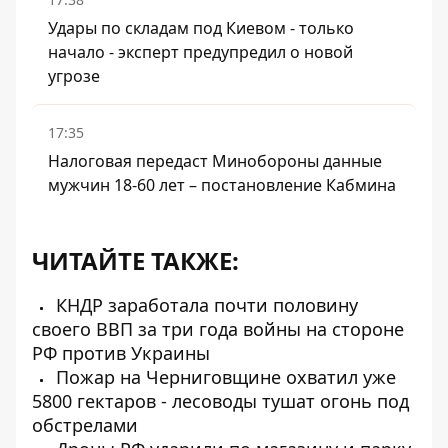
Удары по складам под Киевом - только
начало - эксперт предупредил о новой
угрозе
17:35
Налоговая передаст Минобороны данные
мужчин 18-60 лет – постановление Кабмина
ЧИТАЙТЕ ТАКЖЕ:
КНДР заработала почти половину
своего ВВП за три года войны на стороне
РФ против Украины
Пожар на Черниговщине охватил уже
5800 гектаров - лесоводы тушат огонь под
обстрелами