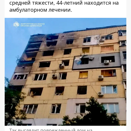
средней тяжести, 44-летний находится на
амбулаторном лечении.
Так выглядит поврежденный дом на