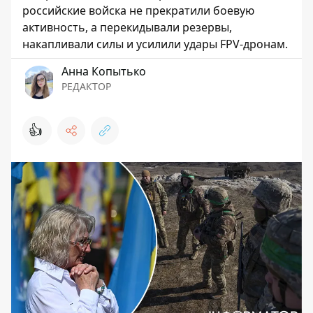
российские войска не прекратили боевую
активность, а перекидывали резервы,
накапливали силы и усилили удары FPV-дронам.
Анна Копытько
РЕДАКТОР
👍