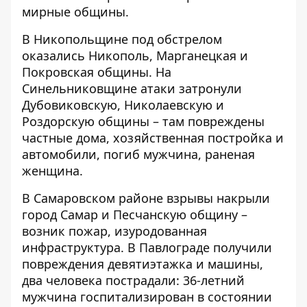
мирные общины.
В Никопольщине под обстрелом
оказались Никополь, Марганецкая и
Покровская общины. На
Синельниковщине атаки затронули
Дубовиковскую, Николаевскую и
Роздорскую общины – там повреждены
частные дома, хозяйственная постройка и
автомобили, погиб мужчина, раненая
женщина.
В Самаровском районе взрывы накрыли
город Самар и Песчанскую общину –
возник пожар, изуродованная
инфраструктура. В Павлограде получили
повреждения девятиэтажка и машины,
два человека пострадали: 36-летний
мужчина госпитализирован в состоянии