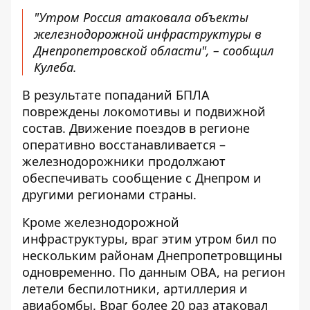
"Утром Россия атаковала объекты
железнодорожной инфраструктуры в
Днепропетровской области", – сообщил
Кулеба.
В результате попаданий БПЛА
повреждены локомотивы и подвижной
состав. Движение поездов в регионе
оперативно восстанавливается –
железнодорожники продолжают
обеспечивать сообщение с Днепром и
другими регионами страны.
Кроме железнодорожной
инфраструктуры, враг этим утром бил по
нескольким районам Днепропетровщины
одновременно. По данным ОВА, на регион
летели беспилотники, артиллерия и
авиабомбы. Враг
более 20 раз
атаковал