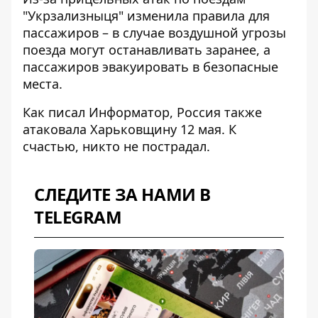
"Укрзализныця"
изменила правила для
пассажиров
– в случае воздушной угрозы
поезда могут останавливать заранее, а
пассажиров эвакуировать в безопасные
места.
Как писал Информатор, Россия также
атаковала Харьковщину
12 мая. К
счастью, никто не пострадал.
СЛЕДИТЕ ЗА НАМИ В
TELEGRAM