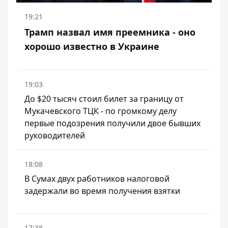
19:21
Трамп назвал имя преемника - оно
хорошо известно в Украине
19:03
До $20 тысяч стоил билет за границу от
Мукачевского ТЦК - по громкому делу
первые подозрения получили двое бывших
руководителей
18:08
В Сумах двух работников налоговой
задержали во время получения взятки
17:38