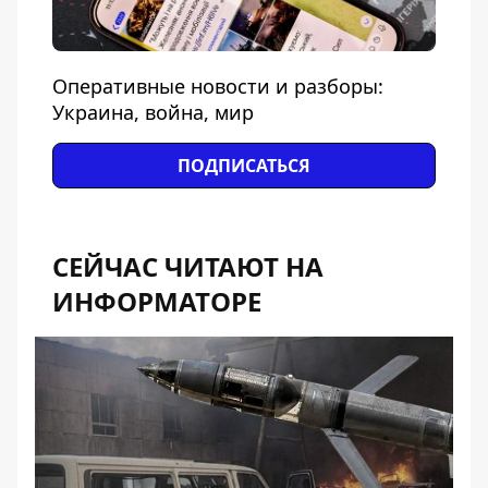
Оперативные новости и разборы:
Украина, война, мир
ПОДПИСАТЬСЯ
СЕЙЧАС ЧИТАЮТ НА
ИНФОРМАТОРЕ