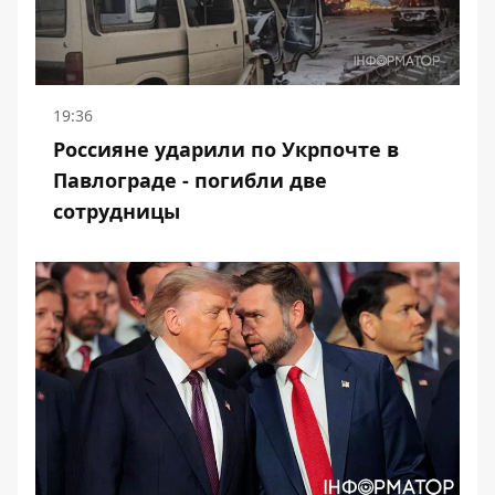
19:36
Россияне ударили по Укрпочте в
Павлограде - погибли две
сотрудницы