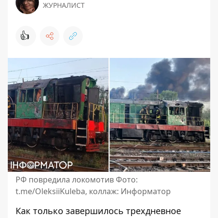
ЖУРНАЛИСТ
👍
РФ повредила локомотив Фото:
t.me/OleksiiKuleba, коллаж: Информатор
Как только завершилось трехдневное