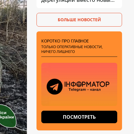
налогов - Гетманцев против
БОЛЬШЕ НОВОСТЕЙ
КОРОТКО ПРО ГЛАВНОЕ
ТОЛЬКО ОПЕРАТИВНЫЕ НОВОСТИ,
НИЧЕГО ЛИШНЕГО
ПОСМОТРЕТЬ