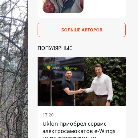
БОЛЬШЕ АВТОРОВ
ПОПУЛЯРНЫЕ
17:20
Uklon приобрел сервис
электросамокатов e-Wings