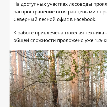
На доступных участках лесоводы про
распространение огня
ранцевыми опры
Северный лесной офис в Facebook.
К работе привлечена тяжелая техника 
общей сложности проложено уже 129 