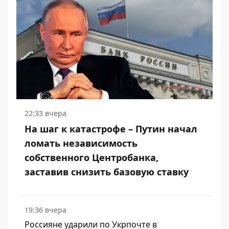
22:33 вчера
На шаг к катастрофе – Путин начал
ломать независимость
собственного Центробанка,
заставив снизить базовую ставку
19:36 вчера
Россияне ударили по Укрпочте в