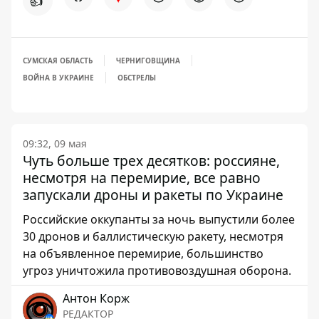
👍
СУМСКАЯ ОБЛАСТЬ
ЧЕРНИГОВЩИНА
ВОЙНА В УКРАИНЕ
ОБСТРЕЛЫ
09:32, 09 мая
Чуть больше трех десятков: россияне,
несмотря на перемирие, все равно
запускали дроны и ракеты по Украине
Российские оккупанты за ночь выпустили более
30 дронов и баллистическую ракету, несмотря
на объявленное перемирие, большинство
угроз уничтожила противовоздушная оборона.
Антон Корж
РЕДАКТОР