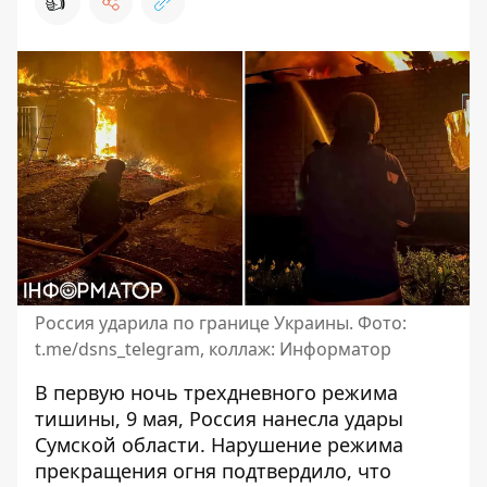
👍
Россия ударила по границе Украины. Фото:
t.me/dsns_telegram, коллаж: Информатор
В первую ночь трехдневного режима
тишины, 9 мая, Россия нанесла удары
Сумской области.
Нарушение режима
прекращения огня
подтвердило, что