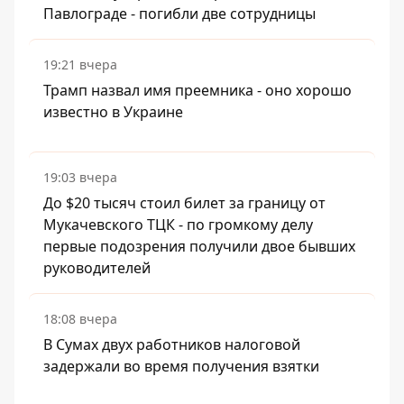
Павлограде - погибли две сотрудницы
19:21 вчера
Трамп назвал имя преемника - оно хорошо
известно в Украине
19:03 вчера
До $20 тысяч стоил билет за границу от
Мукачевского ТЦК - по громкому делу
первые подозрения получили двое бывших
руководителей
18:08 вчера
В Сумах двух работников налоговой
задержали во время получения взятки