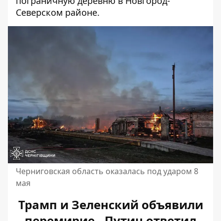
пограничную деревню в Новгород-
Северском районе.
Черниговская область оказалась под ударом 8
мая
Трамп и Зеленский объявили
перемирие - Путин ответил