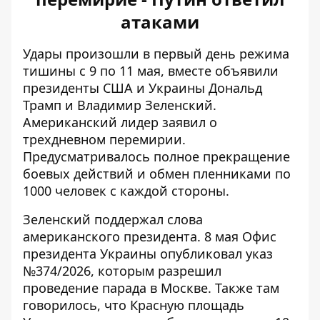
атаками
Удары произошли в первый день режима
тишины с 9 по 11 мая, вместе объявили
президенты США и Украины Дональд
Трамп и Владимир Зеленский.
Американский лидер
заявил о
трехдневном перемирии
.
Предусматривалось полное прекращение
боевых действий и обмен пленниками по
1000 человек с каждой стороны.
Зеленский поддержал слова
американского президента. 8 мая Офис
президента Украины опубликовал указ
№374/2026,
которым разрешил
проведение парада в Москве
. Также там
говорилось, что Красную площадь