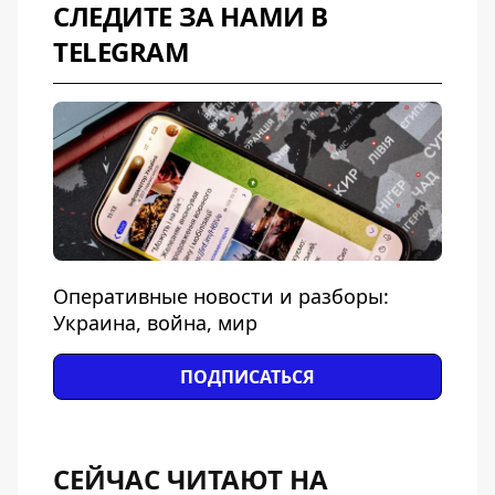
СЛЕДИТЕ ЗА НАМИ В
TELEGRAM
Оперативные новости и разборы:
Украина, война, мир
ПОДПИСАТЬСЯ
СЕЙЧАС ЧИТАЮТ НА