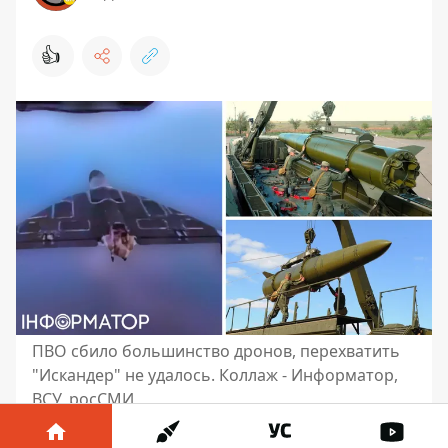
👍
ПВО сбило большинство дронов, перехватить
"Искандер" не удалось. Коллаж - Информатор,
ВСУ, росСМИ
Россияне, несмотря на
объявленное