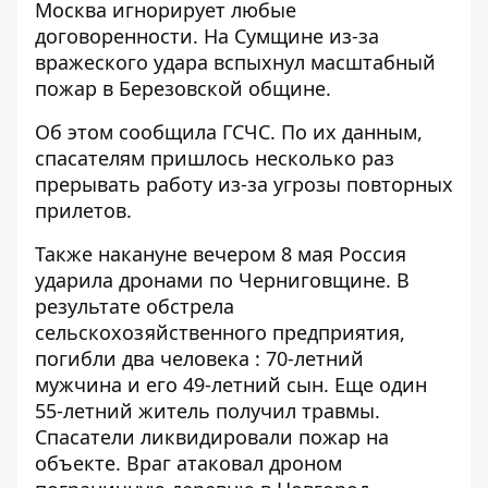
Москва игнорирует любые
договоренности. На Сумщине из-за
вражеского удара вспыхнул масштабный
пожар в Березовской общине.
Об этом сообщила ГСЧС. По их данным,
спасателям пришлось несколько раз
прерывать работу
из-за угрозы повторных
прилетов.
Также накануне вечером 8 мая Россия
ударила дронами по Черниговщине. В
результате обстрела
сельскохозяйственного предприятия,
погибли два человека
: 70-летний
мужчина и его 49-летний сын. Еще один
55-летний житель получил травмы.
Спасатели ликвидировали пожар на
объекте. Враг атаковал дроном