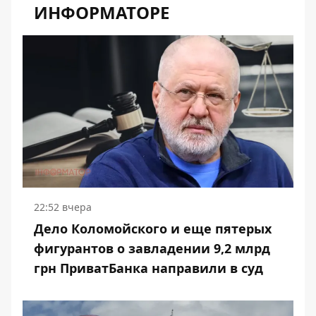
ИНФОРМАТОРЕ
22:52 вчера
Дело Коломойского и еще пятерых
фигурантов о завладении 9,2 млрд
грн ПриватБанка направили в суд