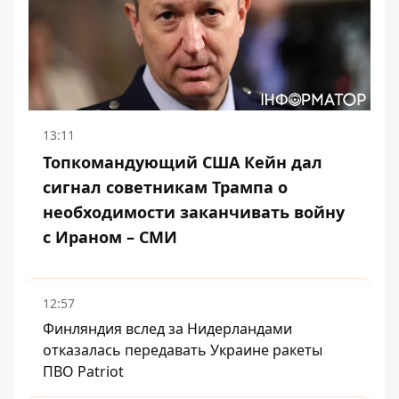
13:11
Топкомандующий США Кейн дал
сигнал советникам Трампа о
необходимости заканчивать войну
с Ираном – СМИ
12:57
Финляндия вслед за Нидерландами
отказалась передавать Украине ракеты
ПВО Patriot