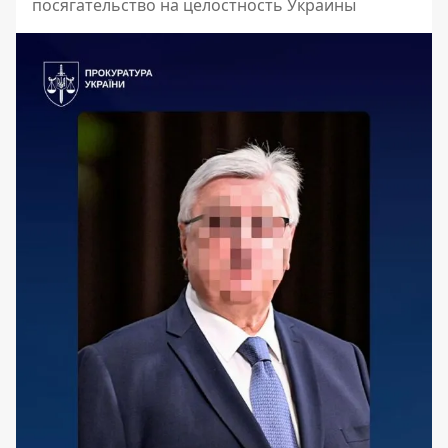
посягательство на целостность Украины