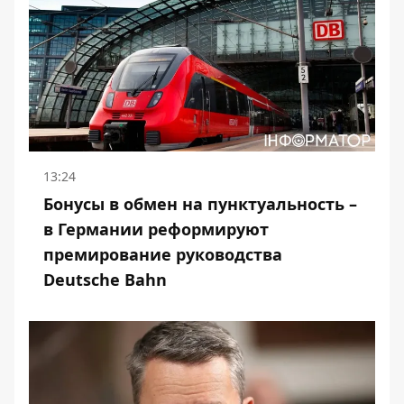
13:24
Бонусы в обмен на пунктуальность –
в Германии реформируют
премирование руководства
Deutsche Bahn