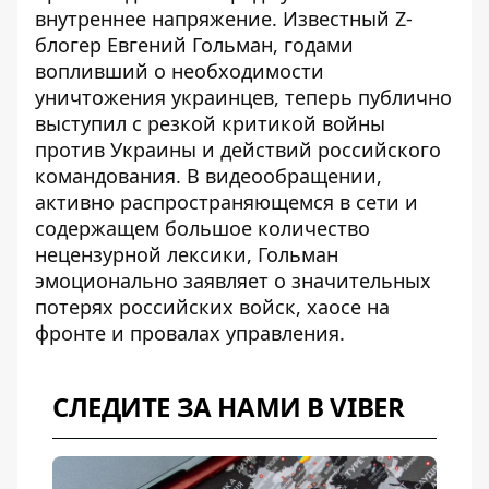
внутреннее напряжение. Известный Z-
блогер Евгений Гольман, годами
вопливший о необходимости
уничтожения украинцев, теперь публично
выступил с резкой критикой войны
против Украины
и действий российского
командования. В видеообращении,
активно распространяющемся в сети и
содержащем большое количество
нецензурной лексики, Гольман
эмоционально заявляет о значительных
потерях российских войск, хаосе на
фронте и провалах управления.
СЛЕДИТЕ ЗА НАМИ В VIBER