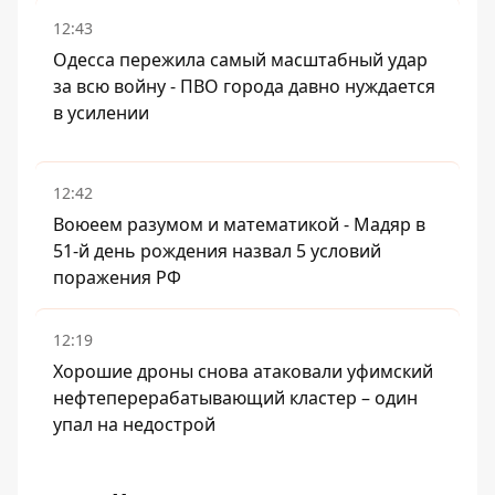
12:43
Одесса пережила самый масштабный удар
за всю войну - ПВО города давно нуждается
в усилении
12:42
Воюеем разумом и математикой - Мадяр в
51-й день рождения назвал 5 условий
поражения РФ
12:19
Хорошие дроны снова атаковали уфимский
нефтеперерабатывающий кластер – один
упал на недострой