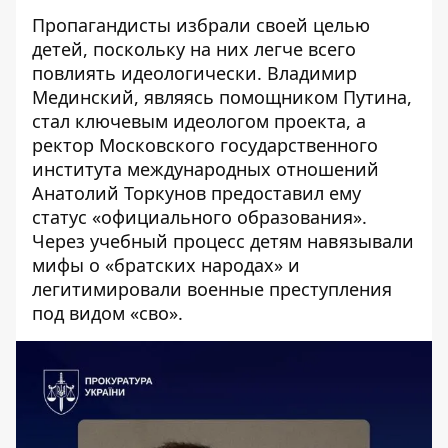
Пропагандисты избрали своей целью
детей, поскольку на них легче всего
повлиять идеологически. Владимир
Мединский, являясь помощником Путина,
стал ключевым идеологом проекта, а
ректор Московского государственного
института международных отношений
Анатолий Торкунов предоставил ему
статус «официального образования».
Через учебный процесс детям навязывали
мифы о «братских народах» и
легитимировали военные преступления
под видом «сво».