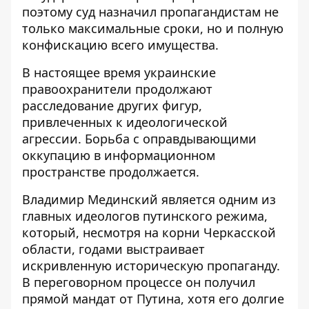
поэтому суд назначил пропагандистам не
только максимальные сроки, но и полную
конфискацию всего имущества.
В настоящее время украинские
правоохранители продолжают
расследование других фигур,
привлеченных к идеологической
агрессии. Борьба с оправдывающими
оккупацию в информационном
пространстве продолжается.
Владимир Мединский является одним из
главных идеологов путинского режима,
который, несмотря на корни Черкасской
области, годами выстраивает
искривленную историческую пропаганду.
В переговорном процессе он получил
прямой мандат от Путина, хотя его долгие