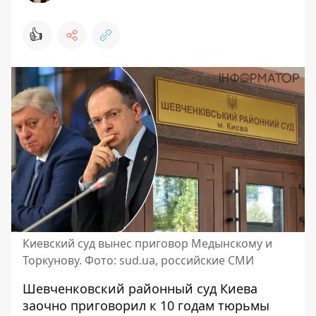
👍
Киевский суд вынес приговор Медынскому и
Торкунову. Фото: sud.ua, российские СМИ
Шевченковский районный суд Киева
заочно приговорил к 10 годам тюрьмы