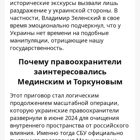
исторические экскурсы
вызвали лишь
раздражение у украинской стороны. В
частности, Владимир Зеленский в свое
время эмоционально подчеркнул, что у
Украины нет времени на подобные
манипуляции
, отрицающие нашу
государственность.
Почему правоохранители
заинтересовались
Мединским и Торкуновым
Этот приговор стал логическим
продолжением масштабной операции,
которую украинские правоохранители
развернули в июне 2024 для очищения
внутреннего пространства от российского
влияния. Именно тогда СБУ
официально