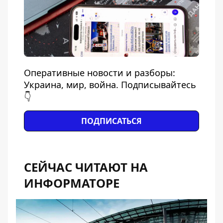
Оперативные новости и разборы:
Украина, мир, война. Подписывайтесь
👇
ПОДПИСАТЬСЯ
СЕЙЧАС ЧИТАЮТ НА
ИНФОРМАТОРЕ