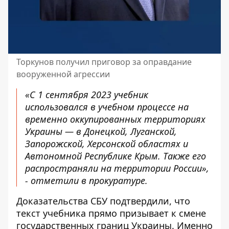
Торкунов получил приговор за оправдание
вооруженной агрессии
«С 1 сентября 2023 учебник
использовался в учебном процессе на
временно оккупированных территориях
Украины — в Донецкой, Луганской,
Запорожской, Херсонской областях и
Автономной Республике Крым. Также его
распространяли на территории России»,
- отметили в прокуратуре.
Доказательства СБУ подтвердили, что
текст учебника прямо призывает к смене
государственных границ Украины. Именно