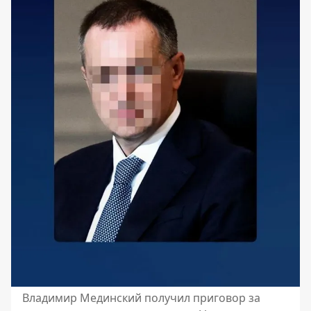
Владимир Мединский получил приговор за