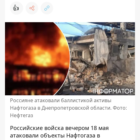
👍
Россияне атаковали баллистикой активы
Нафтогаза в Днепропетровской области. Фото:
Нефтегаз
Российские войска вечером 18 мая
атаковали объекты Нафтогаза
в