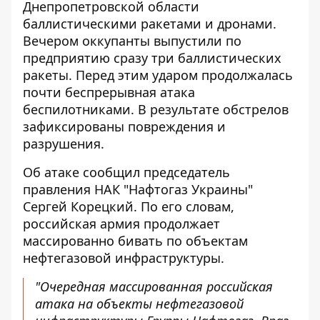
Днепропетровской области
баллистическими ракетами и дронами.
Вечером оккупанты выпустили по
предприятию сразу три баллистических
ракеты. Перед этим ударом продолжалась
почти беспрерывная атака
беспилотниками. В результате обстрелов
зафиксированы повреждения и
разрушения.
Об атаке
сообщил
председатель
правления НАК "Нафтогаз Украины"
Сергей Корецкий. По его словам,
российская армия продолжает
массированно бивать по объектам
нефтегазовой инфраструктуры.
"Очередная массированная российская
атака на объекты нефтегазовой