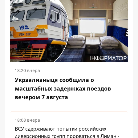
18:20 вчера
Укрзализныця сообщила о
масштабных задержках поездов
вечером 7 августа
18:08 вчера
ВСУ сдерживают попытки российских
диверсионных групп прорваться в Лиман -