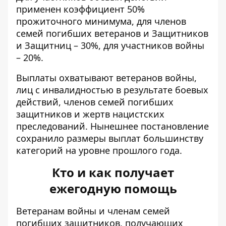
применен коэффициент 50%
прожиточного минимума, для членов
семей погибших ветеранов и Защитников
и Защитниц – 30%, для участников войны
– 20%.
Выплаты охватывают ветеранов войны,
лиц с инвалидностью в результате боевых
действий, членов семей погибших
защитников и жертв нацистских
преследований. Нынешнее постановление
сохранило размеры выплат большинству
категорий на уровне прошлого года.
Кто и как получает
ежегодную помощь
Ветеранам войны и членам семей
погибших защитников, получающих