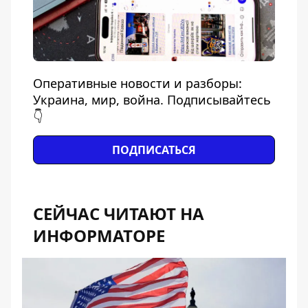
Оперативные новости и разборы:
Украина, мир, война. Подписывайтесь
👇
ПОДПИСАТЬСЯ
СЕЙЧАС ЧИТАЮТ НА
ИНФОРМАТОРЕ