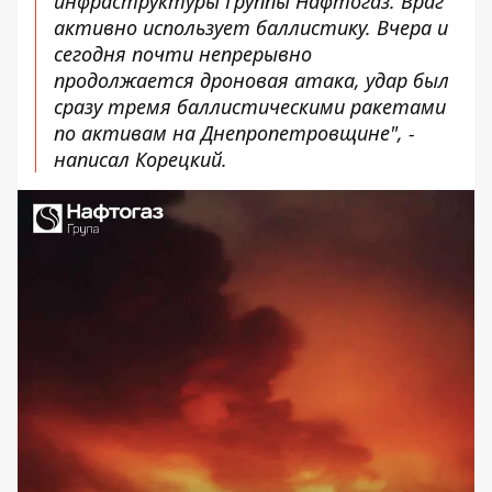
инфраструктуры Группы Нафтогаз. Враг
активно использует баллистику. Вчера и
сегодня почти непрерывно
продолжается дроновая атака, удар был
сразу тремя баллистическими ракетами
по активам на Днепропетровщине", -
написал Корецкий.