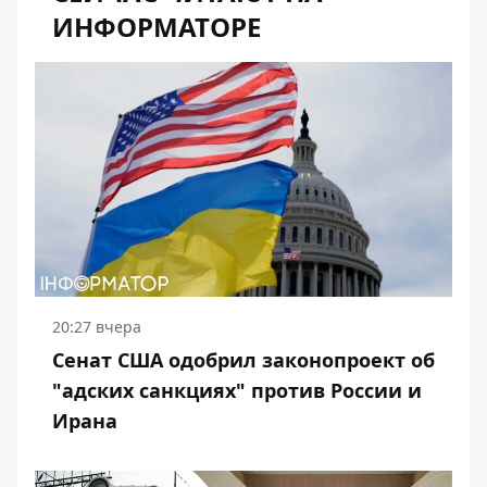
ИНФОРМАТОРЕ
20:27 вчера
Сенат США одобрил законопроект об
"адских санкциях" против России и
Ирана