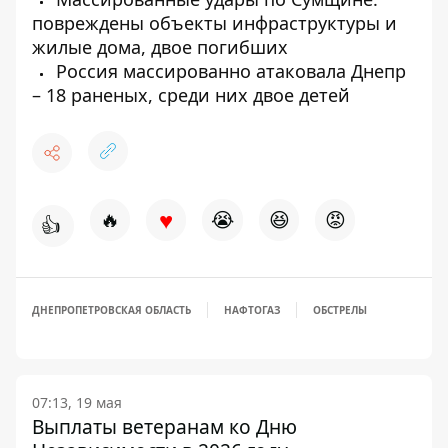
повреждены объекты инфраструктуры и
жилые дома, двое погибших
Россия массированно атаковала Днепр
– 18 раненых, среди них двое детей
♥
🔥
😭
😆
😡
👍
ДНЕПРОПЕТРОВСКАЯ ОБЛАСТЬ
НАФТОГАЗ
ОБСТРЕЛЫ
07:13, 19 мая
Выплаты ветеранам ко Дню