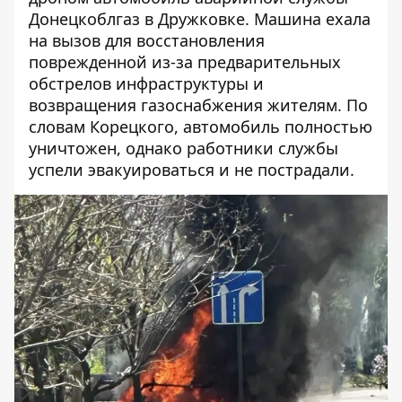
Донецкоблгаз в Дружковке. Машина ехала
на вызов для восстановления
поврежденной из-за предварительных
обстрелов инфраструктуры и
возвращения газоснабжения жителям. По
словам Корецкого, автомобиль полностью
уничтожен, однако работники службы
успели эвакуироваться и не пострадали.