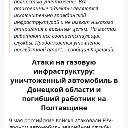
полностью уничтожены. Все
атакованные объекты являются
исключительно гражданской
инфраструктурой и не имеют никакого
отношения к военным целям. На местах
работают все соответствующие
службы. Продолжается уточнение
последствий атак", - сообщил Корецкий.
Атаки на газовую
инфраструктуру:
уничтоженный автомобиль в
Донецкой области и
погибший работник на
Полтавщине
9 мая российские войска
атаковали
FPV-
дроном автомобиль аварийной службы