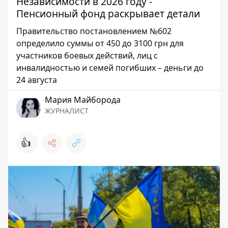
Независимости в 2026 году -
Пенсионный фонд раскрывает детали
Правительство постановлением №602
определило суммы от 450 до 3100 грн для
участников боевых действий, лиц с
инвалидностью и семей погибших – деньги до
24 августа
Мария Майборода
ЖУРНАЛИСТ
👍