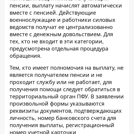
пенсии, выплату начислят автоматически
вместе с пенсией. Действующие
военнослужащие и работники силовых
ведомств получат ее централизованно
вместе с денежным довольствием. Для
тех, кто не входит в эти категории,
предусмотрена отдельная процедура
обращения.
Тем, кто имеет полномочия на выплату, не
является получателем пенсии и не
проходит службу или не работает, для
получения помощи следует обратиться в
территориальный орган ПФУ. В заявлении
произвольной формы указываются
реквизиты документов, подтверждающих
личность, номер банковского счета для
получения выплаты, регистрационный
номер учетной карточки