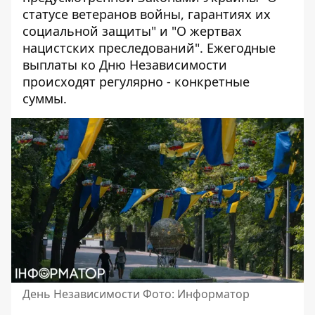
статусе ветеранов войны, гарантиях их
социальной защиты" и "О жертвах
нацистских преследований". Ежегодные
выплаты ко Дню Независимости
происходят регулярно - конкретные
суммы.
День Независимости Фото: Информатор