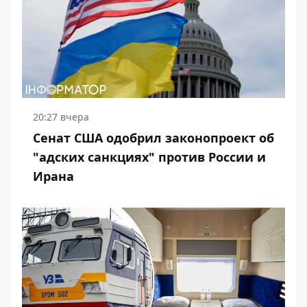
20:27 вчера
Сенат США одобрил законопроект об
"адских санкциях" против России и
Ирана