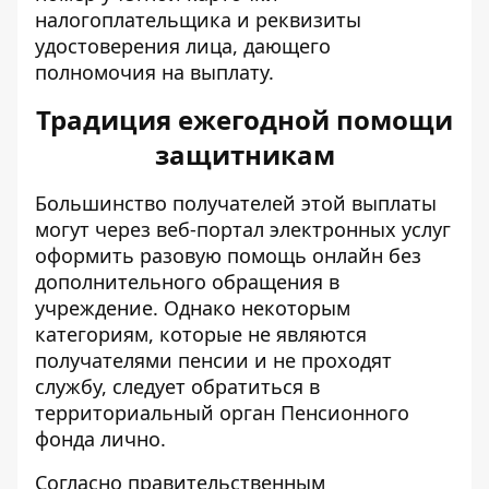
налогоплательщика и реквизиты
удостоверения лица, дающего
полномочия на выплату.
Традиция ежегодной помощи
защитникам
Большинство получателей этой выплаты
могут через веб-портал электронных услуг
оформить разовую помощь онлайн
без
дополнительного обращения в
учреждение. Однако некоторым
категориям, которые не являются
получателями пенсии и не проходят
службу, следует обратиться в
территориальный орган Пенсионного
фонда лично.
Согласно правительственным