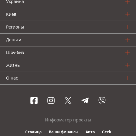
Украина
Киев
Регионы
Деньги
Шоу-биз
Жизнь
О нас
Информатор проекты
Столица
Ваши финансы
Авто
Geek