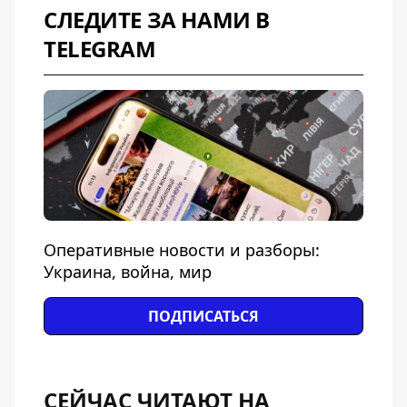
СЛЕДИТЕ ЗА НАМИ В
TELEGRAM
Оперативные новости и разборы:
Украина, война, мир
ПОДПИСАТЬСЯ
СЕЙЧАС ЧИТАЮТ НА