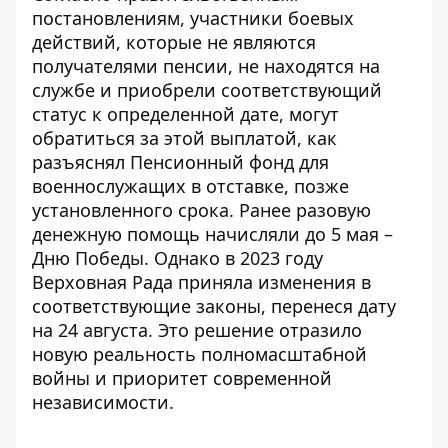
постановлениям, участники боевых
действий, которые не являются
получателями пенсии, не находятся на
службе и приобрели соответствующий
статус к определенной дате, могут
обратиться за этой выплатой, как
разъяснял Пенсионный фонд для
военнослужащих в отставке
, позже
установленного срока. Ранее разовую
денежную помощь начисляли до 5 мая –
Дню Победы. Однако в 2023 году
Верховная Рада приняла изменения в
соответствующие законы, перенеся дату
на 24 августа. Это решение отразило
новую реальность полномасштабной
войны и приоритет современной
независимости.