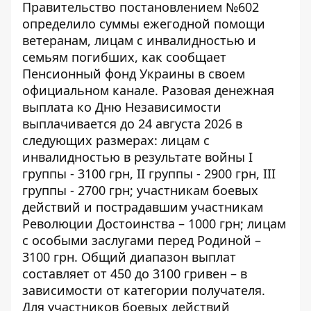
Правительство постановлением №602
определило суммы ежегодной помощи
ветеранам, лицам с инвалидностью и
семьям погибших, как
сообщает
Пенсионный фонд Украины
в своем
официальном канале. Разовая денежная
выплата ко Дню Независимости
выплачивается до 24 августа 2026 в
следующих размерах: лицам с
инвалидностью в результате войны I
группы - 3100 грн, II группы - 2900 грн, III
группы - 2700 грн; участникам боевых
действий и пострадавшим участникам
Революции Достоинства – 1000 грн; лицам
с особыми заслугами перед Родиной –
3100 грн. Общий диапазон выплат
составляет от 450 до 3100 гривен – в
зависимости от категории получателя.
Для участников боевых действий