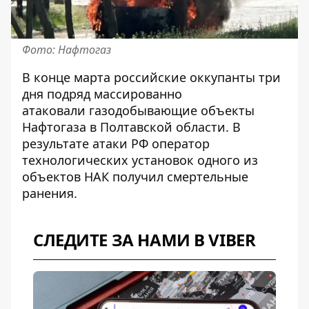
Фото: Нафтогаз
В конце марта российские оккупанты
три
дня подряд массированно
атаковали
газодобывающие объекты
Нафтогаза в Полтавской области. В
результате атаки РФ оператор
технологических установок одного из
объектов НАК получил смертельные
ранения.
СЛЕДИТЕ ЗА НАМИ В VIBER