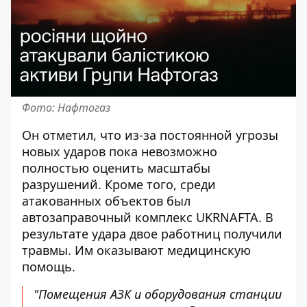
Фото: Нафтогаз
Он отметил, что из-за постоянной угрозы
новых ударов пока невозможно
полностью оценить масштабы
разрушений. Кроме того, среди
атакованных объектов был
автозаправочный комплекс UKRNAFTA. В
результате удара двое работниц получили
травмы. Им оказывают медицинскую
помощь.
"Помещения АЗК и оборудования станции