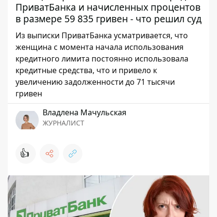
ПриватБанка и начисленных процентов
в размере 59 835 гривен - что решил суд
Из выписки ПриватБанка усматривается, что
женщина с момента начала использования
кредитного лимита постоянно использовала
кредитные средства, что и привело к
увеличению задолженности до 71 тысячи
гривен
Владлена Мачульская
ЖУРНАЛИСТ
👍