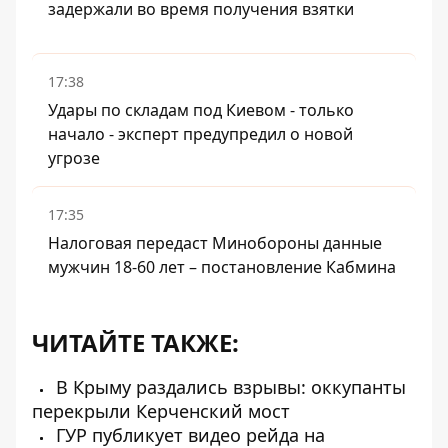
задержали во время получения взятки
17:38
Удары по складам под Киевом - только
начало - эксперт предупредил о новой
угрозе
17:35
Налоговая передаст Минобороны данные
мужчин 18-60 лет – постановление Кабмина
ЧИТАЙТЕ ТАКЖЕ:
В Крыму раздались взрывы: оккупанты
перекрыли Керченский мост
ГУР публикует видео рейда на