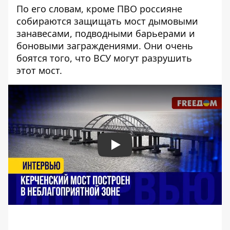
По его словам, кроме ПВО россияне
собираются защищать мост дымовыми
занавесами, подводными барьерами и
боновыми заграждениями. Они очень
боятся того, что ВСУ могут разрушить
этот мост.
Play