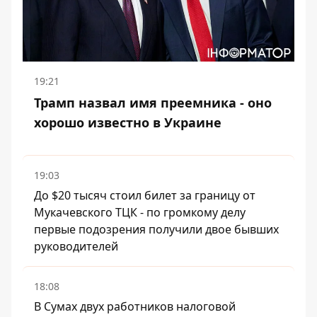
19:21
Трамп назвал имя преемника - оно
хорошо известно в Украине
19:03
До $20 тысяч стоил билет за границу от
Мукачевского ТЦК - по громкому делу
первые подозрения получили двое бывших
руководителей
18:08
В Сумах двух работников налоговой