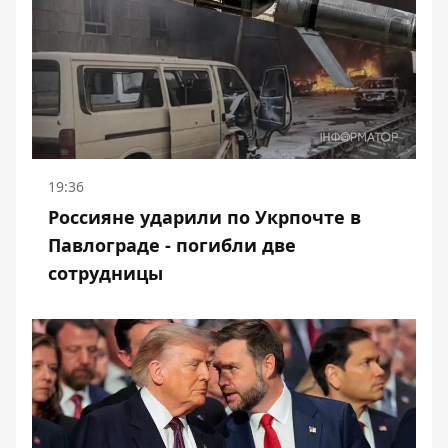
19:36
Россияне ударили по Укрпочте в
Павлограде - погибли две
сотрудницы