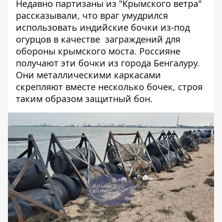
Недавно партизаны из "Крымского ветра"
рассказывали
, что враг умудрился
использовать индийские бочки из-под
огурцов в качестве заграждений для
обороны крымского моста. Россияне
получают эти бочки из города Бенгалуру.
Они металлическими каркасами
скрепляют вместе несколько бочек, строя
таким образом защитный бон.