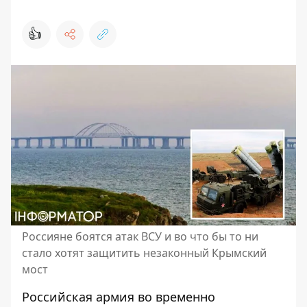
👍
Россияне боятся атак ВСУ и во что бы то ни
стало хотят защитить незаконный Крымский
мост
Российская армия во временно