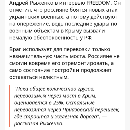
Андрей Рыженко в интервью FREEDOM. Он
отметил, что россияне боятся новых атак
украинских военных, а потому действуют
на опережение, ведь последние удары по
военным объектам в Крыму вызвали
немалую обеспокоенность у РФ.
Враг использует для перевозки только
незначительную часть моста. Россияне не
смогли вовремя его отремонтировать, а
само состояние постройки продолжает
оставаться нелестным.
"Пока общее количество грузов,
перевозимых через мост в Крым,
оценивается в 25%. Остальные
перевозятся через Приазовский перешеек,
где строится и железная дорога", —
рассказал Рыженко.