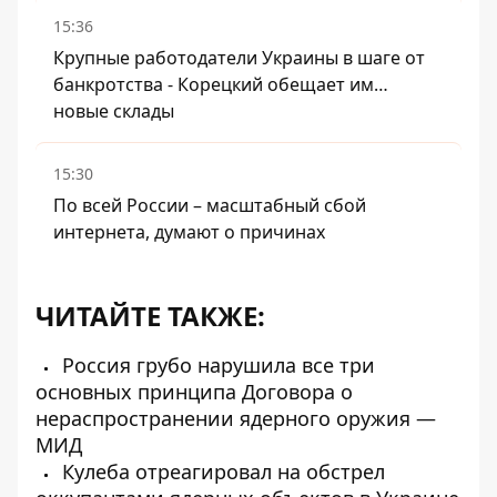
15:36
Крупные работодатели Украины в шаге от
банкротства - Корецкий обещает им…
новые склады
15:30
По всей России – масштабный сбой
интернета, думают о причинах
ЧИТАЙТЕ ТАКЖЕ:
Россия грубо нарушила все три
основных принципа Договора о
нераспространении ядерного оружия —
МИД
Кулеба отреагировал на обстрел