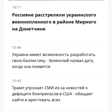
16:11
Россияне расстреляли украинского
военнопленного в районе Мирного
на Донетчине
15:48
Украина имеет возможность разработать
свою баллистику - Зеленский назвал дату,
когда она появится
15:43
Трамп угрожает СМИ из-за новостей о
дефиците боеприпасов в США - обещает
найти и арестовать всех