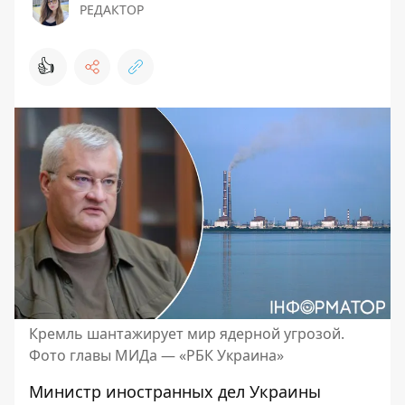
РЕДАКТОР
👍
Кремль шантажирует мир ядерной угрозой.
Фото главы МИДа — «РБК Украина»
Министр иностранных дел Украины