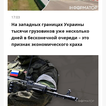
17:03
На западных границах Украины
тысячи грузовиков уже несколько
дней в бесконечной очереди – это
признак экономического краха