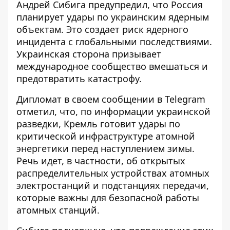
Андрей Сибига предупредил, что
Россия
планирует удары по украинским ядерным
объектам
. Это создает риск ядерного
инцидента с глобальными последствиями.
Украинская сторона призывает
международное сообщество вмешаться и
предотвратить катастрофу.
Дипломат в своем сообщении в Telegram
отметил, что, по информации украинской
разведки,
Кремль готовит удары по
критической инфраструктуре атомной
энергетики перед наступлением зимы
.
Речь идет, в частности, об открытых
распределительных устройствах атомных
электростанций и подстанциях передачи,
которые важны для безопасной работы
атомных станций.