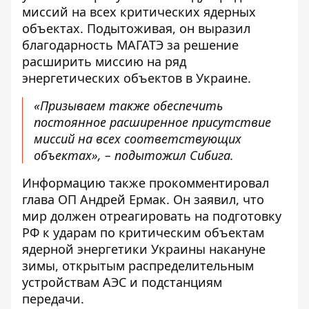
миссий на всех критических ядерных
объектах. Подытоживая, он выразил
благодарность МАГАТЭ за решение
расширить миссию на ряд
энергетических объектов в Украине.
«Призываем также обеспечить
постоянное расширенное присутствие
миссий на всех соответствующих
объектах», – подытожил Сибига.
Информацию также прокомментировал
глава ОП Андрей Ермак. Он заявил, что
мир должен отреагировать на подготовку
РФ к ударам по критическим объектам
ядерной энергетики Украины накануне
зимы, открытым распределительным
устройствам АЭС и подстанциям
передачи.