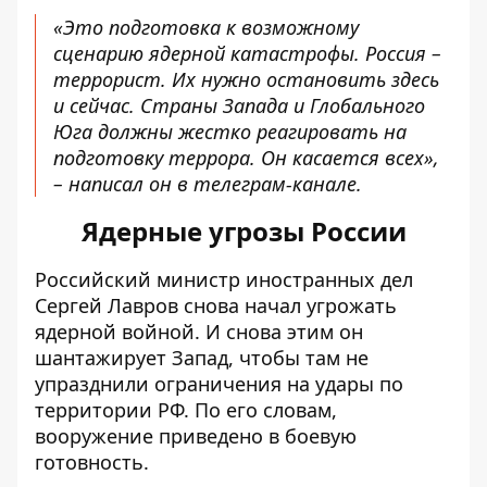
«Это подготовка к возможному
сценарию ядерной катастрофы. Россия –
террорист. Их нужно остановить здесь
и сейчас. Страны Запада и Глобального
Юга должны жестко реагировать на
подготовку террора. Он касается всех»,
– написал он в телеграм-канале.
Ядерные угрозы России
Российский министр иностранных дел
Сергей Лавров снова начал угрожать
ядерной войной. И снова этим он
шантажирует Запад,
чтобы там не
упразднили ограничения на удары по
территории РФ
. По его словам,
вооружение приведено в боевую
готовность.