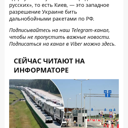
русских», то есть Киев, — это западное
разрешение Украине бить
дальнобойными ракетами по РФ.
Подписывайтесь на наш
Telegram-канал
,
чтобы не пропустить важные новости.
Подписаться на канал в Viber можно
здесь
.
СЕЙЧАС ЧИТАЮТ НА
ИНФОРМАТОРЕ