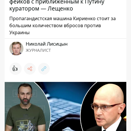
фейков с приближенным к Путину
куратором — Лещенко
Пропагандистская машина Кириенко стоит за
большим количеством вбросов против
Украины
Николай Лисицын
ЖУРНАЛИСТ
👍