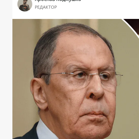
РЕДАКТОР