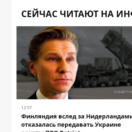
СЕЙЧАС ЧИТАЮТ НА И
12:57
Финляндия вслед за Нидерландам
отказалась передавать Украине