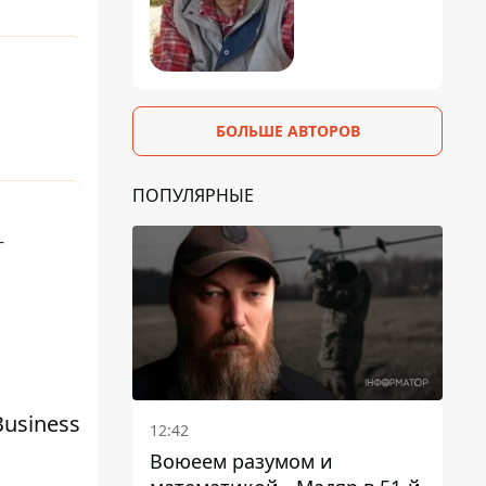
БОЛЬШЕ АВТОРОВ
ПОПУЛЯРНЫЕ
–
Business
12:42
Воюеем разумом и