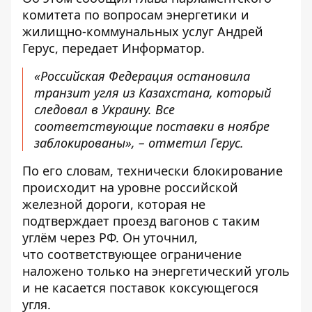
комитета по вопросам энергетики и
жилищно-коммунальных услуг Андрей
Герус, передает
Информатор
.
«Российская Федерация остановила
транзит угля из Казахстана, который
следовал в Украину. Все
соответствующие поставки в ноябре
заблокированы», – отметил Герус.
По его словам, технически блокирование
происходит на уровне российской
железной дороги, которая не
подтверждает проезд вагонов с таким
углём через РФ. Он уточнил,
что соответствующее ограничение
наложено только на энергетический уголь
и не касается поставок коксующегося
угля.