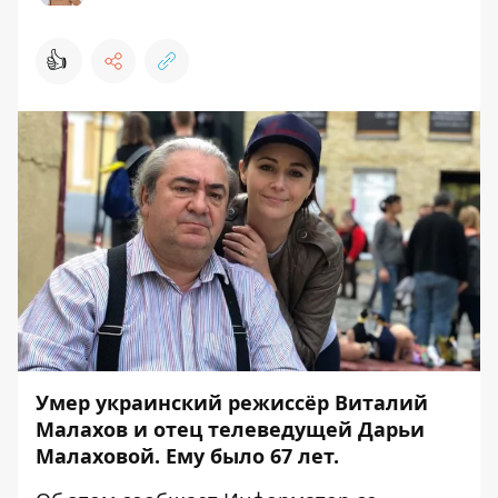
👍
Умер украинский режиссёр Виталий
Малахов и отец телеведущей Дарьи
Малаховой. Ему было 67 лет.