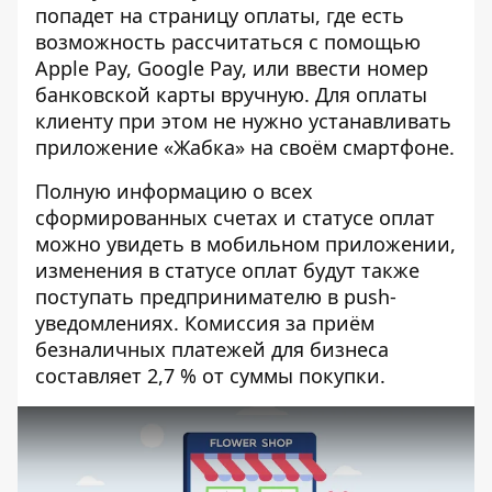
попадет на страницу оплаты, где есть
возможность рассчитаться с помощью
Apple Pay, Google Pay, или ввести номер
банковской карты вручную. Для оплаты
клиенту при этом не нужно устанавливать
приложение «Жабка» на своём смартфоне.
Полную информацию о всех
сформированных счетах и ​​статусе оплат
можно увидеть в мобильном приложении,
изменения в статусе оплат будут также
поступать предпринимателю в push-
уведомлениях. Комиссия за приём
безналичных платежей для бизнеса
составляет 2,7 % от суммы покупки.