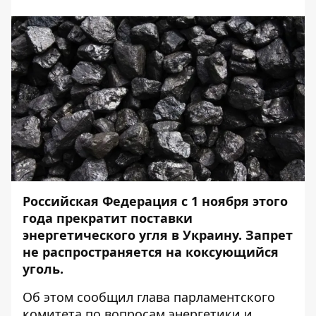
Российская Федерация с 1 ноября этого
года прекратит поставки
энергетического угля в Украину. Запрет
не распространяется на коксующийся
уголь.
Об этом
сообщил
глава парламентского
комитета по вопросам энергетики и