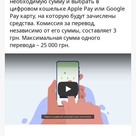
необходимую сумму и выбрать в
цифровом кошельке Apple Pay или Google
Pay карту, на которую будут зачислены
средства. Комиссия за перевод,
независимо от его суммы, составляет 3
грн. Максимальная сумма одного
перевода – 25 000 грн.
Play