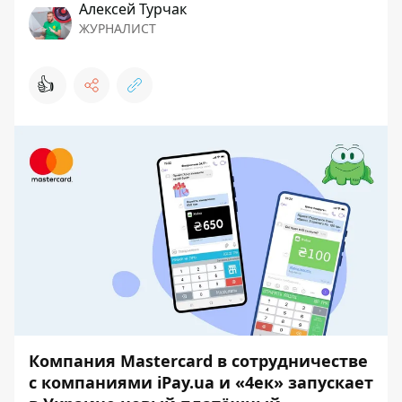
Алексей Турчак
ЖУРНАЛИСТ
👍
Компания Mastercard в сотрудничестве
с компаниями iPay.ua и «4ек» запускает