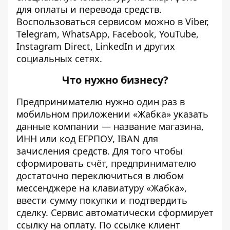
для оплаты и перевода средств.
Воспользоваться сервисом можно в Viber,
Telegram, WhatsApp, Facebook, YouTube,
Instagram Direct, LinkedIn и других
социальных сетях.
Что нужно бизнесу?
Предпринимателю нужно один раз в
мобильном приложении «Жабка» указать
данные компании — название магазина,
ИНН или код ЕГРПОУ, IBAN для
зачисления средств. Для того чтобы
сформировать счёт, предпринимателю
достаточно переключиться в любом
мессенджере на клавиатуру «Жабка»,
ввести сумму покупки и подтвердить
сделку. Сервис автоматически сформирует
ссылку на оплату. По ссылке клиент