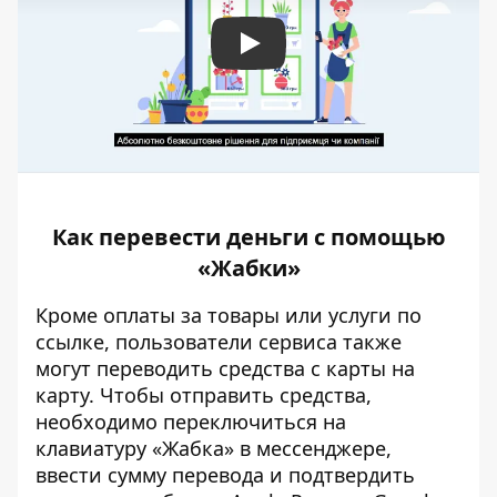
Play
Как перевести деньги с помощью
«Жабки»
Кроме оплаты за товары или услуги по
ссылке, пользователи сервиса также
могут переводить средства с карты на
карту. Чтобы отправить средства,
необходимо переключиться на
клавиатуру «Жабка» в мессенджере,
ввести сумму перевода и подтвердить