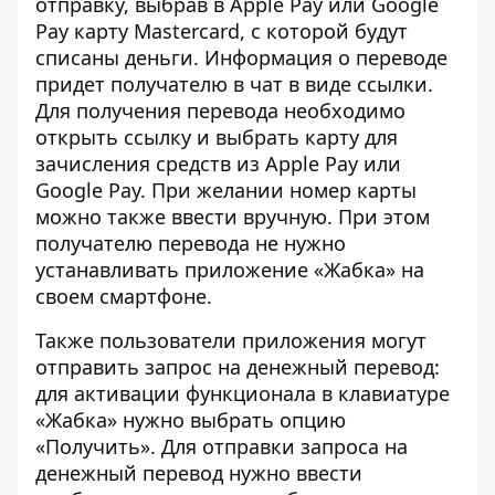
отправку, выбрав в Apple Pay или Google
Pay карту Mastercard, с которой будут
списаны деньги. Информация о переводе
придет получателю в чат в виде ссылки.
Для получения перевода необходимо
открыть ссылку и выбрать карту для
зачисления средств из Apple Pay или
Google Pay. При желании номер карты
можно также ввести вручную. При этом
получателю перевода не нужно
устанавливать приложение «Жабка» на
своем смартфоне.
Также пользователи приложения могут
отправить запрос на денежный перевод:
для активации функционала в клавиатуре
«Жабка» нужно выбрать опцию
«Получить». Для отправки запроса на
денежный перевод нужно ввести